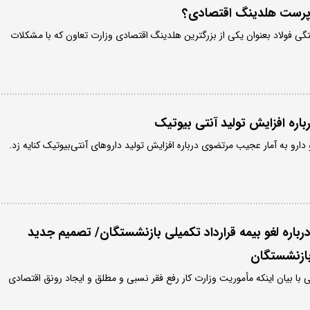
پرست هلدینگ اقتصادی؟
ی فولاد بعنوان یکی از بزرگترین هلدینگ اقتصادی وزارت تعاون که با مشکلات
باره افزایش تولید آنتی بیوتیک
ارو به آمار عجیب مرتضوی درباره افزایش تولید داروهای آنتی‌بیوتیک کنایه زد.
رباره لغو بیمه قرارداد تکمیلی بازنشستگان/ تصمیم جدید
بازنشستگان
عی با بیان اینکه مأموریت وزارت کار رفع فقر نسبی و مطلق و ایجاد رونق اقتصادی