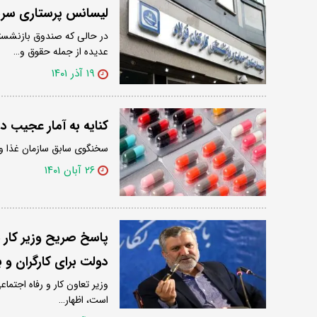
لیسانس پرستاری سر
در حالی که صندوق بازنشستگ
عدیده از جمله حقوق و…
۱۹ آذر ۱۴۰۱
کنایه به آمار عجیب در
سخنگوی سابق سازمان غذا و د
۲۶ آبان ۱۴۰۱
پاسخ صریح وزیر کار د
دولت برای کارگران و 
وزیر تعاون کار و رفاه اجتما
است، اظهار…