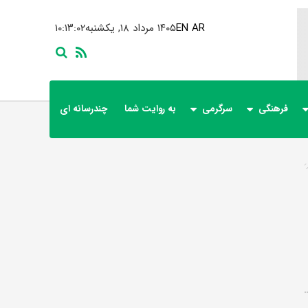
AR
EN
۱۴۰۵ مرداد ۱۸, یکشنبه
۱۰:۱۳:۰۲
فرهنگی
سرگرمی
به روایت شما
چندرسانه ای