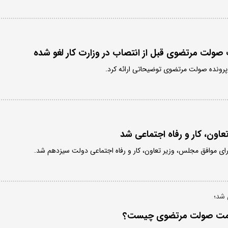
صولت مرتضوی قبل از انتصاب در وزارت کار لغو شده
 پرونده صولت مرتضوی توضیحاتی ارائه کرد.
اون، کار و رفاه اجتماعی شد
 شد؛
 خدمت صولت مرتضوی چیست؟