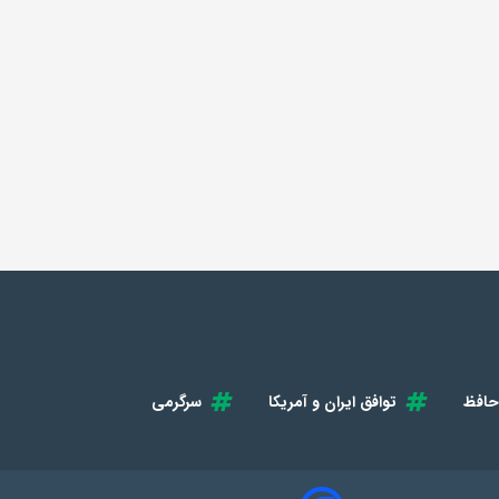
حافظ
توافق ایران و آمریکا
سرگرمی