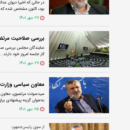
در حالی که اخیرا دیوان عد
بود، اکنون مشخص شده که
۲۷ مهر ۱۴۰۱
بررسی صلاحیت مرتضو
نمایندگان مجلس بررسی صلاح
کار جلسه امروز خود دارند.…
۲۷ مهر ۱۴۰۱
معاون سیاسی وزارت کش
سیدصولت مرتضوی، معاون اس
به‌عنوان گزینه پیشنهادی برا
۲۵ مهر ۱۴۰۱
از سوی رئیس‌جمهور؛