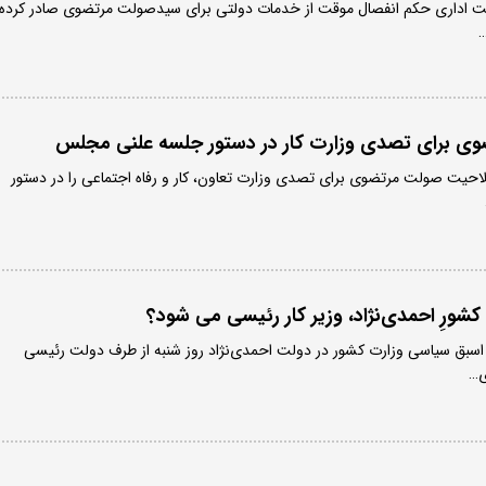
الت اداری حکم انفصال موقت از خدمات دولتی برای سیدصولت مرتضوی صادر کرده
…
ی برای تصدی وزارت کار در دستور جلسه علنی مجلس
یت صولت مرتضوی برای تصدی وزارت تعاون، کار و رفاه اجتماعی را در دستور
ورِ احمدی‌نژاد، وزیر کار رئیسی می شود؟
بق سیاسی وزارت کشور در دولت احمدی‌نژاد روز شنبه از طرف دولت رئیسی
ی…