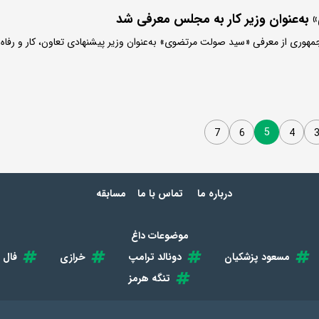
ه‌عنوان وزیر کار به مجلس معرفی شد
وری از معرفی «سید صولت مرتضوی» به‌عنوان وزیر پیشنهادی تعاون، کار و رفاه
5
7
6
4
درباره ما
تماس با ما
مسابقه
موضوعات داغ
مسعود پزشکیان
دونالد ترامپ
خرازی
فال 
تنگه هرمز