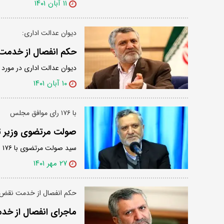
۱۱ آبان ۱۴۰۱
دیوان عدالت اداری:
حکم انفصال از خدمت 
دیوان عدالت اداری در مورد
۱۰ آبان ۱۴۰۱
با ۱۷۶ رای موافق مجلس
صولت مرتضوی وزیر تع
سید صولت مرتضوی با ۱۷۶ رای موافق مجلس، وزیر تعاون، کار و رفاه اجتماعی دولت سیزدهم شد.
۲۷ مهر ۱۴۰۱
حکم انفصال از خدمت نقض
ماجرای انفصال‌ از