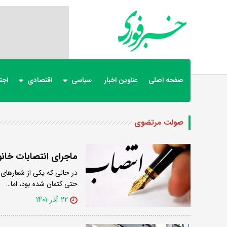
صفحه اصلی
عناوین اخبار
سیاسی
اقتصادی
اجت
صولت مرتضوی
ماجرای انتصابات خانو
در حالی که یکی از شعارهای
حتی کتمان شده بود، اما…
۲۲ آذر ۱۴۰۱