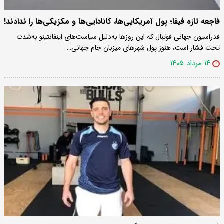
فاجعه تازه فیفا؛ پول آمریکایی‌ها، کانادایی‌ها و مکزیکی‌ها را ندادند!
فدراسیون جهانی فوتبال که این روزها به‌دلیل سیاست‌های اینفانتینو به‌شدت
تحت فشار است، هنوز پول شهرهای میزبان جام جهانی…
۱۴ مرداد ۱۴۰۵