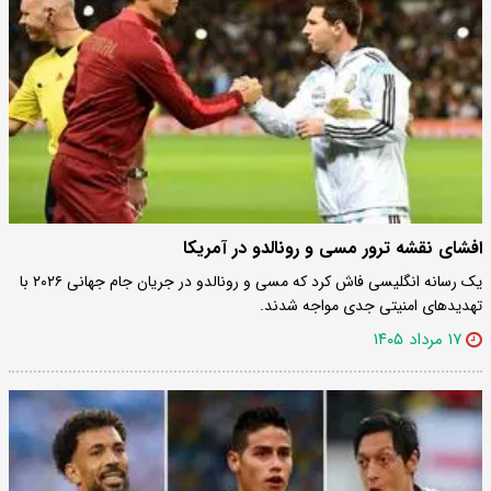
افشای نقشه ترور مسی و رونالدو در آمریکا
یک رسانه انگلیسی فاش کرد که مسی و رونالدو در جریان جام جهانی ۲۰۲۶ با
تهدیدهای امنیتی جدی مواجه شدند.
۱۷ مرداد ۱۴۰۵