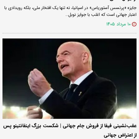
جایزه «پرنسس آستوریاس» در اسپانیا، نه تنها یک افتخار ملی، بلکه رویدادی با
اعتبار جهانی است که اغلب با جوایز نوبل…
۱۰ مرداد ۱۴۰۵
عقب‌نشینی فیفا از فروش جام جهانی | شکست بزرگ اینفانتینو پس
از اعتراض جهانی