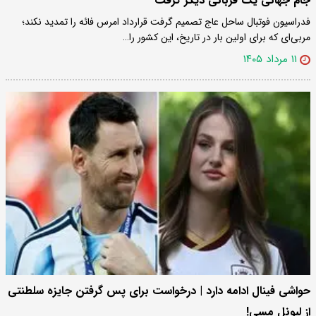
جام جهانی یک قربانی دیگر گرفت
فدراسیون فوتبال ساحل عاج تصمیم گرفت قرارداد امرس فائه را تمدید نکند؛
مربی‌ای که برای اولین بار در تاریخ، این کشور را…
۱۱ مرداد ۱۴۰۵
حواشی فینال ادامه دارد | درخواست برای پس گرفتن جایزه سلطنتی
از لیونل مسی!