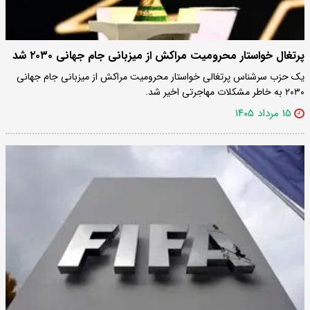
پرتغال خواستار محرومیت مراکش از میزبانی جام جهانی ۲۰۳۰ شد
یک حزب سرشناس پرتغالی خواستار محرومیت مراکش از میزبانی جام جهانی
۲۰۳۰ به خاطر مشکلات مهاجرتی اخیر شد.
۱۵ مرداد ۱۴۰۵