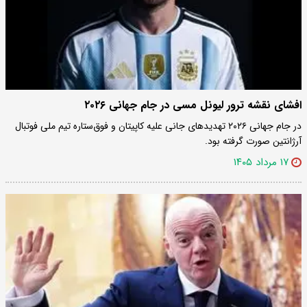
افشای نقشه ترور لیونل مسی در جام جهانی ۲۰۲۶
در جام جهانی ۲۰۲۶ تهدید‌های جانی علیه کاپیتان و فوق‌ستاره تیم ملی فوتبال
آرژانتین صورت گرفته بود.
۱۷ مرداد ۱۴۰۵