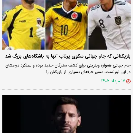
بازیکنانی که جام جهانی سکوی پرتاب آنها به باشگاه‌های بزرگ شد
جام جهانی همواره ویترینی برای کشف ستارگان جدید بوده و عملکرد درخشان
در این تورنمنت، مسیر حرفه‌ای بسیاری از بازیکنان را…
۱۷ مرداد ۱۴۰۵