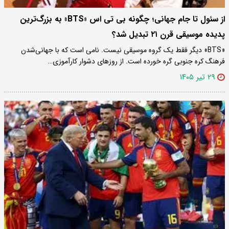
از سئول تا جام جهانی؛ چگونه بی تی اس «BTS» به بزرگ‌ترین
پدیده موسیقی قرن ۲۱ تبدیل شد؟
«BTS» دیگر فقط یک گروه موسیقی نیست. نامی است که با جهانی‌شدن
فرهنگ کره جنوبی گره خورده است. از روزهای دشوار کارآموزی…
۲۹ تیر ۱۴۰۵