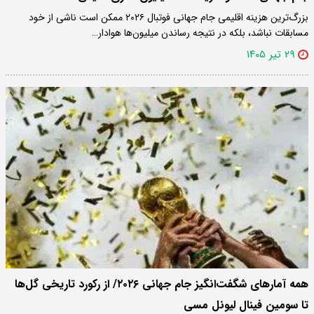
بزرگ‌ترین هزینه اقلیمی جام جهانی فوتبال ۲۰۲۶ ممکن است ناشی از خود
مسابقات نباشد، بلکه در نتیجه رساندن میلیون‌ها هوادار…
۲۹ تیر ۱۴۰۵
همه آمارهای شگفت‌انگیز جام جهانی ۲۰۲۶/ از رکورد تاریخی گل‌ها
تا سومین فینال لیونل مسی