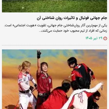
جام جهانی فوتبال و تاثیرات روان شناختی آن
یکی از مهم‌ترین آثار روان‌شناختی جام جهانی، تقویت «هویت اجتماعی» است.
زمانی که افراد از تیم محبوب خود حمایت می‌کنند،…
۲۹ تیر ۱۴۰۵