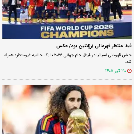
فیفا منتظر قهرمانی آرژانتین بود/ عکس
جشن قهرمانی اسپانیا در فینال جام جهانی ۲۰۲۶ با یک حاشیه غیرمنتظره همراه
شد.
۳۰ تیر ۱۴۰۵