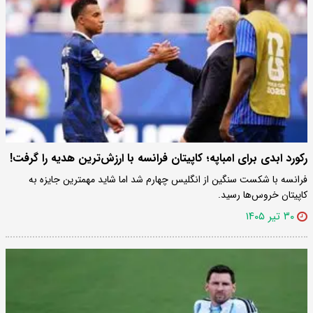
رکورد ابدی برای امباپه؛ کاپیتان فرانسه با ارزش‌ترین هدیه را گرفت!
فرانسه با شکست سنگین از انگلیس چهارم شد اما شاید مهمترین جایزه به
کاپیتان خروس‌ها رسید.
۳۰ تیر ۱۴۰۵