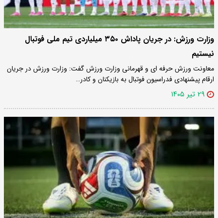
وزارت ورزش: در جریان پاداش ۳۵۰ میلیاردی تیم ملی فوتبال
نیستیم
معاونت ورزش حرفه ای و قهرمانی وزارت ورزش گفت: وزارت ورزش در جریان
ارقام پیشنهادی فدراسیون فوتبال به بازیکنان و کادر…
۲۹ تیر ۱۴۰۵