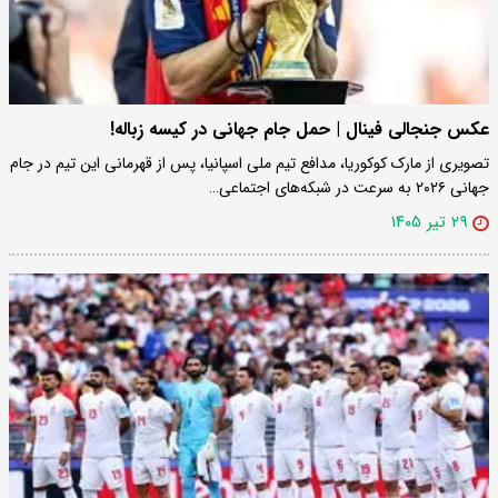
عکس جنجالی فینال | حمل جام جهانی در کیسه زباله!
تصویری از مارک کوکوریا، مدافع تیم ملی اسپانیا، پس از قهرمانی این تیم در جام
جهانی ۲۰۲۶ به سرعت در شبکه‌های اجتماعی…
۲۹ تیر ۱۴۰۵