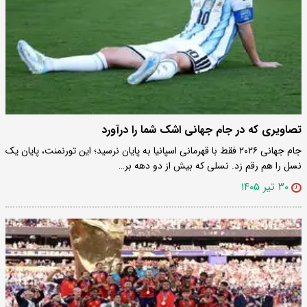
تصاویری که در جام جهانی اشک شما را درآورد
جام جهانی ۲۰۲۶ فقط با قهرمانی اسپانیا به پایان نرسید؛ این تورنمنت، پایان یک
نسل را هم رقم زد. نسلی که بیش از دو دهه بر…
۳۰ تیر ۱۴۰۵