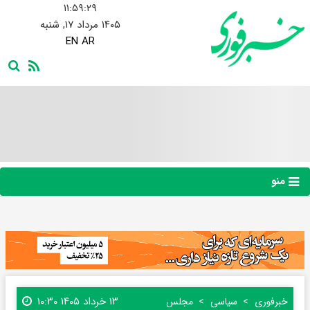
۱۱:۵۹:۳۰
۱۴۰۵ مرداد ۱۷, شنبه
EN
AR
منو
۱۳ خرداد ۱۴۰۵ ۱۰:۳۰
خبرفوری
سیاسی
مجلس