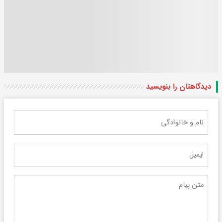
دیدگاهتان را بنویسید