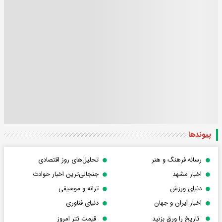
پیوندها
رسانه فرهنگ و هنر
تحلیل‌های روز اقتصادی
اخبار مشهد
جنجالی‌ترین اخبار حوادث
دنیای ورزش
ترانه و موسیقی
اخبار ایران و جهان
دنیای فناوری
تاریخ را ورق بزنید
قیمت تتر امروز