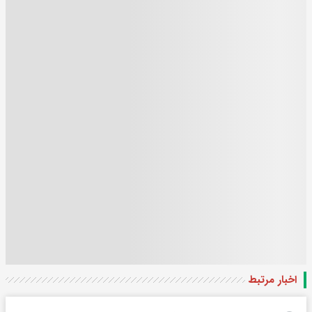
اخبار مرتبط