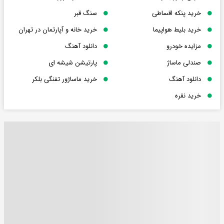
خرید پنکه اقساطی
سنگ قبر
خرید بلیط هواپیما
خرید خانه و آپارتمان در تهران
مزایده خودرو
دانلود آهنگ
صندلی ماساژ
پارتیشن شیشه ای
دانلود آهنگ
خرید ماساژور تفنگی بلکر
خرید نقره