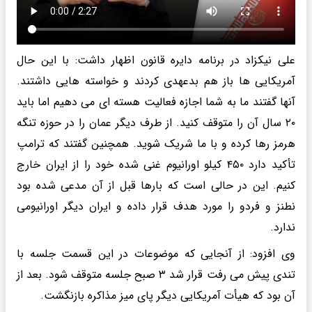
علی نیکزاد در برنامه دایره قانون اظهار داشت: با این حال
آمریکایی ها باز هم بدعهدی کردند و خواسته هایی داشتند.
آنها گفتند ما به شما اجازه فعالیت هسته ای می دهیم اما باید
۲۰ سال آن را متوقف کنید. از طرف دیگر عمان را در حوزه تنگه
هرمز رها کرده و با ما شریک شوید. همچنین گفتند که ترامپ
تأکید دارد ۴۵۰ کیلو اورانیوم غنی شده خود را از ایران خارج
کنیم. این در حالی است که بارها قبل از آن مدعی شده بود
نطنز و فردو را مورد هدف قرار داده و ایران دیگر اورانیومی
ندارد.
وی افزود: از آنجایی که موضوعات در این قسمت جلسه با
تندی پیش می رفت قرار شد ۳ صبح جلسه متوقف شود. بعد از
آن بود که هیأت آمریکایی دیگر پای میز مذاکره بازنگشت.