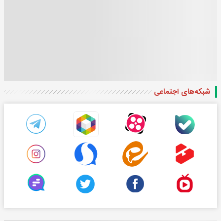
شبکه‌های اجتماعی