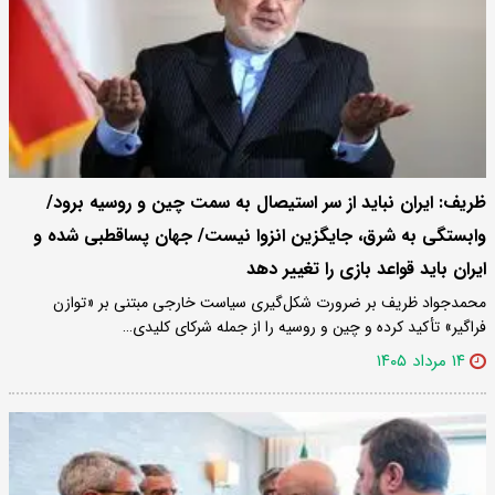
ظریف: ایران نباید از سر استیصال به سمت چین و روسیه برود/
وابستگی به شرق، جایگزین انزوا نیست/ جهان پساقطبی شده و
ایران باید قواعد بازی را تغییر دهد
محمدجواد ظریف بر ضرورت شکل‌گیری سیاست خارجی مبتنی بر «توازن
فراگیر» تأکید کرده و چین و روسیه را از جمله شرکای کلیدی…
۱۴ مرداد ۱۴۰۵