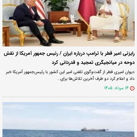
رایزنی امیر قطر با ترامپ درباره ایران / رئیس جمهور آمریکا از نقش
دوحه در میانجیگری تمجید و قدردانی کرد
دیوان امیری قطر از گفت‌وگوی تلفنی امیر این کشور با رئیس‌جمهور آمریکا خبر
داد و اعلام کرد دو طرف آخرین تلاش‌ها برای…
۱۴ مرداد ۱۴۰۵