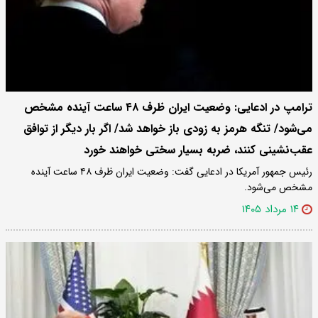
ترامپ در ادعایی: وضعیت ایران ظرف ۴۸ ساعت آینده مشخص
می‌شود/ تنگه هرمز به زودی باز خواهد شد/ اگر بار دیگر از توافق
عقب‌نشینی کنند، ضربه بسیار سختی خواهند خورد
رئیس جمهور آمریکا در ادعایی گفت: وضعیت ایران ظرف ۴۸ ساعت آینده
مشخص می‌شود.
۱۴ مرداد ۱۴۰۵