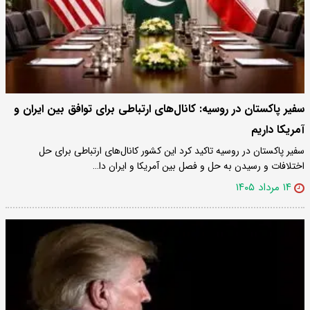
سفیر پاکستان در روسیه: کانال‌های ارتباطی برای توافق بین ایران و
آمریکا داریم
سفیر پاکستان در روسیه تاکید کرد این کشور کانال‌های ارتباطی برای حل
اختلافات و رسیدن به حل و فصل بین آمریکا و ایران دا…
۱۴ مرداد ۱۴۰۵