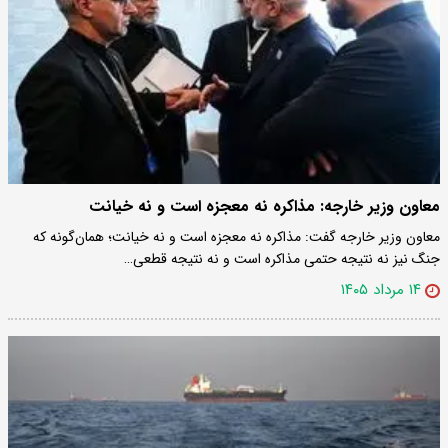
معاون وزیر خارجه: مذاکره نه معجزه است و نه خیانت
معاون وزیر خارجه گفت: مذاکره نه معجزه است و نه خیانت؛ همان‌گونه که
جنگ نیز نه نتیجه حتمی مذاکره است و نه نتیجه قطعی…
۱۴ مرداد ۱۴۰۵