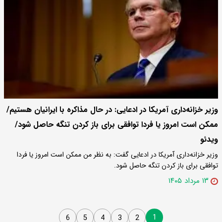
وزیر خزانه‌داری آمریکا در ادعایی: در حال مذاکره با ایرانیان هستیم/
ممکن است امروز یا فردا توافقی برای باز کردن تنگه حاصل شود/
ویدئو
وزیر خزانه‌داری آمریکا در ادعایی گفت: به نظر من ممکن است امروز یا فردا
توافقی برای باز کردن تنگه حاصل شود.
۱۳ مرداد ۱۴۰۵
1
6
5
4
3
2