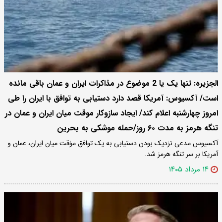
الجزیره: تنها یک یا 2 موضوع در مذاکرات ایران و عمان باقی مانده
است/ آکسیوس: آمریکا قصد دارد دستیابی به توافق با ایران را طی
امروز چهارشنبه اعلام کند/ ایجاد سازوکار موقت میان ایران و عمان در
تنگه هرمز به مدت ۶۰ روز/حمله موشکی به بحرین
آکسیوس مدعی نزدیک بودن دستیابی به یک توافق مؤقت میان ایران، عمان و
آمریکا بر سر تنگه هرمز شد.
۱۴ مرداد ۱۴۰۵