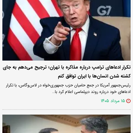
تکرار ادعاهای ترامپ درباره مذاکره با تهران؛ ترجیح می‌دهم به جای
کشته شدن انسان‌ها با ایران توافق کنم
رئیس‌جمهور آمریکا در جمع حامیان حزب جمهوری‌خواه در لاس‌وگاس، با تکرار
ادعاهای خود درباره روند دیپلماسی اعلام کرد با…
۱۵ مرداد ۱۴۰۵