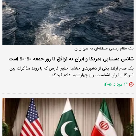
یک مقام رسمی منطقه‌ای به سی‌ان‌ان:
شانس دستیابی آمریکا و ایران به توافق تا روز جمعه ۵۰-۵۰ است
یک مقام ارشد یکی از کشورهای حاشیه خلیج فارس که با روند مذاکرات بین
آمریکا و ایران آشناست، روز چهارشنبه اعلام کرد که…
۱۴ مرداد ۱۴۰۵