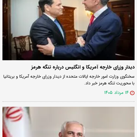
دیدار وزرای خارجه آمریکا و انگلیس درباره تنگه هرمز
سخنگوی وزارت امور خارجه ایالات متحده از دیدار وزرای خارجه آمریکا و بریتانیا
با محوریت تنگه هرمز خبر داد.
۱۴ مرداد ۱۴۰۵