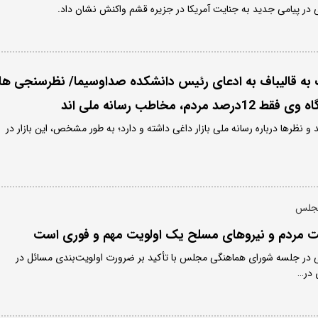
ر پیامی جدید به جنایت آمریکا در جزیره قشم واکنش نشان داد.
 به قالیباف به ادعای رئیس دانشکده صداوسیما/ نظرسنجی ها
م، مخاطب رسانه ملی اند
 و نظرها درباره رسانه ملی بازار داغی داشته و دارد؛ به طور مشخص، این بازار در
مجلس
شت مردم و نیروهای مسلح یک اولویت مهم و فوری است
ر جلسه شورای هماهنگی مجلس با تأکید بر ضرورت اولویت‌بندی مسائل در
 در…