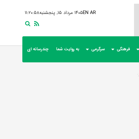
AR
EN
۱۴۰۵ مرداد ۱۵, پنجشنبه
۱۱:۲۰:۵۸
فرهنگی
سرگرمی
به روایت شما
چندرسانه ای