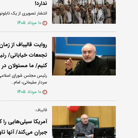
ندارد!
انتشار تصویری از یک تابلون
۱۰ مرداد ۱۴۰۵
روایت قالیباف از زما
تجمعات خیابانی/ رئی
کنیم/ ما مسئولان در 
رئیس مجلس شورای اسلامی اظ
سردار سلیمانی، امام…
۱۰ مرداد ۱۴۰۵
قالیباف:
آمریکا سیلی‌هایی را 
جبران می‌کند/ آنها تا