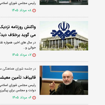
رئیس مجلس شورای اسلامی د
۰۸ مرداد ۱۴۰۵
واکنش روزنامه نزدیک
می گوید برخلاف دیدگاه وی فقط 12درصد مرد
در سال های اخیر، همواره نقد
حوالی و…
۰۷ مرداد ۱۴۰۵
در جلسه شورای هماهنگی 
قالیباف: تأمین معی
رئیس مجلس شورای اسلامی د
دولت و مجلس برای پیگیری
۰۶ مرداد ۱۴۰۵