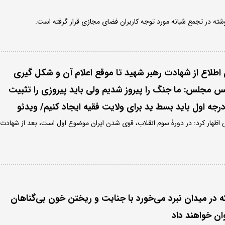
وشته در تجمع شبانه مورد توجه کاربران فضای مجازی قرار گرفته است.
ن اطلاع از شهادت رهبر شهید تا موقع اعلام آن و شکل گیری
س مجلس: ما جنگ را پیروز شدیم ولی باید پیروزی را تثبیت
درجه اول باید بسط ید برای ولایت فقیه ایجاد کنیم/ ویدئو
هار کرد: در دورۀ سوم انقلاب، قوی شدن ایران موضوع اول است، بعد از شهادت
که در میدان نبرد می‌خورد با جنایت و ریختن خون بی‌گناهان
وان خواهند داد