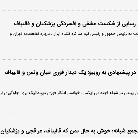
ید رسایی از شکست عشقی و افسردگی پزشکیان و قالیباف
 به رئیس جمهور و رئیس تیم مذاکره کننده ایران، درباره تفاهمنامه تهران و
در پیشنهادی به روبیو: یک دیدار فوری میان ونس و قالیباف
ار پیامی در شبکه اجتماعی ایکس، خواستار ابتکار فوری دیپلماتیک برای جلوگیری از
تجمع شبانه؛ خوش به حال یمن که قالیباف، عراقچی و پزشکیان