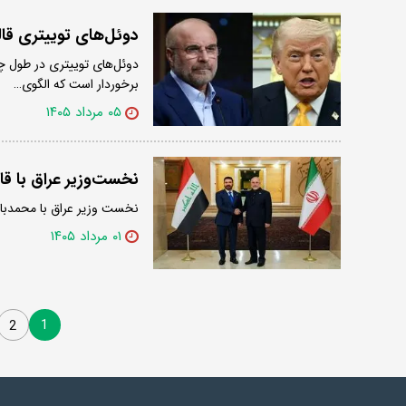
دوئل‌های توییتری قال
دوئل‌های توییتری در طول چن
برخوردار است که الگوی…
۰۵ مرداد ۱۴۰۵
نخست‌وزیر عراق با قال
نخست وزیر عراق با محمدباق
۰۱ مرداد ۱۴۰۵
1
2