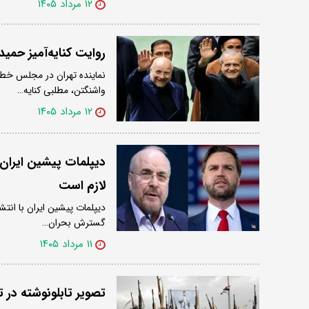
۱۲ مرداد ۱۴۰۵
روایت کنایه‌آمیز حم
نماینده تهران در مجلس خطاب
واشنگتن، مطلبی کنایه…
۱۲ مرداد ۱۴۰۵
دیپلمات پیشین ایران 
لازم است
دیپلمات پیشین ایران با انتش
گسترش بحران…
۱۱ مرداد ۱۴۰۵
تصویر تابلونوشته در 