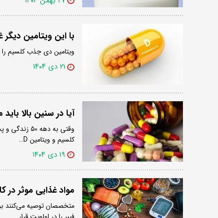
۲۷ بهمن ۱۴۰۴
با این ویتامین دیگر 
ویتامین دی جذب کلسیم را 
۲۱ دی ۱۴۰۴
آیا در سنین بالا بای
وقتی به دهه ۰
کلسیم و ویتامین D…
۱۹ دی ۱۴۰۴
مواد غذایی موثر در 
متخصصان توصیه می‌کنند برا
فیبر را در اولویت قرار…