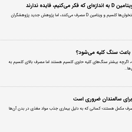
کنیم، فایده ندارند
میلیون‌ها نفر برای تقویت استخوان‌ها کلسیم و ویتامین D مصرف می‌کنند، اما پژوهش جدید پژوهشگران
 باعث سنگ کلیه می‌شود؟
گرچه بیشتر سنگ‌های کلیه حاوی کلسیم هستند اما مصرف بالای کلسیم به‌
ها…
رای سالمندان ضروری است
مصرف مکمل هستند؛ کسانی که به دلیل بیماری جذب مواد مغذی در بدن آن‌ها