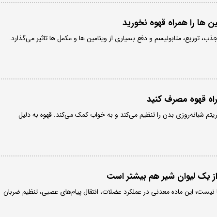
ن ها را همراه قهوه نخورید
ذب، توزیع، متابولیسم و دفع بسیاری از ویتامین ها و مکمل ها تاثیر می‌گذارد.
تم شبانه‌روزی بدن را تنظیم می‌کند و به خواب کمک می‌کند. قهوه به دلیل
 نیست؛ این ماده معدنی در عملکرد عضلات، انتقال پیام‌های عصبی، تنظیم ضربان