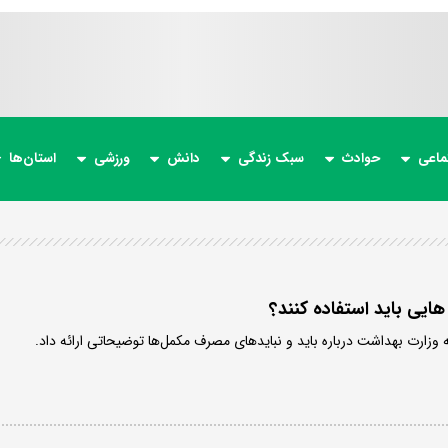
ماعی
حوادث
سبک زندگی
دانش
ورزشی
استان‌ها
هایی باید استفاده کنند؟
ه وزارت بهداشت درباره باید و نبایدهای مصرف مکمل‌ها توضیحاتی ارائه داد.