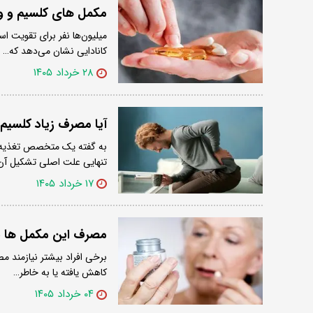
مکمل های کلسیم و ویتامین D به اندازه‌ای که فکر می‌
کانادایی نشان می‌دهد که…
۲۸ خرداد ۱۴۰۵
آیا مصرف زیاد کلسیم
به گفته یک متخصص تغذیه، ا
تنهایی علت اصلی تشکیل آن‌
۱۷ خرداد ۱۴۰۵
مصرف این مکمل ها ب
برخی افراد بیشتر نیازمند 
کاهش یافته یا به خاطر…
۰۴ خرداد ۱۴۰۵