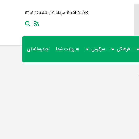
AR
EN
۱۴۰۵ مرداد ۱۷, شنبه
۱۳:۰۱:۴۶
فرهنگی
سرگرمی
به روایت شما
چندرسانه ای