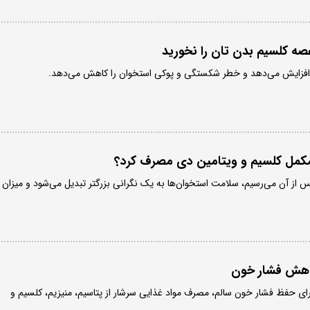
غصه کلسیم بدن تان را نخورید
افزایش می‌دهد و خطر شکستگی و پوکی استخوان را کاهش می‌دهد.
د مکمل کلسیم و ویتامین دی مصرف کرد؟
۵ زندگی و پس از آن می‌رسیم، سلامت استخوان‌ها به یک نگرانی بزرگتر تبدیل می‌شود و میزان
کاهش فشار خون
ی حفظ فشار خون سالم، مصرف مواد غذایی سرشار از پتاسیم، منیزیم، کلسیم و