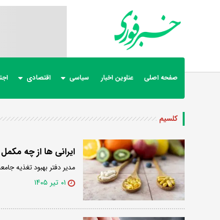
صفحه اصلی
عناوین اخبار
سیاسی
اقتصادی
اجت
کلسیم
ایرانی ها از چه مکمل 
مدیر دفتر بهبود تغذیه جامع
۰۱ تیر ۱۴۰۵