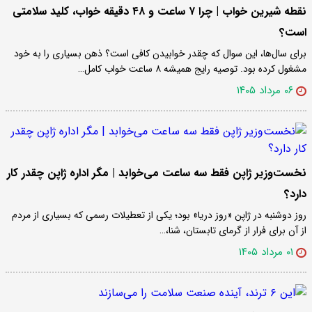
نقطه شیرین خواب | چرا ۷ ساعت و ۴۸ دقیقه خواب، کلید سلامتی
است؟
برای سال‌ها، این سوال که چقدر خوابیدن کافی است؟ ذهن بسیاری را به خود
مشغول کرده بود. توصیه رایج همیشه ۸ ساعت خواب کامل…
۰۶ مرداد ۱۴۰۵
نخست‌وزیر ژاپن فقط سه ساعت می‌خوابد | مگر اداره ژاپن چقدر کار
دارد؟
روز دوشنبه در ژاپن «روز دریا» بود؛ یکی از تعطیلات رسمی که بسیاری از مردم
از آن برای فرار از گرمای تابستان، شنا،…
۰۱ مرداد ۱۴۰۵