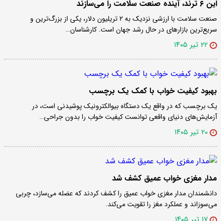
این ۶ ترند، آینده صنعت سلامت را می‌سازند
صنعت سلامت با ارزشی نزدیک به ۲ تریلیون دلار، یکی از بزرگ‌ترین و
سریع‌ترین بازارهای در حال رشد جهان است. کارشناسان…
۲۲ تیر ۱۴۰۵
بهبود کیفیت خواب با کمک یک برچسب
یک برچسب که در واقع یک دستگاه بیوالکترونیک پوشیدنی است، در
آزمایش‌های دنیای واقعی توانست کیفیت خواب را بدون جراحی…
۲۰ تیر ۱۴۰۵
مدار مغزی خواب عمیق کشف شد
دانشمندان مدار مغزی خواب عمیق را کشف کردند که عضله می‌سازد، چربی
می‌سوزاند و عملکرد مغز را تقویت می‌کند.
۱۷ تیر ۱۴۰۵