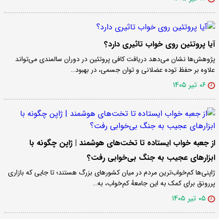
آیا پروتئین روی خواب تاثیری دارد؟
پژوهش‌ها نشان می‌دهد دریافت کافی پروتئین در دوران سالمندی می‌تواند
علاوه بر حفظ توده عضلانی و توان جسمی، در بهبود…
۰۶ تیر ۱۴۰۵
از جعبه خواب ایستاده تا تخت‌های هوشمند | ژاپن چگونه با
ابزارهای عجیب به جنگ بی‌خوابی رفت؟
ژاپنی‌ها کم‌خواب‌ترین مردم در میان کشورهای بزرگ هستند؛ تا جایی که بازاری
پررونق برای کمک به این جامعهٔ کم‌خواب، به…
۰۵ تیر ۱۴۰۵