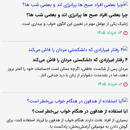
چرا بعضی افراد صبح ها پرانرژی اند و بعضی شب ها؟
ژنتیک یکی از عوامل مهم در تعیین این الگوی خواب و بیداری است..
۰۳ خرداد ۱۴۰۵
۴ رفتار غیرارادی که دلشکستی مردان را فاش می‌کند
مردان پس از شکست عاطفی، اگرچه ممکن است احساسات خود را کمتر بروز
دهند، اما در بلندمدت دشوارتر از زنان با درد جدایی کنار…
۰۲ خرداد ۱۴۰۵
آیا استفاده از هدفون در هنگام خواب بی‌خطر است؟
بسیاری از افراد عادت دارند هنگام خواب از هدفون یا ایرباد استفاده کنند؛ برای
گوش دادن به موسیقی آرامش‌بخش، پادکست یا…