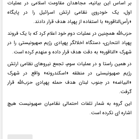
بر اساس این بیانیه، مجاهدان مقاومت اسلامی در عملیات
اول، یک خودروی نظامی ارتش اسرائیل را در پایگاه
«رأس‌الناقوره» با استفاده از پهپاد هدف قرار دادند.
حزب‌الله همچنین در عملیات دوم خود اعلام کرد که با یک فروند
پهپاد انتحاری، دستگاه اخلالگر پهپادی رژیم صهیونیستی را در
شهرک «الناقوره» به دقت هدف قرار داده و منهدم کرده است.
در همین راستا و در عملیات سوم، تجمع نیروهای نظامی ارتش
رژیم صهیونیستی در منطقه «اسکندرونه» واقع در شهرک
«البیاضه» در جنوب لبنان هدف حمله پهپادی حزب‌الله قرار
گرفت.
این گروه به شمار تلفات احتمالی نظامیان صهیونیست هیچ
اشاره ای نکرده است.