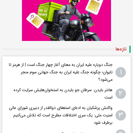
تازه‌ها
جنگ دوباره علیه ایران به معنای آغاز چهار جنگ است | از هرمز تا
۱
تایوان؛ چگونه جنگ علیه ایران به جنگ جهانی سوم منجر
می‌شود؟
هانتر بایدن: سرطان جو بایدن به استخوان‌هایش سرایت کرده
۲
است
واکنش پزشکیان به ادعای استعفای ذوالقدر از دبیری شورای عالی
۳
امنیت ملی: یک سری اختلافات مطرح است که تلاش می‌کنیم
برطرف شود