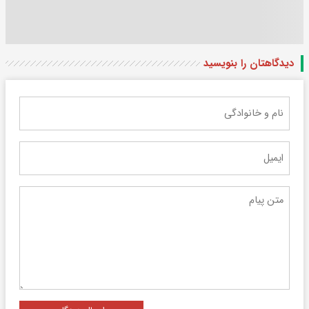
دیدگاهتان را بنویسید