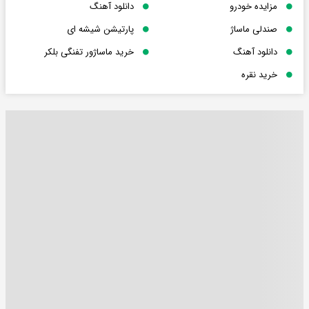
مزایده خودرو
دانلود آهنگ
صندلی ماساژ
پارتیشن شیشه ای
دانلود آهنگ
خرید ماساژور تفنگی بلکر
خرید نقره