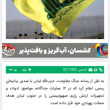
ت
کدخبر:
3217382
ت
به نقل از رسانه جنگ مقاومت، حزب‌الله لبنان با صدور بیانیه‌ای
رسمی اعلام کرد که در ۱۲ عملیات جداگانه، مواضع، ادوات و
تجهیزات ارتش رژیم صهیونیستی را در جنوب لبنان هدف
حملات پهپادی خود قرار داده است.