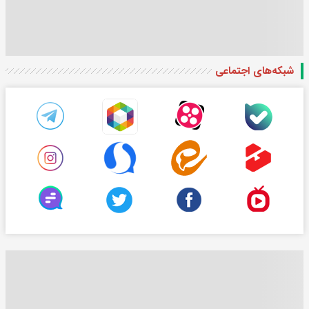
شبکه‌های اجتماعی