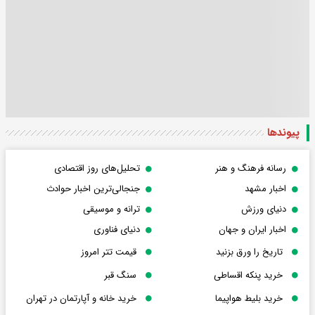
پیوندها
رسانه فرهنگ و هنر
تحلیل‌های روز اقتصادی
اخبار مشهد
جنجالی‌ترین اخبار حوادث
دنیای ورزش
ترانه و موسیقی
اخبار ایران و جهان
دنیای فناوری
تاریخ را ورق بزنید
قیمت تتر امروز
خرید پنکه اقساطی
سنگ قبر
خرید بلیط هواپیما
خرید خانه و آپارتمان در تهران