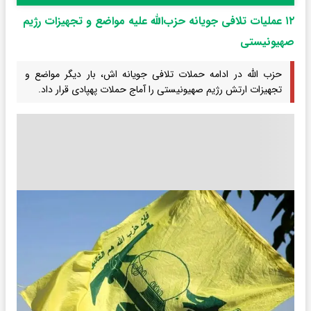
۱۲ عملیات تلافی جویانه حزب‌الله علیه مواضع و تجهیزات رژیم
صهیونیستی
حزب الله در ادامه حملات تلافی جویانه اش، بار دیگر مواضع و
تجهیزات ارتش رژیم صهیونیستی را آماج حملات پهپادی قرار داد.