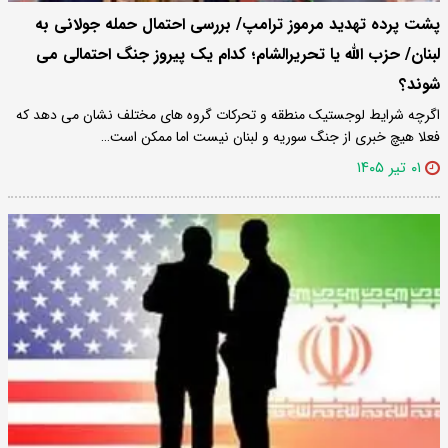
پشت پرده تهدید مرموز ترامپ/ بررسی احتمال حمله جولانی به
لبنان/ حزب الله یا تحریرالشام؛ کدام یک پیروز جنگ احتمالی می
شوند؟
اگرچه شرایط لوجستیک منطقه و تحرکات گروه های مختلف نشان می دهد که
فعلا هیچ خبری از جنگ سوریه و لبنان نیست اما ممکن است…
۰۱ تیر ۱۴۰۵