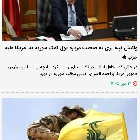
واکنش نبیه بری به صحبت‌ درباره قول کمک سوریه به آمریکا علیه
حزب‌الله
در حالی که محافل لبنانی در تلاش برای روشن کردن آنچه بین ترامپ، رئیس
جمهور آمریکا و احمد الشرع، رئیس موقت سوریه در مورد…
۱۹ تیر ۱۴۰۵