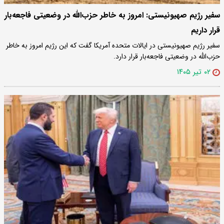
سفیر رژیم صهیونیستی: امروز به خاطر حزب‌الله در وضعیتی فاجعه‌بار
قرار داریم
سفیر رژیم صهیونیستی در ایالات متحده آمریکا گفت که این رژیم امروز به خاطر
حزب‌الله در وضعیتی فاجعه‌بار قرار دارد.
۰۲ تیر ۱۴۰۵