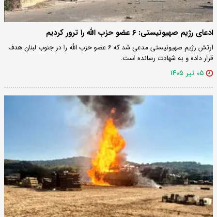
ادعای رژیم صهیونیستی: ۶ عضو حزب الله را ترور کردیم
ارتش رژیم صهیونیستی مدعی شد که ۶ عضو حزب الله را در جنوب لبنان هدف
قرار داده و به شهادت رسانده است.
۰۵ تیر ۱۴۰۵