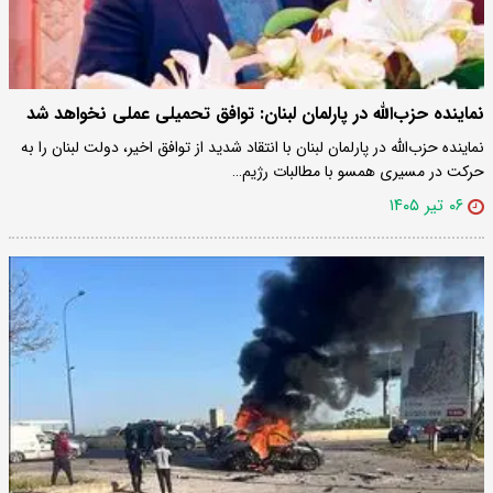
نماینده حزب‌الله در پارلمان لبنان: توافق تحمیلی عملی نخواهد شد
نماینده حزب‌الله در پارلمان لبنان با انتقاد شدید از توافق اخیر، دولت لبنان را به
حرکت در مسیری همسو با مطالبات رژیم…
۰۶ تیر ۱۴۰۵