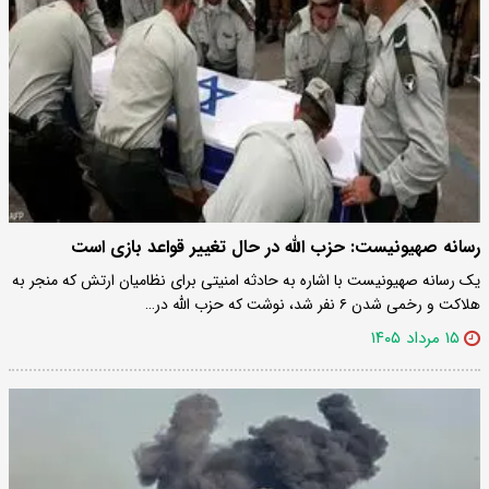
رسانه صهیونیست: حزب الله در حال تغییر قواعد بازی است
یک رسانه صهیونیست با اشاره به حادثه امنیتی برای نظامیان ارتش که منجر به
هلاکت و رخمی شدن ۶ نفر شد، نوشت که حزب الله در…
۱۵ مرداد ۱۴۰۵