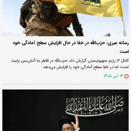
رسانه عبری: حزب‌الله در خفا در حال افزایش سطح آمادگی خود
است
کانال ۱۲ رژیم صهیونیستی گزارش داد، حزب‌الله در ظاهر به آتش‌بس پایبند
است؛ اما در خفا سطح آمادگی خود را افزایش می‌دهد.
۱۴ تیر ۱۴۰۵