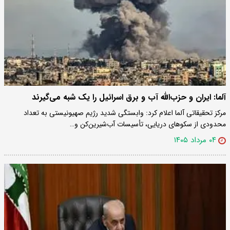
آلما: ایران و حزب‌الله آب و برق اسرائیل را یک شبه می‌گیرند
مرکز تحقیقاتی آلما اعلام کرد: وابستگی شدید رژیم صهیونیستی به تعداد
محدودی از سکوهای دریایی، تأسیسات آب‌شیرین‌کن و…
۰۴ مرداد ۱۴۰۵