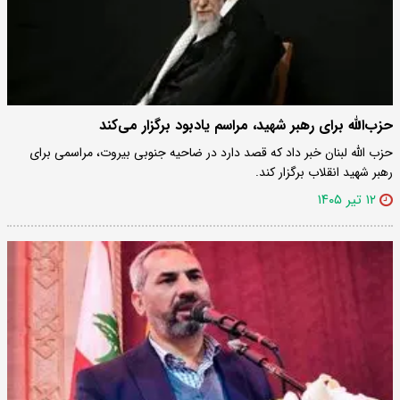
حزب‌الله برای رهبر شهید، مراسم یادبود برگزار می‌کند
حزب الله لبنان خبر داد که قصد دارد در ضاحیه جنوبی بیروت، مراسمی برای
رهبر شهید انقلاب برگزار کند.
۱۲ تیر ۱۴۰۵