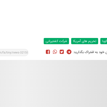
کوبا
تحریم های آمریکا
شرکت کشتیرانی
ن خود به اشتراک بگذارید: