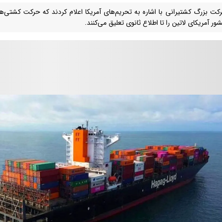
کت بزرگ کشتیرانی با اشاره به تحریم‌های آمریکا اعلام کردند که حرکت کشتی‌ها
ور آمریکای لاتین را تا اطلاع ثانوی تعلیق می‌کنند.