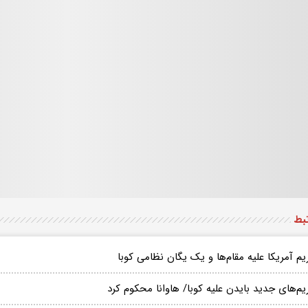
تبط
م آمریکا علیه مقام‌ها و یک یگان نظامی کوبا
م‌های جدید بایدن علیه کوبا/ هاوانا محکوم کرد