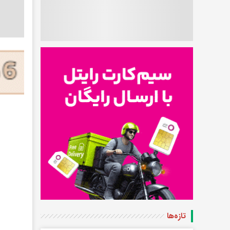
تازه‌ها