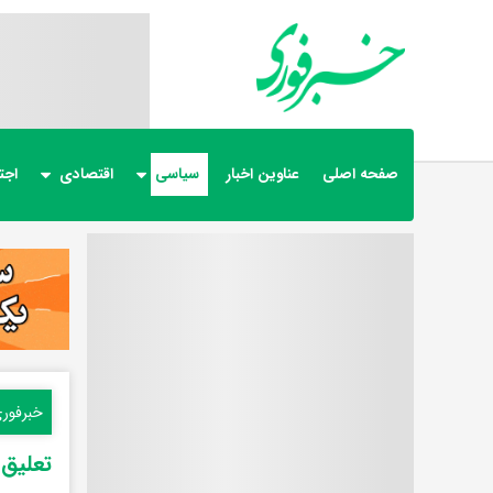
صفحه اصلی
عناوین اخبار
سیاسی
اقتصادی
اجت
خبرفور
تعلیق تردد ۲ شرکت کشتیرانی مهم