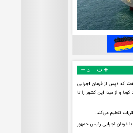
ت
ت
CMA CG یکشنبه در بیانیه‌ای گفت که «پس از فرمان اجرایی
 مقصد کوبا و از مبدا این کشور را تا
ررات تنظیم می‌کند.
های مرتبط با فرمان اجرایی رئیس جمهور