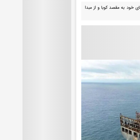
ی خود به مقصد کوبا و از مبدا