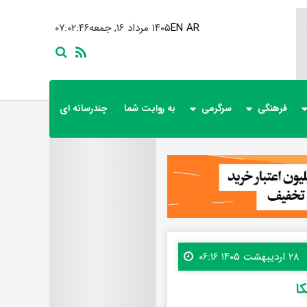
AR
EN
۱۴۰۵ مرداد ۱۶, جمعه
۰۷:۰۲:۴۸
فرهنگی
سرگرمی
به روایت شما
چندرسانه ای
۲۸ اردیبهشت ۱۴۰۵ ۰۶:۱۶