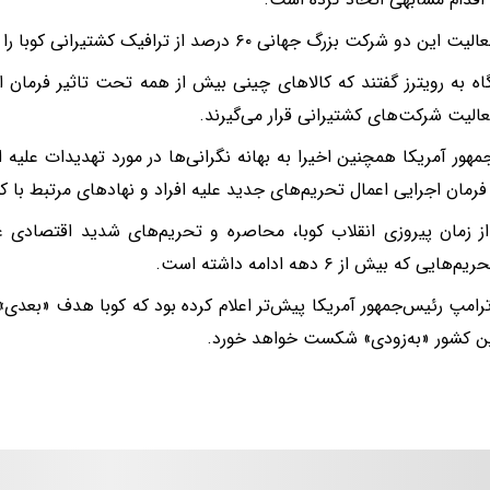
ن دو شرکت بزرگ جهانی ۶۰ درصد از ترافیک کشتیرانی کوبا را تهدید می‌کند.
گاه به رویترز گفتند که کالاهای چینی بیش از همه تحت تاثیر فرمان 
الیت شرکت‌های کشتیرانی قرار می‌گیرند.
هور آمریکا همچنین اخیرا به بهانه نگرانی‌ها در مورد تهدیدات علی
فرمان اجرایی اعمال تحریم‌های جدید علیه افراد و نهادهای مرتبط با کوب
از زمان پیروزی انقلاب کوبا، محاصره و تحریم‌های شدید اقتصادی ع
ایی که بیش از ۶ دهه ادامه داشته است.
ترامپ رئیس‌جمهور آمریکا پیش‌تر اعلام کرده بود که کوبا هدف «بعدی»
ین کشور «به‌زودی» شکست خواهد خورد.