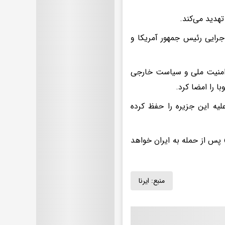
اجرایی رئیس جمهور آمریکا و
ه امنیت ملی و سیاست خارجی
ا را امضا کرد.
لیه این جزیره را حفظ کرده
 پس از حمله به ایران خواهد
منبع:
ایرنا