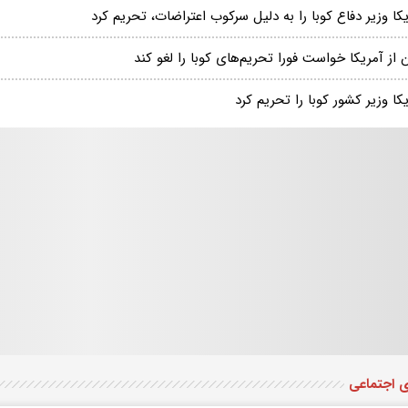
کا وزیر دفاع کوبا را به دلیل سرکوب اعتراضات، تحریم کرد
از آمریکا خواست فورا تحریم‌های کوبا را لغو کند
کا وزیر کشور کوبا را تحریم کرد
ی اجتماعی