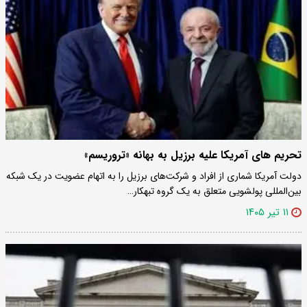
تحریم های آمریکا علیه برزیل به بهانه «تروریسم»
دولت آمریکا شماری از افراد و شرکت‌های برزیل را به اتهام عضویت در یک شبکه
بین‌المللی پولشویی متعلق به یک گروه تبهکار…
۱۱ تیر ۱۴۰۵