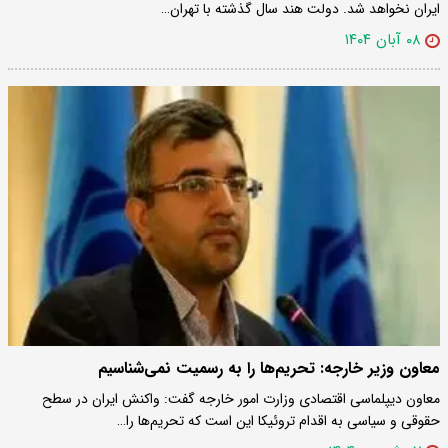
ایران نخواهد شد. دولت هند سال گذشته با تهران…
۰۸ آبان ۱۴۰۴
معاون وزیر خارجه: تحریم‌ها را به رسمیت نمی‌شناسیم
معاون دیپلماسی اقتصادی وزارت امور خارجه گفت: واکنش ایران در سطح
حقوقی و سیاسی به اقدام تروئیکا این است که تحریم‌ها را…