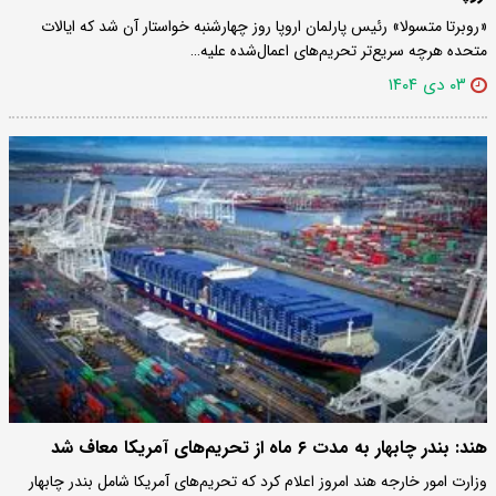
«روبرتا متسولا» رئیس پارلمان اروپا روز چهارشنبه خواستار آن شد که ایالات
متحده هرچه سریع‌تر تحریم‌های اعمال‌شده علیه…
۰۳ دی ۱۴۰۴
هند: بندر چابهار به مدت ۶ ماه از تحریم‌های آمریکا معاف شد
وزارت امور خارجه هند امروز اعلام کرد که تحریم‌های آمریکا شامل بندر چابهار