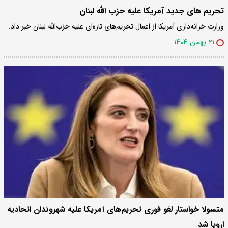
تحریم های جدید آمریکا علیه حزب الله لبنان
وزارت خزانه‌داری آمریکا از اعمال تحریم‌های تازه‌ای علیه حزب‌الله لبنان خبر داد.
۲۱ بهمن ۱۴۰۴
متسولا خواستار لغو فوری تحریم‌های آمریکا علیه شهروندان اتحادیه
اروپا شد