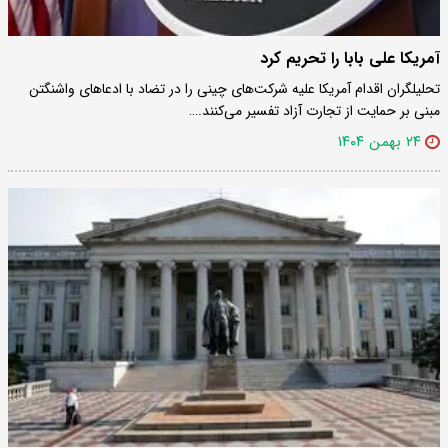
آمریکا علی بابا را تحریم کرد
تحلیلگران اقدام آمریکا علیه شرکت‌های چینی را در تضاد با ادعاهای واشنگتن
مبنی بر حمایت از تجارت آزاد تفسیر می‌کنند.…
۲۴ بهمن ۱۴۰۴