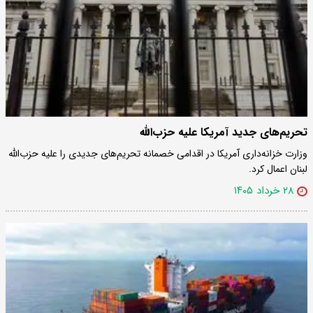
تحریم‌های جدید آمریکا علیه حزب‌الله
وزارت خزانه‌داری آمریکا در اقدامی خصمانه تحریم‌های جدیدی را علیه حزب‌الله
لبنان اعمال کرد.
۲۸ خرداد ۱۴۰۵