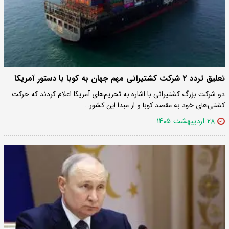
تعلیق تردد ۲ شرکت کشتیرانی مهم جهان به کوبا با دستور آمریکا
دو شرکت بزرگ کشتیرانی با اشاره به تحریم‌های آمریکا اعلام کردند که حرکت
کشتی‌های خود به مقصد کوبا و از مبدا این کشور…
۲۸ اردیبهشت ۱۴۰۵