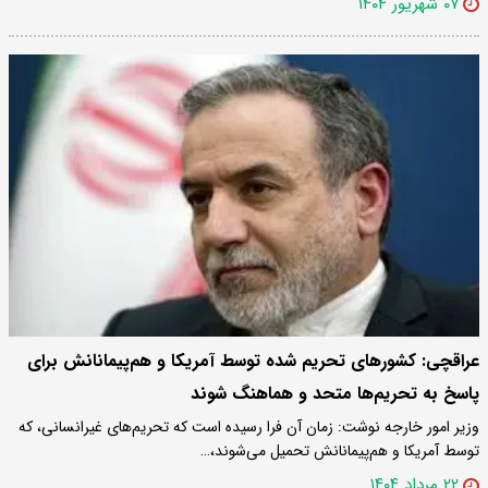
۰۷ شهریور ۱۴۰۴
عراقچی: کشورهای تحریم شده توسط آمریکا و هم‌پیمانانش برای
پاسخ به تحریم‌ها متحد و هماهنگ شوند
وزیر امور خارجه نوشت: زمان آن فرا رسیده است که تحریم‌های غیرانسانی، که
توسط آمریکا و هم‌پیمانانش تحمیل می‌شوند،…
۲۲ مرداد ۱۴۰۴