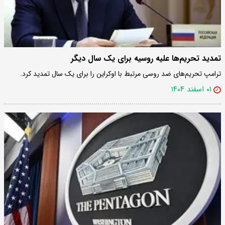
تمدید تحریم‌ها علیه روسیه برای یک سال دیگر
ترامپ تحریم‌های ضد روسی مرتبط با اوکراین را برای یک سال تمدید کرد.
۰۱ اسفند ۱۴۰۴