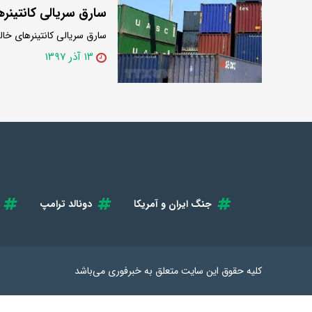
سارق سریالی کانتینره
سارق سریالی کانتینرهای خال
۱۳ آذر ۱۳۹۷
جنگ ایران و آمریکا
دونالد ترامپ
کلیه حقوق این سایت متعلق به
خبرفوری
می‌باشد