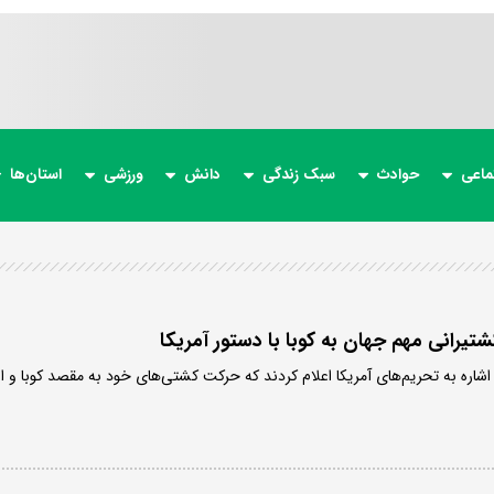
ماعی
حوادث
سبک زندگی
دانش
ورزشی
استان‌ها
شاره به تحریم‌های آمریکا اعلام کردند که حرکت کشتی‌های خود به مقصد کوبا و از