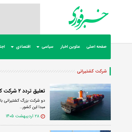
صفحه اصلی
عناوین اخبار
سیاسی
اقتصادی
اجت
شرکت کشتیرانی
تعلیق تردد ۲ شرکت کشتیرانی مهم جهان به کوبا با دستور آمریکا
دو شرکت بزرگ کشتیرانی با ا
مبدا این کشور…
۲۸ اردیبهشت ۱۴۰۵