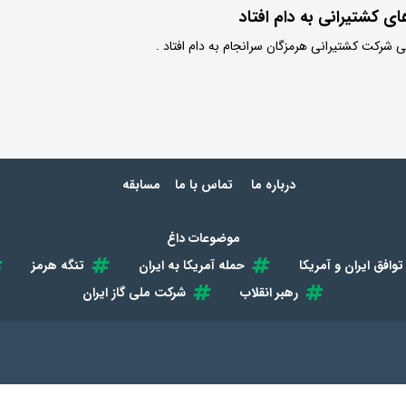
ای کشتیرانی به دام افتاد
ی شرکت کشتیرانی هرمزگان سرانجام به دام افتاد .
درباره ما
تماس با ما
مسابقه
موضوعات داغ
توافق ایران و آمریکا
حمله آمریکا به ایران
تنگه هرمز
رهبر انقلاب
شرکت ملی گاز ایران