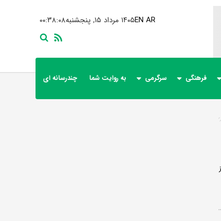
AR
EN
۱۴۰۵ مرداد ۱۵, پنجشنبه
۰۰:۳۸:۰۸
فرهنگی
سرگرمی
به روایت شما
چندرسانه ای