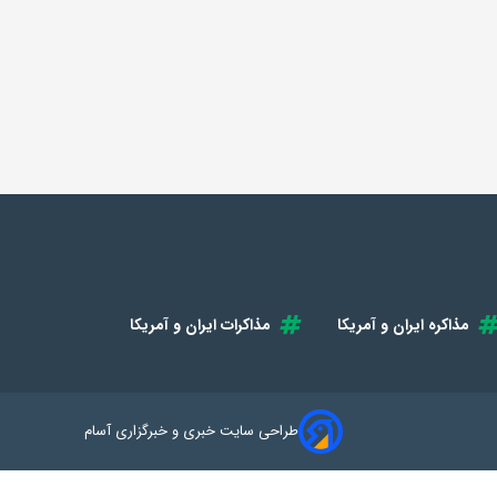
مذاکره ایران و آمریکا
مذاکرات ایران و آمریکا
طراحی سایت خبری و خبرگزاری آسام