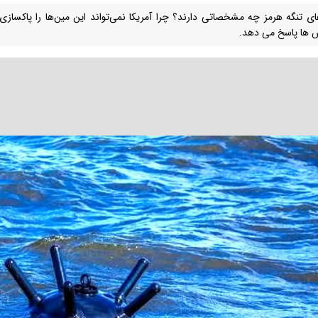
های تنگه هرمز چه مشخصاتی دارند؟ چرا آمریکا نمی‌تواند این مین‌ها را پاکسازی‌
ها پاسخ می دهد.