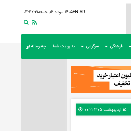
AR
EN
۱۴۰۵ مرداد ۱۶, جمعه
۰۳:۳۲:۲۳
فرهنگی
سرگرمی
به روایت شما
چندرسانه ای
۱۵ اردیبهشت ۱۴۰۵ ۰۰:۲۱