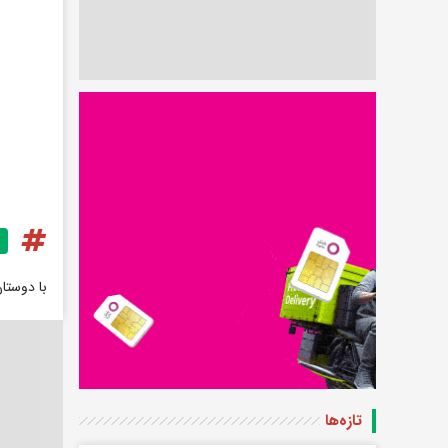
با دوستا
تازه‌ها