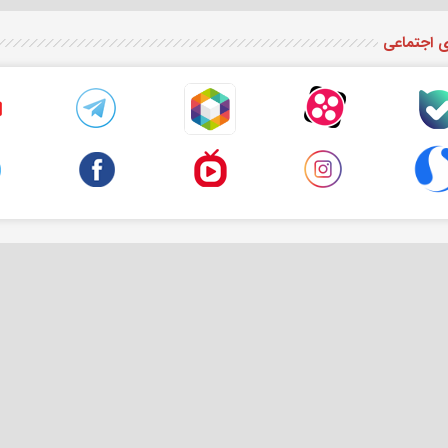
ی اجتماعی