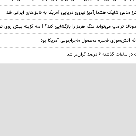
رز مدعی شلیک هشدارآمیز نیروی دریایی آمریکا به قایق‌های ایرانی شد
دونالد ترامپ می‌تواند تنگه هرمز را بازگشایی کند؟ | سه گزینه پیش روی 
ثه آتش‌سوزی فجیره محصول ماجراجویی آمریکا بود
 ساعات گذشته ۶ درصد گران‌تر شد