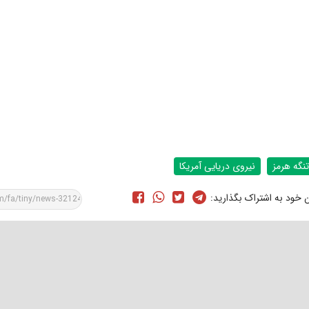
تنگه هرمز
نیروی دریایی آمریکا
ن خود به اشتراک بگذارید: