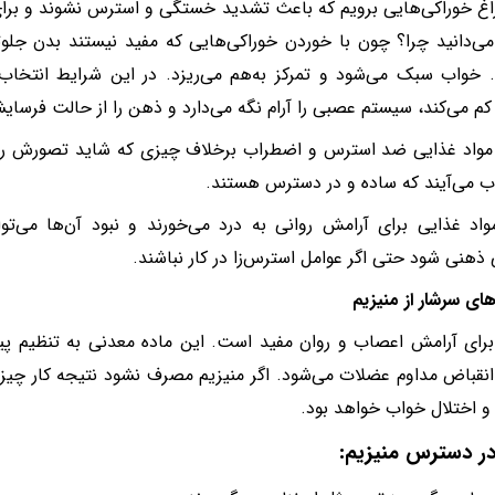
اغ خوراکی‌هایی برویم که باعث تشدید خستگی و استرس نشوند و برا
می‌دانید چرا؟ چون با خوردن خوراکی‌هایی که مفید نیستند بدن جلو
 خواب سبک می‌شود و تمرکز به‌هم می‌ریزد. در این شرایط انتخاب
کم می‌کند، سیستم عصبی را آرام نگه می‌دارد و ذهن را از حالت فرسا
مواد غذایی ضد استرس و اضطراب برخلاف چیزی که شاید تصورش را م
 می‌آیند که ساده و در دسترس هستند.
اد غذایی برای آرامش روانی به درد می‌خورند و نبود آن‌ها می‌تو
هنی شود حتی اگر عوامل استرس‌زا در کار نباشند.
های سرشار از منیزیم
برای آرامش اعصاب و روان مفید است. این ماده معدنی به تنظیم پ
 انقباض مداوم عضلات می‌شود. اگر منیزیم مصرف نشود نتیجه‌ کار چ
 و اختلال خواب خواهد بود.
در دسترس منیزیم: