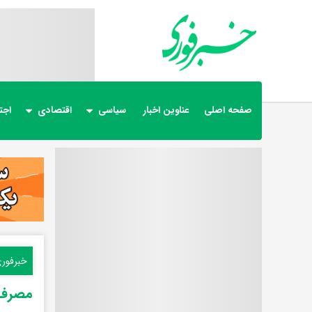
صفحه اصلی
عناوین اخبار
سیاسی
اقتصادی
اجت
خبرفور
مصرف ا