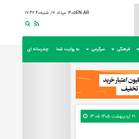
AR
EN
۱۴۰۵ مرداد ۱۷, شنبه
۱۷:۴۲:۴۲
فرهنگی
سرگرمی
به روایت شما
چندرسانه ای
۲۱ اردیبهشت ۱۴۰۵ ۱۳:۰۵