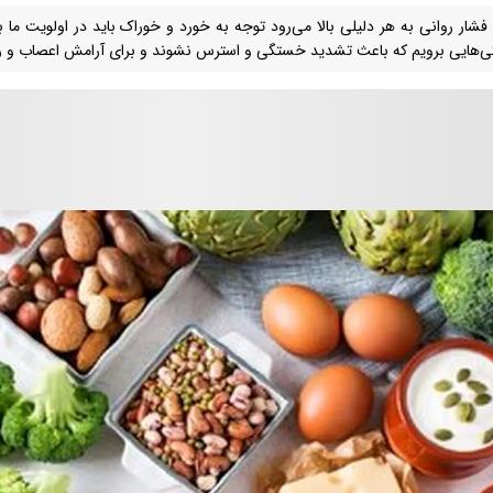
فشار روانی به هر دلیلی بالا می‌رود توجه به خورد و خوراک باید در اولویت ما 
ی‌هایی برویم که باعث تشدید خستگی و استرس نشوند و برای آرامش اعصاب و رو