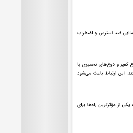
 غذایی ضد استرس و اضطراب
غ کفیر و دوغ‌های تخمیری با
ند. این ارتباط باعث می‌شود
کی از مؤثرترین راه‌ها برای