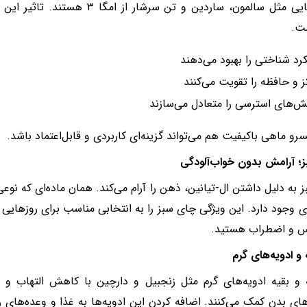
ماهی‌هایی مثل سالمون، ساردین و تن سرش
ت.
رد شناختی را بهبود می‌دهند
ز و حافظه را تقویت می‌کنند
ش‌های استرسی را متعادل می‌سازند
رو ماهی باکیفیت هم می‌تواند گزینه‌ای کاربردی و قابل‌اعتماد باشد.
؛ آرامش بدون خواب‌آلودگی
 به دلیل داشتن ال-تیانین، ذهن را آرام می‌کند. همان ماده‌ای که نو
ی وجود دارد. این ویژگی چای سبز را به انتخابی مناسب برای روزهایی ت
س و اضطراب هستید.
 و ادویه‌های گرم
 و بقیه ادویه‌های گرم مثل زنجبیل و دارچین با کاهش التهاب و 
ای بدن کمک می‌کنند. اضافه کردن این ادویه‌ها به غذا و وعده‌های رو