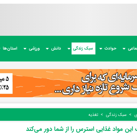
ماعی
حوادث
سبک زندگی
دانش
ورزشی
استان‌ها
ی
سبک زندگی
تغذیه
ین مواد غذایی استرس را از شما دور می‌کند