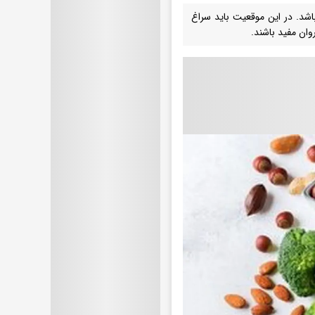
باشد. در این موقعیت باید سراغ
ان مفید باشند.