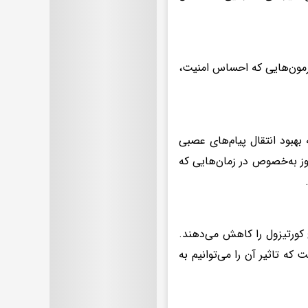
ورمون‌هایی که احساس امنیت،
ین ترکیب به بهبود انتقال پیام‌های عصبی
ز به‌خصوص در زمان‌هایی که
کورتیزول را کاهش می‌دهند.
ه تاثیر آن را می‌توانیم به