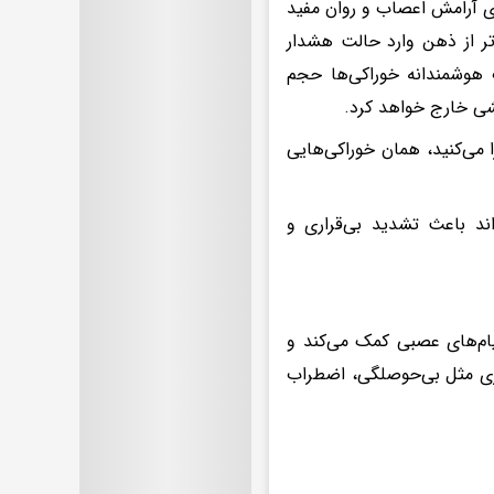
ی آرامش اعصاب و روان مفید
تر از ذهن وارد حالت هشدار
 هوشمندانه خوراکی‌ها حجم
یشی خارج خواهد کرد.
ی‌کنید، همان خوراکی‌هایی
اند باعث تشدید بی‌قراری و
یام‌های عصبی کمک می‌کند و
یزی مثل بی‌حوصلگی، اضطراب