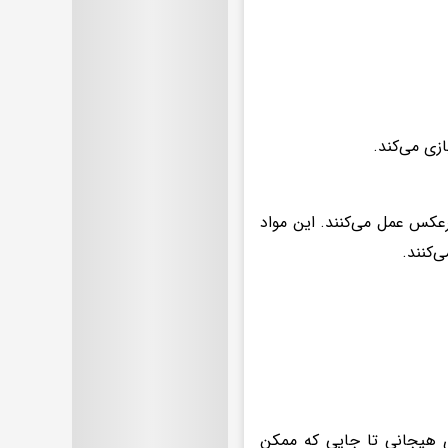
ازی می‌کند.
رعکس عمل می‌کنند. این مواد
ی‌کنند.
ای هیجانی تا جایی که ممکن