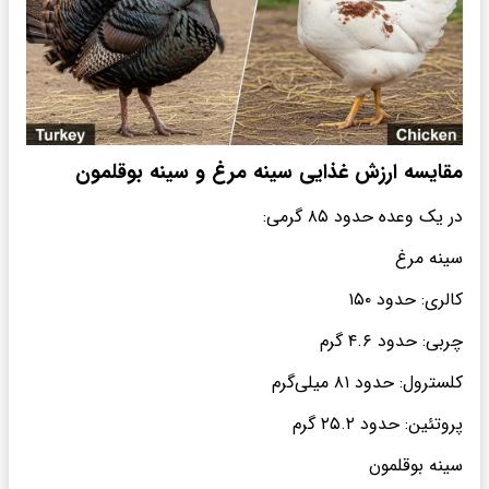
مقایسه ارزش غذایی سینه مرغ و سینه بوقلمون
در یک وعده حدود ۸۵ گرمی:
سینه مرغ
کالری: حدود ۱۵۰
چربی: حدود ۴.۶ گرم
کلسترول: حدود ۸۱ میلی‌گرم
پروتئین: حدود ۲۵.۲ گرم
سینه بوقلمون