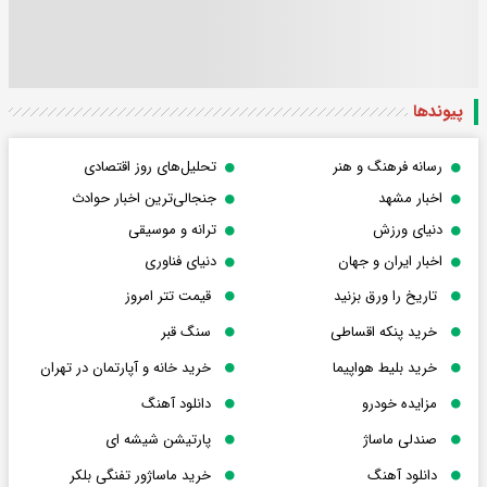
پیوندها
رسانه فرهنگ و هنر
تحلیل‌های روز اقتصادی
اخبار مشهد
جنجالی‌ترین اخبار حوادث
دنیای ورزش
ترانه و موسیقی
اخبار ایران و جهان
دنیای فناوری
تاریخ را ورق بزنید
قیمت تتر امروز
خرید پنکه اقساطی
سنگ قبر
خرید بلیط هواپیما
خرید خانه و آپارتمان در تهران
مزایده خودرو
دانلود آهنگ
صندلی ماساژ
پارتیشن شیشه ای
دانلود آهنگ
خرید ماساژور تفنگی بلکر