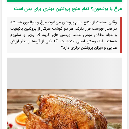
مرغ یا بوقلمون؟ کدام منبع پروتئین بهتری برای بدن است
وقتی صحبت از منابع سالم پروتئین می‌شود، مرغ و بوقلمون همیشه
در صدر فهرست قرار دارند. هر دو گوشت سرشار از پروتئین باکیفیت
و مواد مغذی مهمی مانند ویتامین‌های گروه B، روی و سلنیوم
هستند. اما پرسش اصلی اینجاست: آیا یکی از آن‌ها از نظر ارزش
غذایی و میزان پروتئین برتری دارد؟