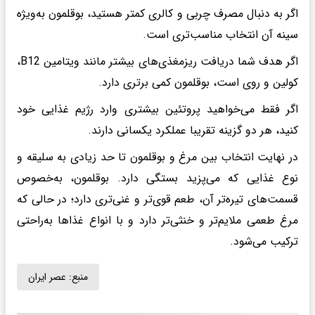
اگر به دنبال مصرف چربی و کالری کمتر هستید، بوقلمون به‌ویژه
سینه آن انتخاب مناسب‌تری است.
اگر هدف شما دریافت ریزمغذی‌های بیشتر مانند ویتامین B12،
کولین و روی است، بوقلمون کمی برتری دارد.
اگر فقط می‌خواهید پروتئین بیشتری وارد رژیم غذایی خود
کنید، هر دو گزینه تقریبا عملکرد یکسانی دارند.
در نهایت انتخاب بین مرغ و بوقلمون تا حد زیادی به سلیقه و
نوع غذایی که می‌پزید بستگی دارد. بوقلمون، به‌خصوص
قسمت‌های تیره‌تر آن، طعم قوی‌تر و غنی‌تری دارد؛ در حالی که
مرغ طعمی ملایم‌تر و خنثی‌تر دارد و با انواع غذاها به‌راحتی
ترکیب می‌شود.
منبع:
عصر ایران