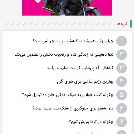
تازه‌ها
۱
چرا ورزش همیشه به کاهش وزن منجر نمی‌شود؟
۲
تنها ذهنیتی که زندگی شاد و رضایت بخش را تضمین می‌کند
۳
گیاهانی که پروتئین گوشت تولید می‌کنند
۴
بهترین رژیم غذایی برای هوای گرم
۵
چگونه کتاب خوانی به سبک زندگی خانواده تبدیل شود؟
۶
ماءالشعیر برای جلوگیری از سنگ کلیه مفید است؟
۷
چگونه در گرما ورزش کنیم؟