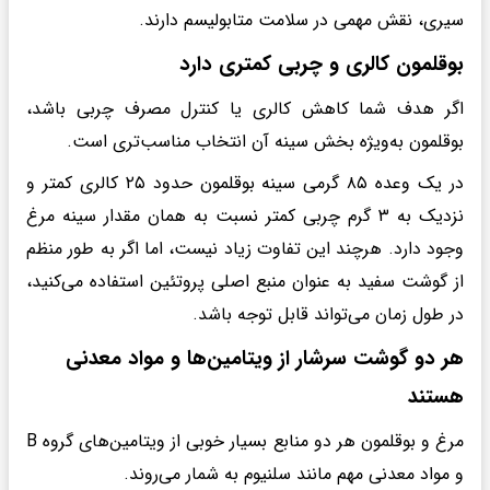
سیری، نقش مهمی در سلامت متابولیسم دارند.
بوقلمون کالری و چربی کمتری دارد
اگر هدف شما کاهش کالری یا کنترل مصرف چربی باشد،
بوقلمون به‌ویژه بخش سینه آن انتخاب مناسب‌تری است.
در یک وعده ۸۵ گرمی سینه بوقلمون حدود ۲۵ کالری کمتر و
نزدیک به ۳ گرم چربی کمتر نسبت به همان مقدار سینه مرغ
وجود دارد. هرچند این تفاوت زیاد نیست، اما اگر به طور منظم
از گوشت سفید به عنوان منبع اصلی پروتئین استفاده می‌کنید،
در طول زمان می‌تواند قابل توجه باشد.
هر دو گوشت سرشار از ویتامین‌ها و مواد معدنی
هستند
مرغ و بوقلمون هر دو منابع بسیار خوبی از ویتامین‌های گروه B
و مواد معدنی مهم مانند سلنیوم به شمار می‌روند.