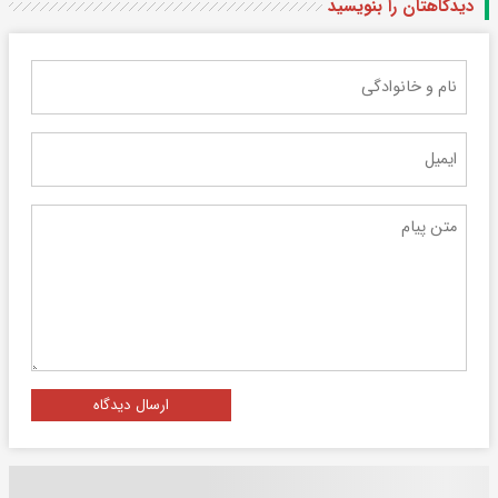
دیدگاهتان را بنویسید
ارسال دیدگاه