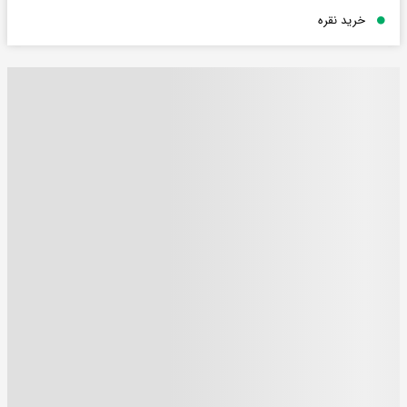
خرید نقره