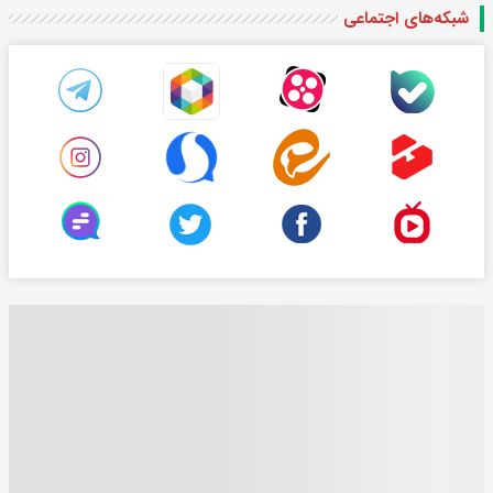
شبکه‌های اجتماعی