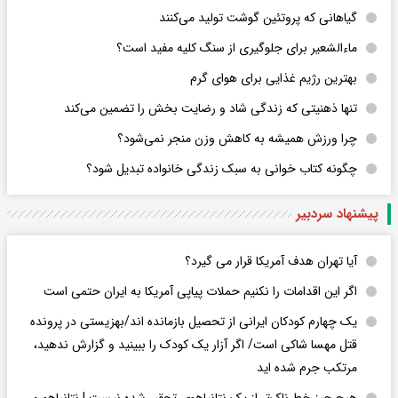
گیاهانی که پروتئین گوشت تولید می‌کنند
ماءالشعیر برای جلوگیری از سنگ کلیه مفید است؟
بهترین رژیم غذایی برای هوای گرم
تنها ذهنیتی که زندگی شاد و رضایت بخش را تضمین می‌کند
چرا ورزش همیشه به کاهش وزن منجر نمی‌شود؟
چگونه کتاب خوانی به سبک زندگی خانواده تبدیل شود؟
پیشنهاد سردبیر
آیا تهران هدف آمریکا قرار می گیرد؟
اگر این اقدامات را نکنیم حملات پیاپی آمریکا به ایران حتمی است
یک چهارم کودکان ایرانی از تحصیل بازمانده اند/بهزیستی در پرونده
قتل مهسا شاکی است/ اگر آزار یک کودک را ببینید و گزارش ندهید،
مرتکب جرم شده اید