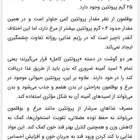
۲۵ گرم پروتئین وجود دارد.
بوقلمون از نظر مقدار پروتئین کمی جلوتر است و در همین
مقدار حدود ۰.۴ گرم پروتئین بیشتر از مرغ دارد، اما این اختلاف
آنقدر ناچیز است که در رژیم غذایی روزانه تفاوت چشمگیری
ایجاد نمی‌کند.
هر دو گوشت در دسته «پروتئین کامل» قرار می‌گیرند؛ یعنی
تمام ۹ اسید آمینه ضروری که بدن باید از طریق غذا دریافت
کند را در خود دارند. علاوه بر این، پروتئین حیوانی موجود در
مرغ و بوقلمون به‌راحتی در بدن هضم و جذب می‌شود و بدن
می‌تواند از اسیدهای آمینه آن به شکل مؤثری استفاده کند.
مصرف غذاهای سرشار از پروتئین مانند مرغ و بوقلمون
می‌تواند به حفظ توده عضلانی، تقویت استخوان‌ها، کمک به
کاهش وزن و همچنین کنترل بهتر قند خون کمک کند. این مواد
غذایی با کند کردن ورود قند به جریان خون و افزایش احساس