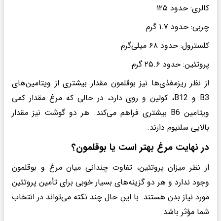
کالری: حدود ۱۲۵
چربی: حدود ۱.۷ گرم
کلسترول: حدود ۶۸ میلی‌گرم
پروتئین: حدود ۲۵.۶ گرم
از نظر ریزمغذی‌ها نیز بوقلمون مقدار بیشتری از ویتامین‌های
B3 و B12، کولین و روی دارد، در حالی که مرغ مقدار کمی
ویتامین B6 بیشتری فراهم می‌کند. هر دو گوشت نیز مقدار
بالایی سلنیوم دارند.
در نهایت مرغ بهتر است یا بوقلمون؟
از نظر میزان پروتئین، تفاوت چندانی میان مرغ و بوقلمون
وجود ندارد و هر دو گزینه‌های بسیار خوبی برای تأمین پروتئین
مورد نیاز بدن هستند. با این حال چند نکته می‌تواند در انتخاب
شما مؤثر باشد.