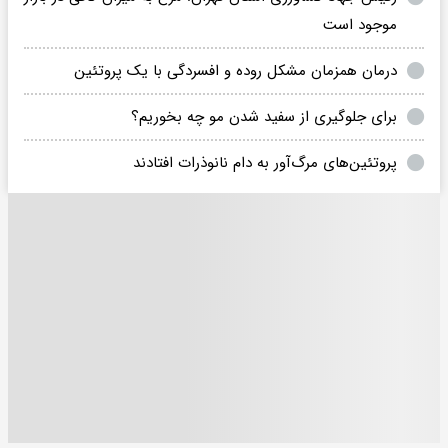
موجود است
درمان همزمان مشکل روده و افسردگی با یک پروتئین
برای جلوگیری از سفید شدن مو چه بخوریم؟
پروتئین‌های مرگ‌آور به دام نانوذرات افتادند