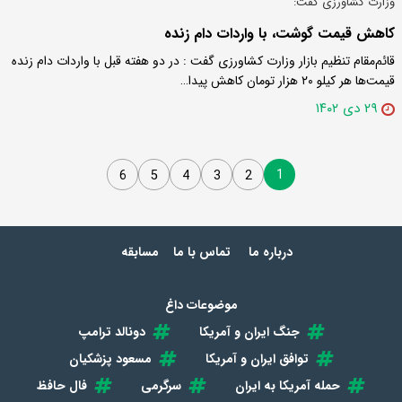
وزارت کشاورزی گفت:
کاهش قیمت گوشت، با واردات دام زنده
قائم‌مقام تنظیم بازار وزارت کشاورزی گفت : در دو هفته قبل با واردات دام زنده
قیمت‌ها هر کیلو ۲۰ هزار تومان کاهش پیدا…
۲۹ دی ۱۴۰۲
1
6
5
4
3
2
درباره ما
تماس با ما
مسابقه
موضوعات داغ
جنگ ایران و آمریکا
دونالد ترامپ
توافق ایران و آمریکا
مسعود پزشکیان
حمله آمریکا به ایران
سرگرمی
فال حافظ