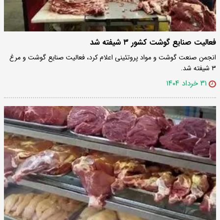
فعالیت صنایع گوشت کشور ۳ شیفته شد
انجمن صنعت گوشت و مواد پروتئینی اعلام کرد، فعالیت صنایع گوشت و مرغ
۳ شیفته شد.
۳۱ خرداد ۱۴۰۴