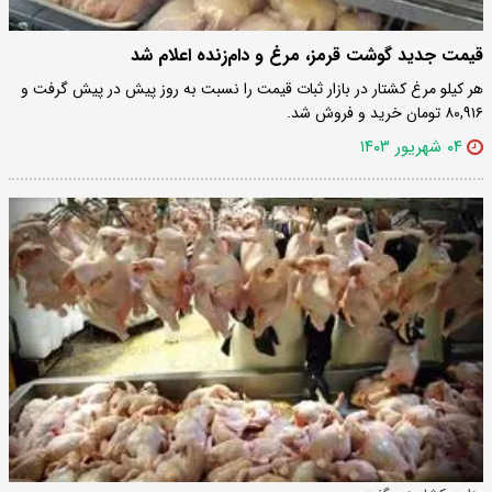
قیمت جدید گوشت قرمز، مرغ و دام‌زنده اعلام شد
هر کیلو مرغ کشتار در بازار ثبات قیمت را نسبت به روز پیش در پیش گرفت و
۸۰,۹۱۶ تومان خرید و فروش شد.
۰۴ شهریور ۱۴۰۳