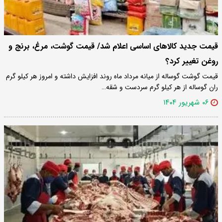
قیمت جدید کالاهای اساسی اعلام شد/ قیمت گوشت، مرغ، برنج و
روغن تغییر کرد؟
قیمت گوشت گوساله از میانه مرداد ماه روند افزایش داشته و امروز هر کیلو گرم
ران گوساله از هر کیلو گرم سردست و شقه…
۰۶ شهریور ۱۴۰۴