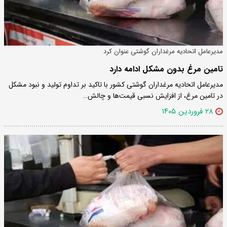
مدیرعامل اتحادیه مرغداران گوشتی عنوان کرد
تامین مرغ بدون مشکل ادامه دارد
مدیرعامل اتحادیه مرغداران گوشتی کشور با تاکید بر تداوم تولید و نبود مشکل
در تامین مرغ، از افزایش نسبی قیمت‌ها و چالش…
۲۸ فروردین ۱۴۰۵