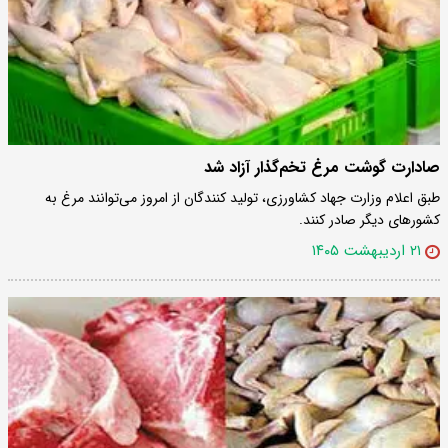
صادارت گوشت مرغ تخم‌گذار آزاد شد
طبق اعلام وزارت جهاد کشاورزی، تولید کنندگان از امروز می‌توانند مرغ به
کشورهای دیگر صادر کنند.
۲۱ اردیبهشت ۱۴۰۵