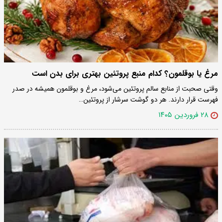
مرغ یا بوقلمون؟ کدام منبع پروتئین بهتری برای بدن است
وقتی صحبت از منابع سالم پروتئین می‌شود، مرغ و بوقلمون همیشه در صدر
فهرست قرار دارند. هر دو گوشت سرشار از پروتئین…
۲۸ فروردین ۱۴۰۵