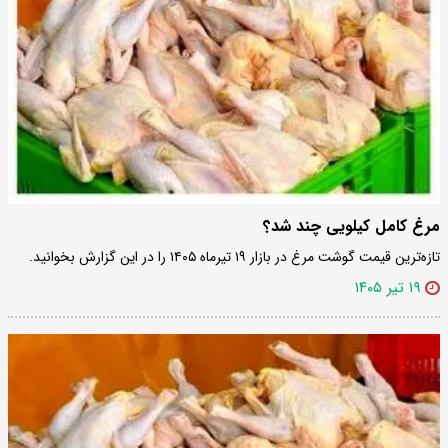
مرغ کامل کیلویی چند شد؟
تازه‌ترین قیمت گوشت مرغ در بازار ۱۹ تیرماه ۱۴۰۵ را در این گزارش بخوانید.
۱۹ تیر ۱۴۰۵