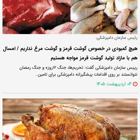
رئیس سازمان دامپزشکی:
هیچ کمبودی در خصوص گوشت قرمز و گوشت مرغ نداریم / امسال
هم با مازاد تولید گوشت قرمز مواجه هستیم
رییس سازمان دامپزشکی گفت: تحریم‌ها، جنگ ۱۲روزه و جنگ رمضان
نتوانستند بر روی اقدامات پیشگیرانه دامپزشکی برای تامین…
۰۴ اردیبهشت ۱۴۰۵