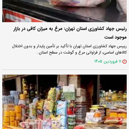
رئیس جهاد کشاورزی استان تهران: مرغ به میزان کافی در بازار
موجود است
رییس جهاد کشاورزی استان تهران با تأکید بر تأمین پایدار و بدون اختلال
کالاهای اساسی، از فراوانی مرغ و گوشت در سطح استان…
۱۱ فروردین ۱۴۰۵