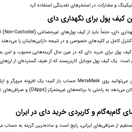
ستیکینگ و مشارکت در استخرهای نقدینگی استفاده کرد.
ن کیف پول برای نگهداری دای
برای نگه
کنترل کامل بر کلیدهای خصوصی و در نتیجه دارایی‌هایتان را می‌دهند.
کیف پول برای خرید دای که در عین حال گزینه‌هایی محبوب‌ و امن‌ 
است. یک کیف پول موبایل کاربرپسند که از طیف گسترده‌ای از ارزهای 
همچنین می‌توانید روی MetaMask حساب باز کنید؛ یک افزونه
ای گام‌به‌گام و کاربردی خرید دای در ایران
تقیم از صرافی‌های ایرانی، رایج است و ساده‌ترین گزینه به حساب می