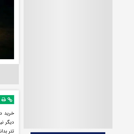
دیگر نی
تتر بدان