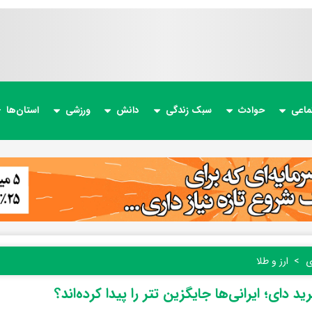
ماعی
حوادث
سبک زندگی
دانش
ورزشی
استان‌ها
ی
ارز و طلا
 دای؛ ایرانی‌ها جایگزین تتر را پیدا ‌کرد‌ه‌اند؟