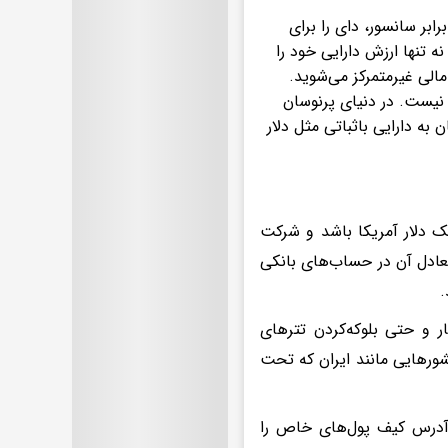
بر سانسور، دای را برای
نه تنها ارزش دارایی خود را
 مالی غیرمتمرکز می‌شوید.
 نیست. در دنیای پرنوسان
 به دارایی باثباتی مثل دلار
یک دلار آمریکا باشد و شرکت
ی یا معادل آن در حساب‌های بانکی
.
ر و حتی بلوکه‌کردن تترهای
کشورهایی مانند ایران که تحت
 آدرس‌ کیف پول‌های خاص را