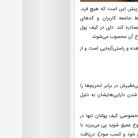
مترینش این است که هیچ فرد،
سط جامعه کاربران و کدهای
صادره کند. دای در کیف پول
ازع آن محسوب می‌شوند.
ده و راستی‌آزمایی است و از
ی‌نظیرش در برابر تحریم‌ها را
شدن دارایی‌هایشان به دلیل
خصوصی کیف پولتان تنها در
وع عمیق شوید پی می‌برید با
ی خود و کسب سود)، دریافت