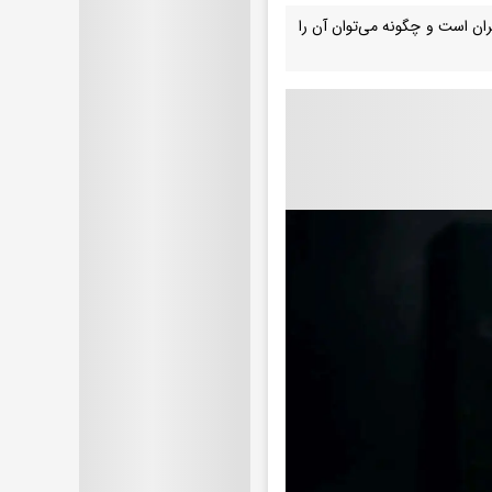
ران است و چگونه می‌توان آن را