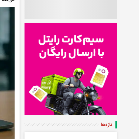
تازه‌ها