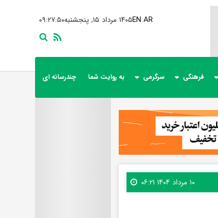
AR
EN
۱۴۰۵ مرداد ۱۵, پنجشنبه
۰۹:۲۷:۵۱
فرهنگی
سرگرمی
به روایت شما
چندرسانه ای
۱۰ مرداد ۱۴۰۴ ۰۶:۲۱