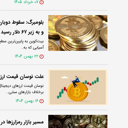
۰۷ خرداد ۱۴۰۵
و به زیر ۶۷ دلار رسید
بیت‌کوین به پایین‌ترین سط
آسیایی که به…
۲۲ بهمن ۱۴۰۴
علت نوسان قیمت ار
نوسان قیمت ارزهای دیجیتال 
برخلاف بازارهای سنتی…
۱۶ بهمن ۱۴۰۴
مسیر بازار رمزارزها در سال ۲۰۲۶؛ آغاز عصر جدید در اق