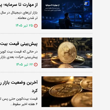
از مهارت تا سرمایه؛ 
بازار ارزهای دیجیتال در سا
تر شدن معامله…
۲۵ تیر ۱۴۰۵
پیش‌بینی قیمت بیت کوین بر
پیش‌بینی حرکت بعدی بازار
۲۲ تیر ۱۴۰۵
آخرین وضعیت بازار ر
کرد
قیمت بیت‌کوین حتی پس از آن
۶ هفته اخیر سقوط…