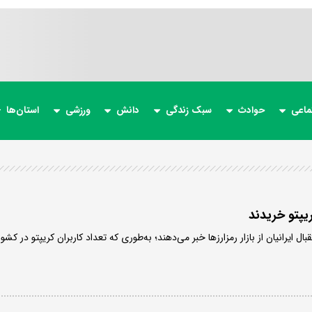
ماعی
حوادث
سبک زندگی
دانش
ورزشی
استان‌ها
ال ایرانیان از بازار رمزارزها خبر می‌دهند؛ به‌طوری که تعداد کاربران کریپتو در کشور