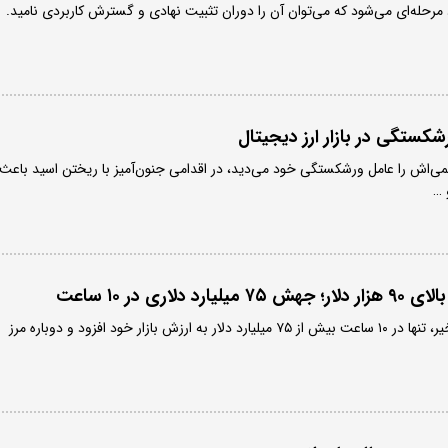
کستگی در بازار ارز دیجیتال
اش را عامل ورشکستگی خود می‌دید، در اقدامی جنون‌آمیز با ریختن اسید باعث
 …
لاری در ۱۰ ساعت
بیت‌کوین پس از افت‌های اخیر، تنها در ۱۰ ساعت بیش از ۷۵ میلیارد دلار به ارزش بازار خود افزود و دوباره مرز