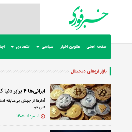
صفحه اصلی
عناوین اخبار
سیاسی
اقتصادی
اجت
بازار ارزهای دیجیتال
ایرانی‌ها ۴ برابر دنیا کریپتو خریدند
آمارها از جهش بی‌سابقه استقب
طی دو…
۰۱ مرداد ۱۴۰۵