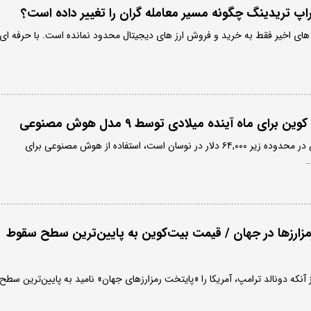
پراپ تریدینگ چگونه مسیر معامله گران را تغییر داده است؟
ل های اخیر فقط به خرید و فروش ارز های دیجیتال محدود نمانده است. با حرفه ای
ای ماه آینده میلادی توسط ۹ مدل هوش مصنوعی
در حالی که قیمت بیت کوین در محدوده زیر ۶۴,۰۰۰ دلار در نوسان است، استفاده از هوش مصنوعی برای
…
مزارزها در جهان / قیمت بیت‌کوین به پایین‌ترین سطح سقوط
که دونالد ترامپ، آمریکا را «پایتخت رمزارزهای جهان» نامید به پایین‌ترین سطح