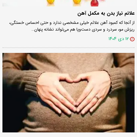
علائم نیاز بدن به مکمل آهن
از آنجا که کمبود آهن علائم خیلی مشخصی ندارد و حتی احساس خستگی،
ریزش مو، سردرد و سردی دست‌وپا هم می‌تواند نشانه پنهان…
۱۲ دی ۱۴۰۴