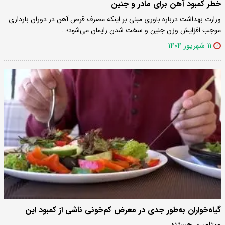
خطر کمبود آهن برای مادر و جنین
وزارت بهداشت درباره باوری مبنی بر اینکه مصرف قرص آهن در دوران بارداری
موجب افزایش وزن جنین و سخت شدن زایمان می‌شود؛…
۱۱ شهریور ۱۴۰۴
گیاه‌خواران به‌طور جدی در معرض کم‌خونی ناشی از کمبود این