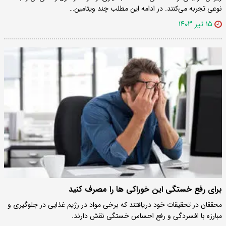
نوعی تجربه می‌کنند. در ادامه این مطلب چند ویتامین…
۱۵ تیر ۱۴۰۳
برای رفع خستگی این خوراکی ها را مصرف کنید
محققان در تحقیقات خود دریافتند که برخی مواد در رژیم غذایی در جلوگیری و
مبارزه با افسردگی و رفع احساس خستگی نقش دارند.