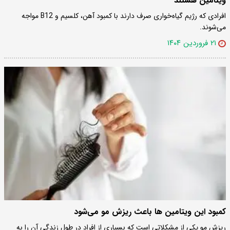
ویتامین هستند
افرادی که رژیم گیاه‌خواری صرف دارند با کمبود آهن، کلسیم و B12 مواجه
می‌شوند.
۲۱ فروردین ۱۴۰۴
کمبود این ویتامین ها باعث ریزش مو می‌شود
ریزش مو یکی از مشکلاتی است که بسیاری از افراد در طول زندگی آن را به