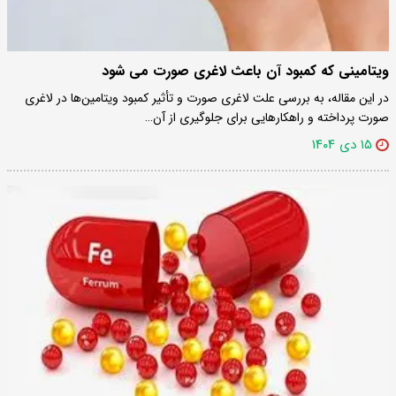
ویتامینی که کمبود آن باعث لاغری صورت می شود
در این مقاله، به بررسی علت لاغری صورت و تأثیر کمبود ویتامین‌ها در لاغری
صورت پرداخته و راهکارهایی برای جلوگیری از آن…
۱۵ دی ۱۴۰۴