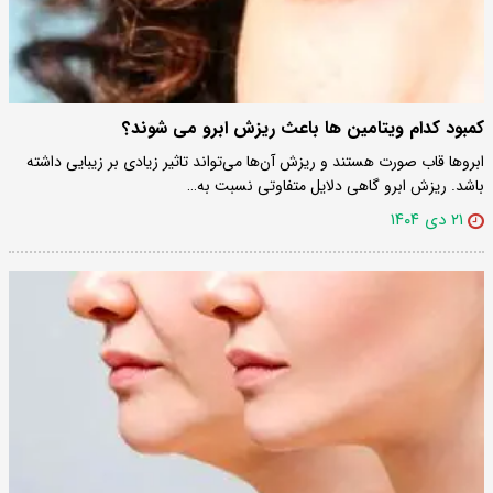
کمبود کدام ویتامین ها باعث ریزش ابرو می شوند؟
ابروها قاب صورت هستند و ریزش آن‌ها می‌تواند تاثیر زیادی بر زیبایی داشته
باشد. ریزش ابرو گاهی دلایل متفاوتی نسبت به…
۲۱ دی ۱۴۰۴