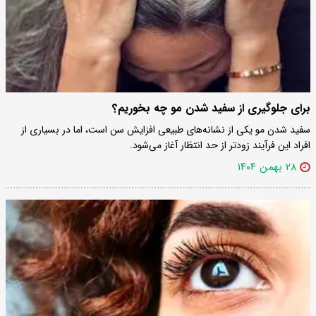
برای جلوگیری از سفید شدن مو چه بخوریم؟
سفید شدن مو یکی از نشانه‌های طبیعی افزایش سن است، اما در بسیاری از
افراد این فرآیند زودتر از حد انتظار آغاز می‌شود.
۲۸ بهمن ۱۴۰۴