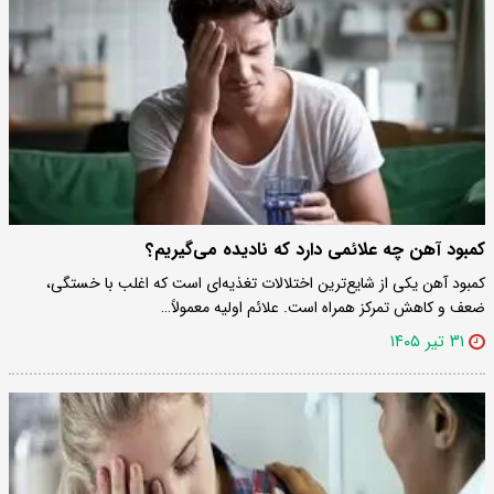
کمبود آهن چه علائمی دارد که نادیده می‌گیریم؟
کمبود آهن یکی از شایع‌ترین اختلالات تغذیه‌ای است که اغلب با خستگی،
ضعف و کاهش تمرکز همراه است. علائم اولیه معمولاً…
۳۱ تیر ۱۴۰۵