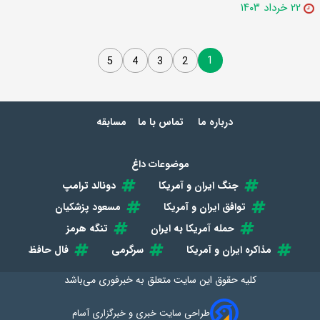
۲۲ خرداد ۱۴۰۳
1
5
4
3
2
درباره ما
تماس با ما
مسابقه
موضوعات داغ
جنگ ایران و آمریکا
دونالد ترامپ
توافق ایران و آمریکا
مسعود پزشکیان
حمله آمریکا به ایران
تنگه هرمز
مذاکره ایران و آمریکا
سرگرمی
فال حافظ
کلیه حقوق این سایت متعلق به
خبرفوری
می‌باشد
طراحی سایت خبری و خبرگزاری آسام