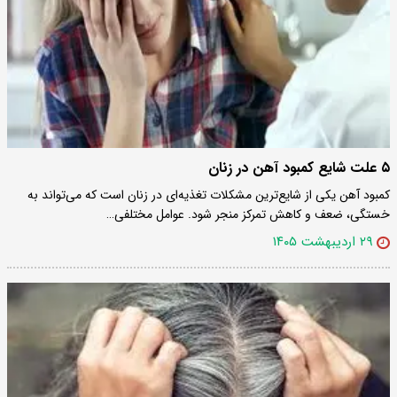
۵ علت شایع کمبود آهن در زنان
کمبود آهن یکی از شایع‌ترین مشکلات تغذیه‌ای در زنان است که می‌تواند به
خستگی، ضعف و کاهش تمرکز منجر شود. عوامل مختلفی…
۲۹ اردیبهشت ۱۴۰۵