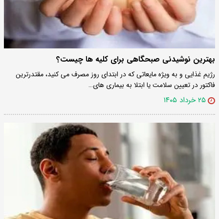
بهترین نوشیدنی صبحگاهی برای کلیه ها چیست؟
رژیم غذایی و به ویژه مایعاتی که در ابتدای روز مصرف می کنید، مقتدرترین
فاکتور در تعیین سلامت یا ابتلا به بیماری های…
۲۵ خرداد ۱۴۰۵