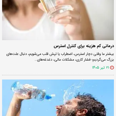
درمانی کم هزینه برای کنترل استرس
بیشتر ما وقتی دچار استرس، اضطراب یا تپش قلب می‌شویم، دنبال علت‌های
بزرگ می‌گردیم؛ فشار کاری، مشکلات مالی، دغدغه‌های…
۲۱ تیر ۱۴۰۵