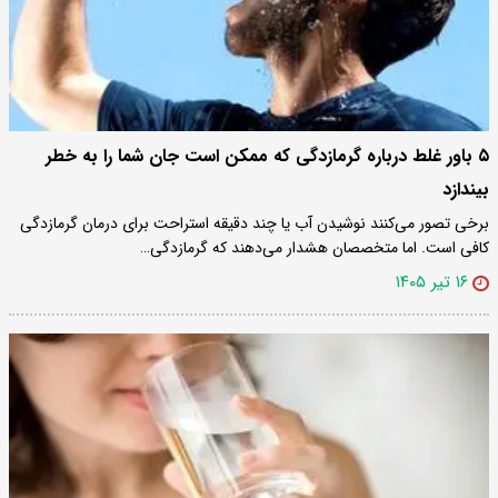
۵ باور غلط درباره گرمازدگی که ممکن است جان شما را به خطر
بیندازد
برخی تصور می‌کنند نوشیدن آب یا چند دقیقه استراحت برای درمان گرمازدگی
کافی است. اما متخصصان هشدار می‌دهند که گرمازدگی…
۱۶ تیر ۱۴۰۵