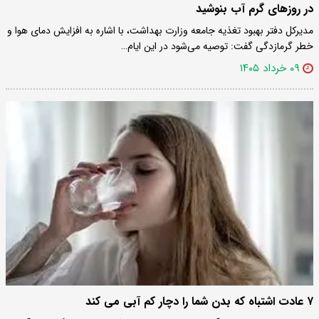
در روزهای گرم آب بنوشید
مدیرکل دفتر بهبود تغذیه جامعه وزارت بهداشت، با اشاره به افزایش دمای هوا و
خطر گرمازدگی گفت: توصیه می‌شود در این ایام…
۰۹ خرداد ۱۴۰۵
۷ عادت اشتباه که بدن شما را دچار کم آبی می کند