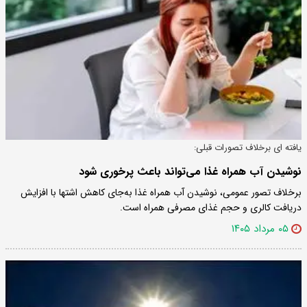
یافته ای برخلاف تصورات قبلی:
نوشیدن آب همراه غذا می‌تواند باعث پرخوری شود
برخلاف تصور عمومی، نوشیدن آب همراه غذا به‌جای کاهش اشتها با افزایش
دریافت کالری و حجم غذای مصرفی همراه است.
۰۵ مرداد ۱۴۰۵