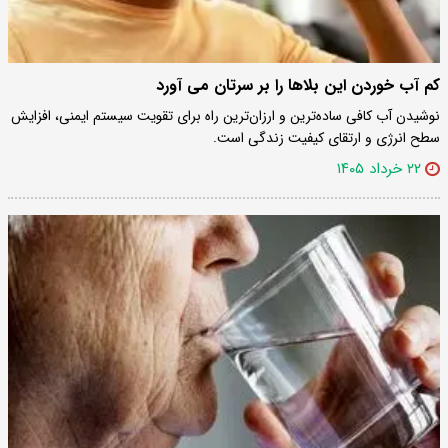
کم آب خوردن این بلاها را بر سرتان می آورد
نوشیدن آب کافی ساده‌ترین و ارزان‌ترین راه برای تقویت سیستم ایمنی، افزایش
سطح انرژی و ارتقای کیفیت زندگی است.
۲۲ خرداد ۱۴۰۵