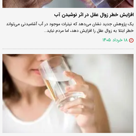
افزایش خطر زوال عقل در اثر نوشیدن آب
یک پژوهش جدید نشان می‌دهد که نیترات موجود در آب آشامیدنی می‌تواند
خطر ابتلا به زوال عقل را افزایش دهد، اما مردم نباید…
۱۸ خرداد ۱۴۰۵