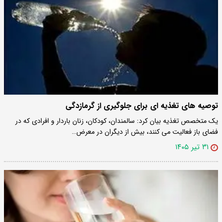
توصیه های تغذیه ای برای جلوگیری از گرمازدگی
یک متخصص تغذیه بیان کرد: سالمندان، کودکان، زنان باردار و افرادی که در
فضای باز فعالیت می کنند، بیش از دیگران در معرض…
۳۱ تیر ۱۴۰۵