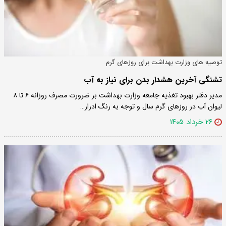
توصیه های وزارت بهداشت برای روزهای گرم
تشنگی آخرین هشدار بدن برای نیاز به آب
مدیر دفتر بهبود تغذیه جامعه وزارت بهداشت بر ضرورت مصرف روزانه ۶ تا ۸
لیوان آب در روزهای گرم سال و توجه به رنگ ادرار…
۲۶ خرداد ۱۴۰۵