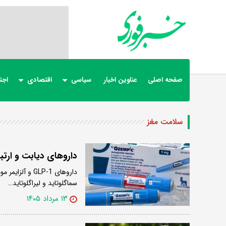
صفحه اصلی
عناوین اخبار
سیاسی
اقتصادی
اجت
سلامت مغز
داروهای دیابت و ارتبا
داروهای GLP-1
سماگلوتاید و لیراگلوتاید…
۱۳ مرداد ۱۴۰۵