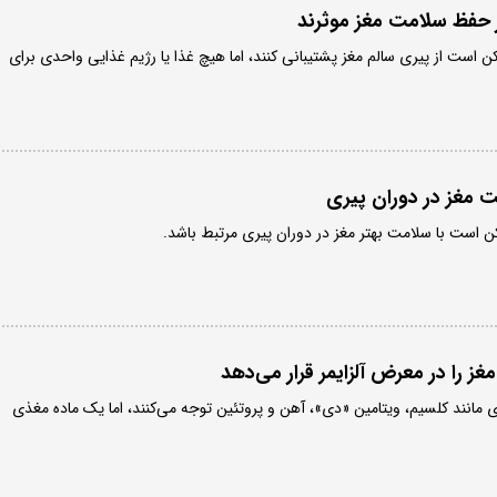
ر حفظ سلامت مغز موثرند
ن است از پیری سالم مغز پشتیبانی کنند، اما هیچ غذا یا رژیم غذایی واحدی برای
ز را در معرض آلزایمر قرار می‌دهد
ذی مانند کلسیم، ویتامین «دی»، آهن و پروتئین توجه می‌کنند، اما یک ماده مغذی