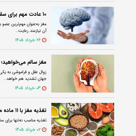
۱۰ عادت مهم برای سلامت مغز را بشناسید/ اینفوگرافیک
مغز به‌عنوان مهم‌ترین عضو
آن نیازمند رعایت…
۲۶ خرداد ۱۴۰۵
مغز سالم می‌خواهید؛ این ۴ کار ساده را قبل از ساعت ۱۰ 
زوال عقل و فراموشی به یکی 
جهان تشدید هم خواهد…
۰۳ خرداد ۱۴۰۵
تغذیه مغز با ۱۱ ماده مغذی/ اینفوگرافیک
تغذیه مناسب نه‌تنها برای 
۰۲ خرداد ۱۴۰۵