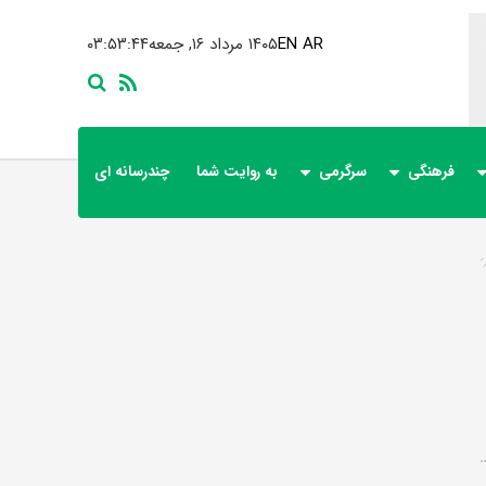
AR
EN
۱۴۰۵ مرداد ۱۶, جمعه
۰۳:۵۳:۴۴
فرهنگی
سرگرمی
به روایت شما
چندرسانه ای