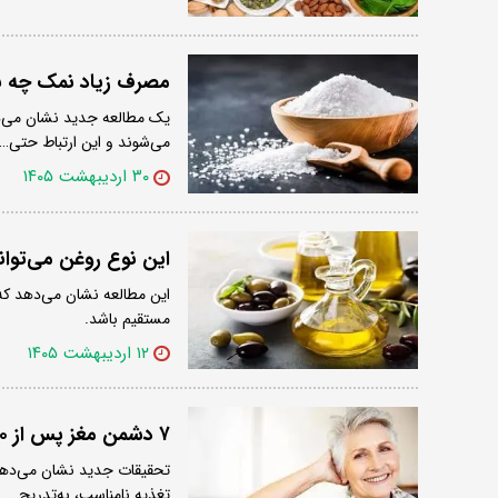
مصرف زیاد نمک چه بل
یک مطالعه جدید نشان می‌د
می‌شوند و این ارتباط حتی…
۳۰ اردیبهشت ۱۴۰۵
این نوع روغن می‌تواند
این مطالعه نشان می‌دهد که 
مستقیم باشد.
۱۲ اردیبهشت ۱۴۰۵
۷ دشمن مغز پس از ۵۰ سالگی
تحقیقات جدید نشان می‌دهن
تغذیه نامناسب، به‌تدریج…