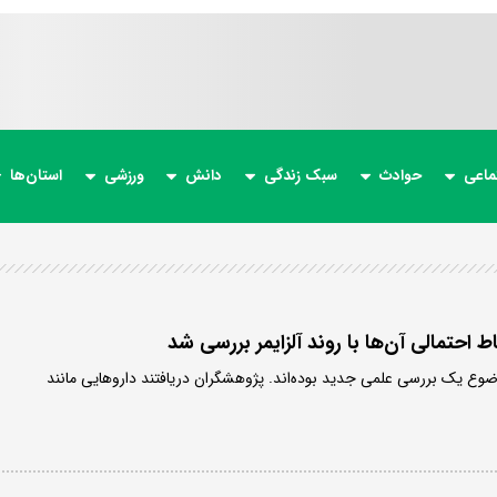
ماعی
حوادث
سبک زندگی
دانش
ورزشی
استان‌ها
ط احتمالی آن‌ها با روند آلزایمر بررسی شد
 و آلزایمر موضوع یک بررسی علمی جدید بوده‌اند. پژوهشگران دریافتند داروهایی مانند