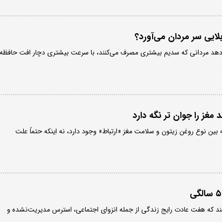
ایی سر مردان می‌آورد؟
هد مردانی که سدیم بیشتری مصرف می‌کنند، با سرعت بیشتری دچار افت حافظه
 مغز را جوان تر نگه دارد
بین نوع روغن زیتون و سلامت مغز «ارتباط» وجود دارد، نه اینکه حتماً علت
د که هفت عادت رایج زندگی از جمله انزوای اجتماعی، استرس مدیریت‌نشده و