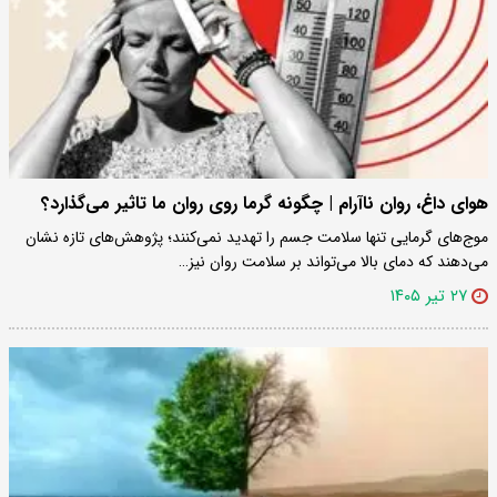
هوای داغ، روان ناآرام | چگونه گرما روی روان ما تاثیر می‌گذارد؟
موج‌های گرمایی تنها سلامت جسم را تهدید نمی‌کنند؛ پژوهش‌های تازه نشان
می‌دهند که دمای بالا می‌تواند بر سلامت روان نیز…
۲۷ تیر ۱۴۰۵