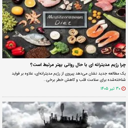
چرا رژیم مدیترانه ای با حال روانی بهتر مرتبط است؟
یک مطالعه جدید نشان می‌دهد پیروی از رژیم مدیترانه‌ای، علاوه بر فواید
شناخته‌شده برای سلامت قلب و کاهش خطر برخی…
۳۰ تیر ۱۴۰۵