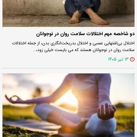
دو شاخصه مهم اختلالات سلامت روان در نوجوانان
اختلال بی‌اشتهایی عصبی و اختلال بدریخت‌انگاری بدن، از جمله اختلالات
سلامت روان در نوجوانان هستند که می بایست خیلی زود،…
۱۳ تیر ۱۴۰۵