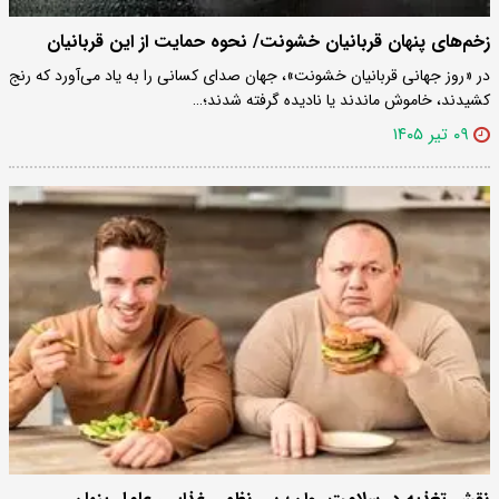
زخم‌های پنهان قربانیان خشونت/ نحوه حمایت از این قربانیان
در «روز جهانی قربانیان خشونت»، جهان صدای کسانی را به یاد می‌آورد که رنج
کشیدند، خاموش ماندند یا نادیده گرفته شدند؛…
۰۹ تیر ۱۴۰۵