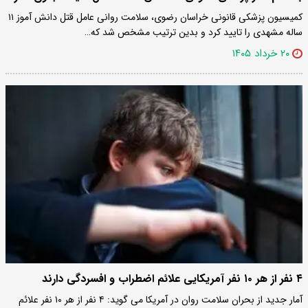
کمیسیون پزشکی قانونی خراسان رضوی، سلامت روانی عامل قتل دانش آموز ۱۱
ساله مشهدی را تایید کرد و بدین ترتیب مشخص شد که…
۲۰ خرداد ۱۴۰۵
۴ نفر از هر ۱۰ نفر آمریکایی علائم اضطراب و افسردگی دارند
آمار جدید از بحران سلامت روان در آمریکا می گوید: ۴ نفر از هر ۱۰ نفر علائم