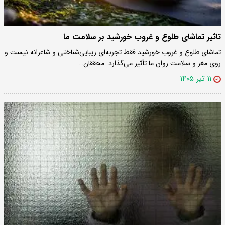
تاثیر تماشای طلوع و غروب خورشید بر سلامت ما
تماشای طلوع و غروب خورشید فقط تجربه‌ای زیبایی‌شناختی و شاعرانه نیست و
روی مغز و سلامت روان ما تأثیر می‌گذارد. محققان…
۱۱ تیر ۱۴۰۵