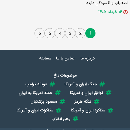
اضطراب و افسردگی دارند.
۱۴ خرداد ۱۴۰۵
1
6
5
4
3
2
درباره ما
تماس با ما
مسابقه
موضوعات داغ
جنگ ایران و آمریکا
دونالد ترامپ
توافق ایران و آمریکا
حمله آمریکا به ایران
تنگه هرمز
مسعود پزشکیان
مذاکره ایران و آمریکا
مذاکرات ایران و آمریکا
رهبر انقلاب