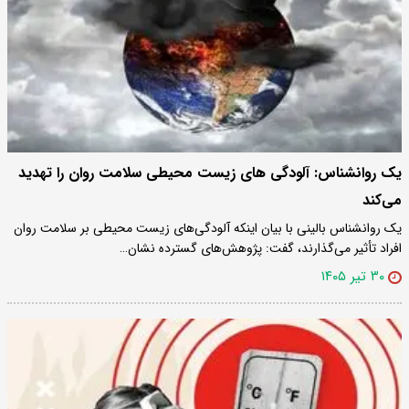
یک روانشناس: آلودگی های زیست محیطی سلامت روان را تهدید
می‌کند
یک روانشناس بالینی با بیان اینکه آلودگی‌های زیست محیطی بر سلامت روان
افراد تأثیر می‌گذارند، گفت: پژوهش‌های گسترده نشان…
۳۰ تیر ۱۴۰۵