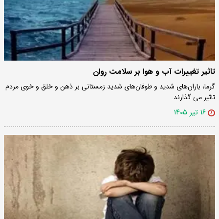
تاثیر تغییرات آب و هوا بر سلامت روان
گرما، باران‌های شدید و طوفان‌های شدید زمستانی بر ذهن و خلق و خوی مردم
تاثیر می گذارند.
۱۶ تیر ۱۴۰۵