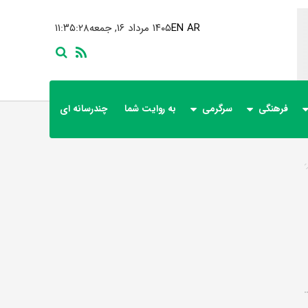
AR
EN
۱۴۰۵ مرداد ۱۶, جمعه
۱۱:۳۵:۲۹
فرهنگی
سرگرمی
به روایت شما
چندرسانه ای