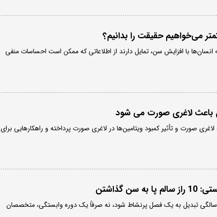
کمتر می‌خواهیم حقیقت را بدانیم؟
انسان‌ها با افزایش سن، تمایل دارند از اطلاعاتی که ممکن است احساسات منفی
ن باعث لاغری صورت می شود
 لاغری صورت و تأثیر کمبود ویتامین‌ها در لاغری صورت پرداخته و راهکارهایی برای
ه سن گذاشتن
رای اینکه دوران پس از 60 سالگی تبدیل به یک فصل پرنشاط شود، نه صرفاً یک دوره وابستگی، متخصصان