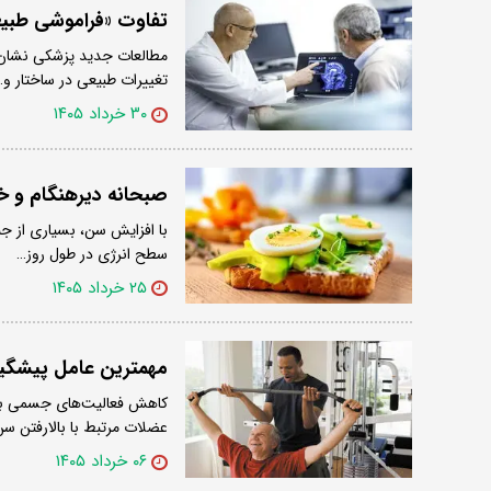
تفاوت «فراموشی طبیعی»
مطالعات جدید پزشکی نشان 
تغییرات طبیعی در ساختار و
۳۰ خرداد ۱۴۰۵
صبحانه دیرهنگام و خ
با افزایش سن، بسیاری از جن
سطح انرژی در طول روز…
۲۵ خرداد ۱۴۰۵
مهمترین عامل پیشگی
کاهش فعالیت‌های جسمی به 
عضلات مرتبط با بالارفتن سن
۰۶ خرداد ۱۴۰۵