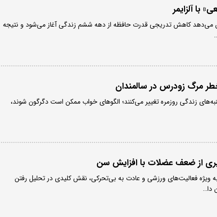
 با آلزایمر
می‌دهد کاهش تدریجی قدرت حافظه از دهه ششم زندگی آغاز می‌شود و نتیجه
…
طر مرگ زودرس در سالمندان
به‌های زندگی روزمره تغییر می‌کنند؛ الگوهای خواب ممکن است دگرگون شوند،
ری از ضعف عضلات با افزایش سن
ویژه فعالیت‌های ورزشی و عادت به بی‌تحرکی، نقش کلیدی در تحلیل رفتن
 دا…