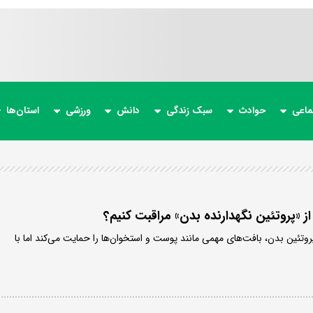
ماعی
حوادث
سبک زندگی
دانش
ورزشی
استان‌ها
ز «پروتئین نگهدارنده بدن» مراقبت کنیم؟
پروتئین بدن، بافت‌های مهمی مانند پوست و استخوان‌ها را حمایت می‌کند اما با