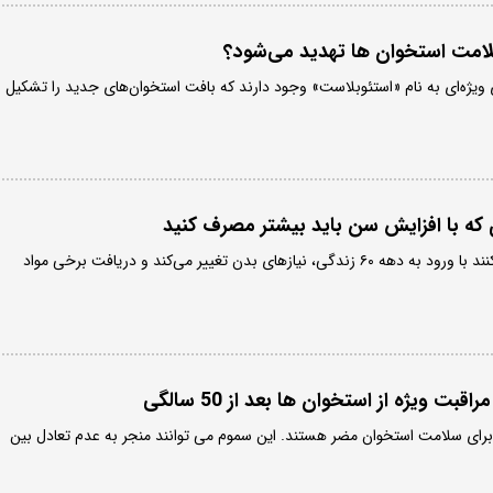
لامت استخوان ها تهدید می‌شود؟
 ویژه‌ای به نام «استئوبلاست» وجود دارند که بافت استخوان‌های جدید را تشکیل
متخصصان تغذیه تأکید می‌کنند با ورود به دهه ۶۰ زندگی، نیازهای بدن تغییر می‌کند و دریافت برخی مواد
برای سلامت استخوان مضر هستند. این سموم می توانند منجر به عدم تعادل بین