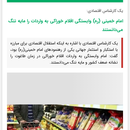
یک کارشناس اقتصادی:
امام خمینی (ره) وابستگی اقلام خوراکی به واردات را مایه ننگ
می‌دانستند
یک کارشناس اقتصادی با اشاره به اینکه استقلال اقتصادی برای مبارزه
با استکبار و استثمار جهانی یکی از رهنمودهای امام خمینی(ره) بود،
گفت: امام وابستگی به واردات اقلام خوراکی در زمان طاغوت را
نشانه ضعف کشور و مایه ننگ می‌دانستند.