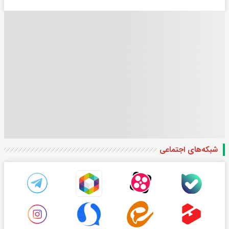
شبکه‌های اجتماعی