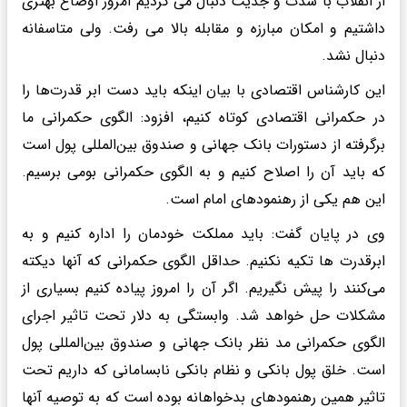
از انقلاب با شدت و جدیت دنبال می کردیم امروز اوضاع بهتری
داشتیم و امکان مبارزه و مقابله بالا می رفت. ولی متاسفانه
دنبال نشد.
این کارشناس اقتصادی با بیان اینکه باید دست ابر قدرت‌ها را
در حکمرانی اقتصادی کوتاه کنیم، افزود: الگوی حکمرانی ما
برگرفته از دستورات بانک جهانی و صندوق بین‌المللی پول است
که باید آن را اصلاح کنیم و به الگوی حکمرانی بومی برسیم.
این هم یکی از رهنمودهای امام است.
وی در پایان گفت: باید مملکت خودمان را اداره کنیم و به
ابرقدرت ها تکیه نکنیم. حداقل الگوی حکمرانی که آنها دیکته
می‌کنند را پیش نگیریم. اگر آن را امروز پیاده کنیم بسیاری از
مشکلات حل خواهد شد. وابستگی به دلار تحت تاثیر اجرای
الگوی حکمرانی مد نظر بانک جهانی و صندوق بین‌المللی پول
است. خلق پول بانکی و نظام بانکی نابسامانی که داریم تحت
تاثیر همین رهنمودهای بدخواهانه بوده است که به توصیه آنها