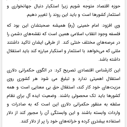
حوزه اقتصاد متوجه شویم زیرا استکبار دنبال جهانخواری و
استثمار کشورها است و باید این روند را تغییر دهیم.
وی افزود: امام خمینی (ره) همیشه صحبتشان این بود که
فلسفه وجود انقلاب اسلامی همین است که نقشه‌های دشمن را
در عرصه‌های مختلف خنثی کند. از طرفی ایشان تاکید داشتند
ملتی که می‌خواهد با استثمار و استکبار مبارزه کند باید استقلال
داشته باشد.
این کارشناس اقتصادی تصریح کرد: در الگوی حکمرانی دلاری
استقلال اهمیتی ندارد و تبلیغ می شود هر کشوری روی
مزیت‌های خود کار کند، استقلال حق بی معنایی است و همه
کشورها باید تک محصولی باشند. وضعیت ایده آل برای نظام
سلطه به منظور حکمرانی دلاری این است که به صادرات و
واردات وابسته باشند و این وابستگی آن را مجبور کند از دلار
استفاده بیشتری کرده و خزانه‌های خود را پر از دلار کنند.