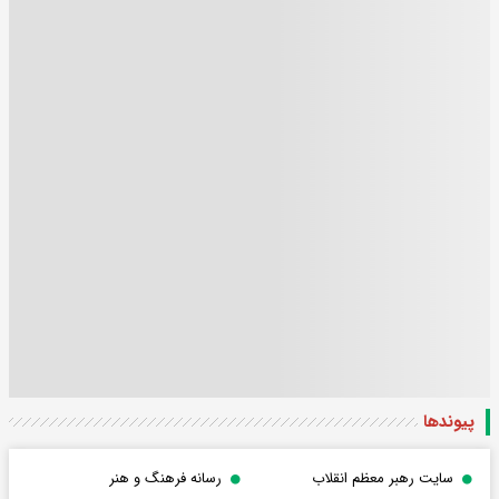
پیوندها
سایت رهبر معظم انقلاب
رسانه فرهنگ و هنر