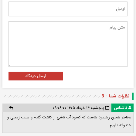
ارسال دیدگاه
نظرات شما - 3
ناشناس
پنجشنبه ۱۴ خرداد ۱۴۰۵ ۰۹:۰۶:۰۰
بخاطر همین رهنمود هاست که کمبود آب ناشی از کاشت گندم و سیب زمینی و
هندوانه داریم