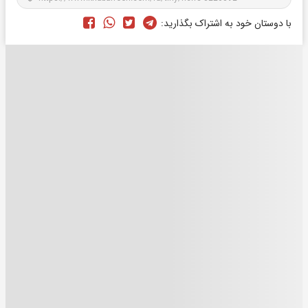
با دوستان خود به اشتراک بگذارید: