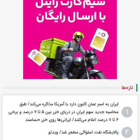
تازه‌ها
ایران به اسم عمان اکنون دارد با آمریکا مذاکره می‌کند/ طبق
۱
محاسبه جدید سهم ایران در دریای خزر بین ۵ تا ۷ درصد و برخی
۶ تا ۱۱ درصد اعلام می‌کنند/ ایرانی‌ها روی خزر حساسند
۲
پالایشگاه نفت اسلواکی منفجر شد/ ویدئو