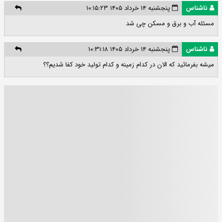
ناشناس
پنجشنبه ۱۴ خرداد ۱۴۰۵ ۱۰:۱۵:۲۳
مسئله آب و برق و مسکن چی شد
ناشناس
پنجشنبه ۱۴ خرداد ۱۴۰۵ ۱۰:۳۱:۱۸
میشه بفرمائید که الان در کدام زمینه و کدام تولید خود کفا شدیم؟؟