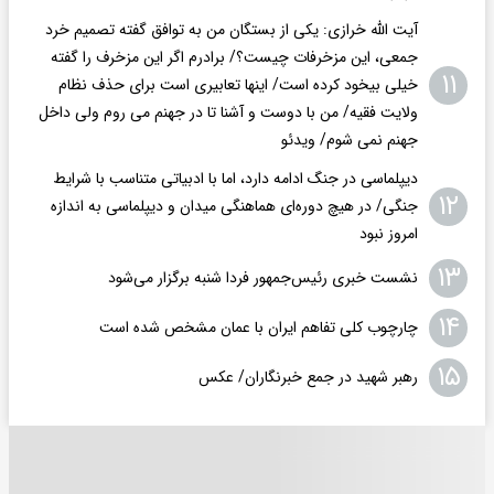
آیت الله خرازی: یکی از بستگان من به توافق گفته تصمیم خرد
جمعی، این مزخرفات چیست؟/ برادرم اگر این مزخرف را گفته
۱۱
خیلی بیخود کرده است/ اینها تعابیری است برای حذف نظام
ولایت فقیه/ من با دوست و آشنا تا در جهنم می روم ولی داخل
جهنم نمی شوم/ ویدئو
دیپلماسی در جنگ ادامه دارد، اما با ادبیاتی متناسب با شرایط
۱۲
جنگی/ در هیچ دوره‌ای هماهنگی میدان و دیپلماسی به اندازه
امروز نبود
۱۳
نشست خبری رئیس‌جمهور فردا شنبه برگزار می‌شود
۱۴
چارچوب کلی تفاهم ایران با عمان مشخص شده است
۱۵
رهبر شهید در جمع خبرنگاران/ عکس