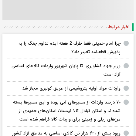
اخبار مرتبط
چرا امام خمینی فقط ظرف 2 هفته ایده تداوم جنگ را به
پذیرش قطعنامه تغییر داد؟
وزیر جهاد کشاورزی: تا پایان شهریور واردات کالاهای اساسی
آزاد است
واردات مواد اولیه پتروشیمی از طریق کولبری مجاز شد
۷۰ درصد واردات از مسیرهای آبی بوده و این مسیرها بسته
شده‌اند و امکان تبادل کالا نیست/ امکان‌های جدیدی از
مرزهای ریلی و زمینی برای واردات کالا فراهم شده است
ورود بیش از ۶۲۰ هزار تن کالای اساسی به مناطق آزاد کشور