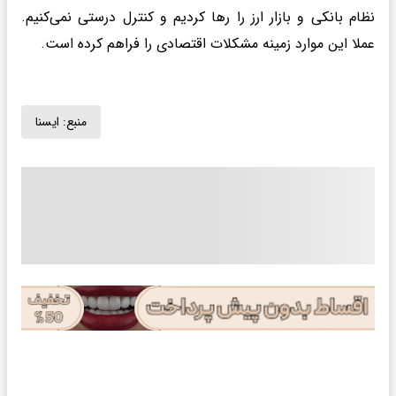
نظام بانکی و بازار ارز را رها کردیم و کنترل درستی نمی‌کنیم.
عملا این موارد زمینه مشکلات اقتصادی را فراهم کرده است.
منبع:
ايسنا