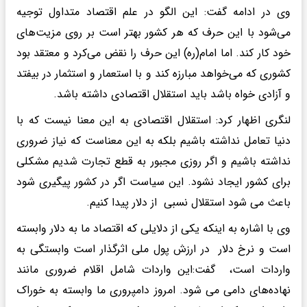
وی در ادامه گفت: این الگو در علم اقتصاد متداول توجیه
می‌شود با این حرف که هر کشور بهتر است بر روی مزیت‌های
خود کار کند. اما امام(ره) این حرف را نقض می‌کرد و معتقد بود
کشوری که می‌خواهد مبارزه کند و با استعمار و استثمار در بیفتد
و آزادی خواه باشد باید استقلال اقتصادی داشته باشد.
لنگری اظهار کرد: استقلال اقتصادی به این معنا نیست که با
دنیا تعامل نداشته باشیم بلکه به این معناست که نیاز ضروری
نداشته باشیم و اگر روزی مجبور به قطع تجارت شدیم مشکلی
برای کشور ایجاد نشود. این سیاست اگر در کشور پیگیری شود
باعث می شود استقلال نسبی از دلار پیدا کنیم.
وی با اشاره به اینکه یکی از دلایلی که اقتصاد ما به دلار وابسته
است و نرخ دلار در ارزش پول ملی اثرگذار است وابستگی به
واردات است، ‌ گفت:این واردات شامل اقلام ضروری مانند
نهاده‌های دامی می شود. امروز دامپروری ما وابسته به خوراک