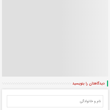
دیدگاهتان را بنویسید