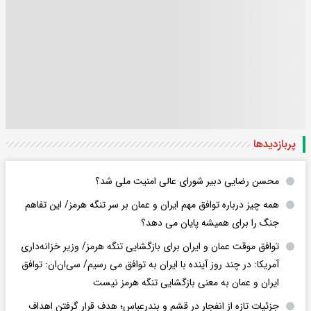
پربازدید‌ها
محسن رضایی دبیر شورای عالی امنیت ملی شد؟
همه چیز درباره توافق مهم ایران و عمان بر سر تنگه هرمز/ این تفاهم
جنگ را برای همیشه پایان می دهد؟
توافق موقت عمان و ایران برای بازگشایی تنگه هرمز/ وزیر خزانه‌داری
آمریکا: در چند روز آینده با ایران به توافق می رسیم/ سی‌ان‌ان: توافق
ایران و عمان به معنی بازگشایی تنگه هرمز نیست
جزئیات تازه از انفجار در قشم و بندرعباس؛ هدف قرار گرفتن اهداف