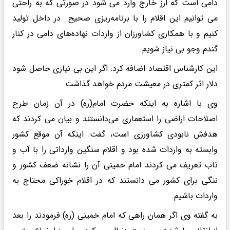
دامی است که ارز خارج وارد می شود در صورتی که به راحتی
می توانیم این اقلام را با برنامه‌ریزی صحیح در داخل تولید
کنیم و با همکاری کشاورزان از واردات نهاده‌های دامی در کنار
گندم وجو بی نیاز شویم.
این کارشناس اقتصاد اضافه کرد: اگر این بی نیازی حاصل شود
دلار اثر کمتری در معیشت مردم خواهد گذاشت.
وی با اشاره به اینکه حضرت امام(ره) در آن زمان طرح
اصلاحات اراضی را استعماری می‌دانستند و بیان می کردند که
هدفش نابودی کشاورزی است، گفت:‌ اینکه آن موقع کشور
وابسته به واردات شده بود و اقلام سنگین وارداتی را با آب و
تاب تعریف می کردند امام خمینی آن را نشانه ضعف کشور و
ننگی برای کشور می دانستند که در اقلام خوراکی محتاج به
واردات باشیم.
به گفته وی اگر همان راهی که امام خمینی (ره) فرمودند را بعد