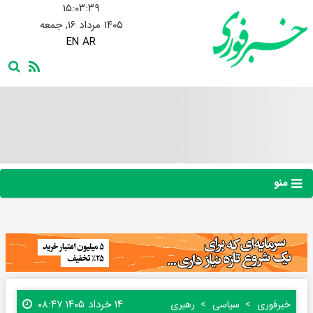
۱۵:۰۳:۴۱
۱۴۰۵ مرداد ۱۶, جمعه
EN
AR
منو
۱۴ خرداد ۱۴۰۵ ۰۸:۴۷
خبرفوری
سیاسی
رهبری