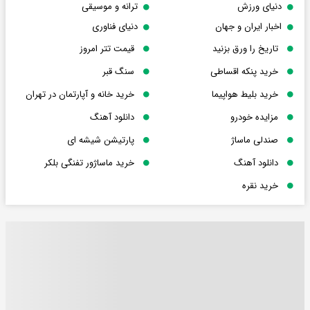
دنیای ورزش
ترانه و موسیقی
اخبار ایران و جهان
دنیای فناوری
تاریخ را ورق بزنید
قیمت تتر امروز
خرید پنکه اقساطی
سنگ قبر
خرید بلیط هواپیما
خرید خانه و آپارتمان در تهران
مزایده خودرو
دانلود آهنگ
صندلی ماساژ
پارتیشن شیشه ای
دانلود آهنگ
خرید ماساژور تفنگی بلکر
خرید نقره