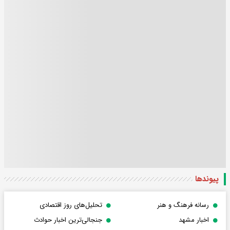
پیوندها
رسانه فرهنگ و هنر
تحلیل‌های روز اقتصادی
اخبار مشهد
جنجالی‌ترین اخبار حوادث