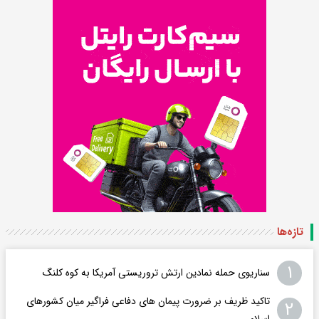
تازه‌ها
۱
سناریوی حمله نمادین ارتش تروریستی آمریکا به کوه کلنگ
تاکید ظریف بر ضرورت پیمان های دفاعی فراگیر میان کشورهای
۲
اسلامی