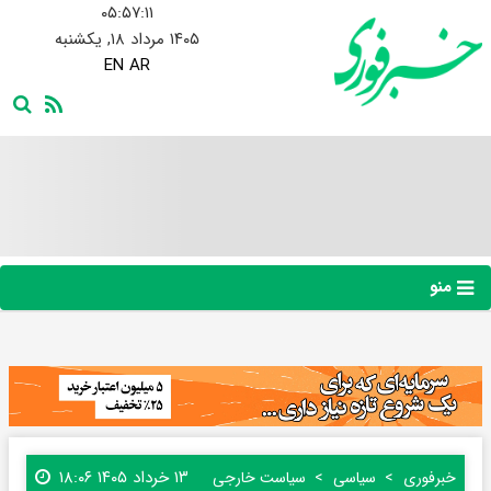
۰۵:۵۷:۱۱
۱۴۰۵ مرداد ۱۸, یکشنبه
EN
AR
منو
۱۳ خرداد ۱۴۰۵ ۱۸:۰۶
خبرفوری
سیاسی
سیاست خارجی