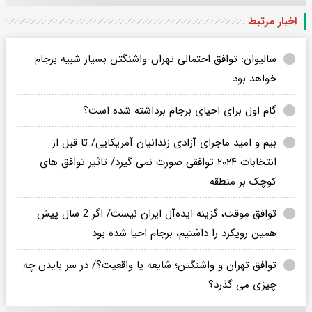
اخبار مرتبط
سالیوان: توافق احتمالی تهران-واشنگتن بسیار شبیه برجام
خواهد بود
گام اول برای احیای برجام برداشته شده است؟
بیم و امید ماجرای آزادی زندانیان آمریکایی/ تا قبل از
انتخابات ۲۰۲۴ توافقی صورت نمی گیرد/ تاثیر توافق های
کوچک بر منطقه
توافق موقت، گزینه ایده‌آل ایران نیست/ اگر 2 سال پیش
همین رویکرد را داشتیم، برجام احیا شده بود
توافق تهران و واشنگتن؛ شایعه یا واقعیت؟/ در سر بایدن چه
چیزی می گذرد؟