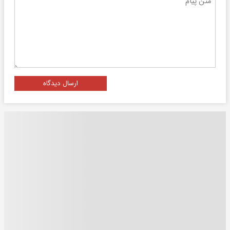
ارسال دیدگاه