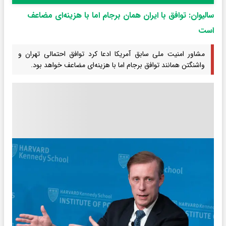
سالیوان: توافق با ایران همان برجام اما با هزینه‌ای مضاعف
است
مشاور امنیت ملی سابق آمریکا ادعا کرد توافق احتمالی تهران و
واشنگتن همانند توافق برجام اما با هزینه‌ای مضاعف خواهد بود.