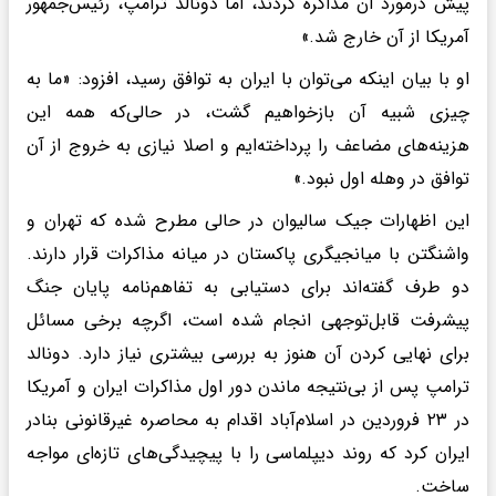
پیش درمورد آن مذاکره کردند، اما دونالد ترامپ، رئیس‌جمهور
آمریکا از آن خارج شد.»
او با بیان اینکه می‌توان با ایران به توافق رسید، افزود: «ما به
چیزی شبیه آن بازخواهیم گشت، در حالی‌که همه این
هزینه‌های مضاعف را پرداخته‌ایم و اصلا نیازی به خروج از آن
توافق در وهله اول نبود.»
این اظهارات جیک سالیوان در حالی مطرح شده که تهران و
واشنگتن با میانجیگری پاکستان در میانه مذاکرات قرار دارند.
دو طرف گفته‌اند برای دستیابی به تفاهم‌نامه پایان جنگ
پیشرفت قابل‌توجهی انجام شده است، اگرچه برخی مسائل
برای نهایی کردن آن هنوز به بررسی بیشتری نیاز دارد. دونالد
ترامپ پس از بی‌نتیجه ماندن دور اول مذاکرات ایران و آمریکا
در ۲۳ فروردین در اسلام‌آباد اقدام به محاصره غیرقانونی بنادر
ایران کرد که روند دیپلماسی را با پیچیدگی‌های تازه‌ای مواجه
ساخت.