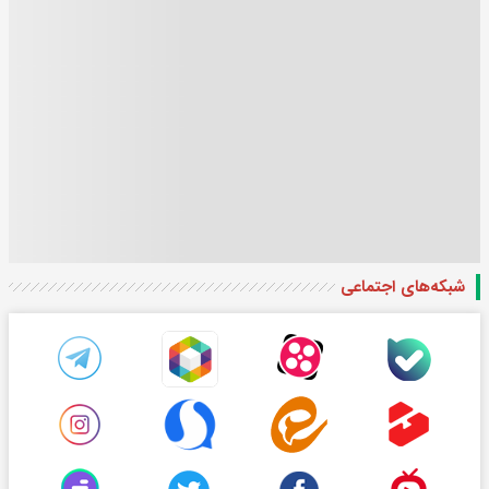
شبکه‌های اجتماعی