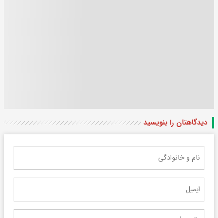
دیدگاهتان را بنویسید