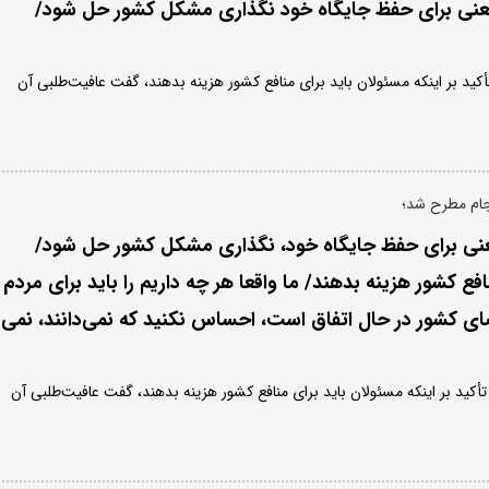
عنی برای حفظ جایگاه خود نگذاری مشکل کشور حل شود/
أکید بر اینکه مسئولان باید برای منافع کشور هزینه بدهند، گفت عافیت‌طلبی آن
رجام مطرح شد؛
عنی برای حفظ جایگاه خود، نگذاری مشکل کشور حل شود/
فع کشور هزینه بدهند/ ما واقعا هر چه داریم را باید برای مردم
ضای کشور در حال اتفاق است، احساس نکنید که نمی‌دانند، نمی
أکید بر اینکه مسئولان باید برای منافع کشور هزینه بدهند، گفت عافیت‌طلبی آن