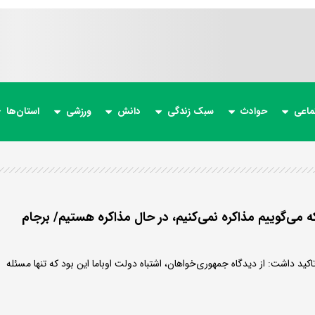
ماعی
حوادث
سبک زندگی
دانش
ورزشی
استان‌ها
ه می‌گوییم مذاکره نمی‌کنیم، در حال مذاکره هستیم/ برجام
ید داشت: از دیدگاه جمهوری‌خواهان، اشتباه دولت اوباما این بود که تنها مسئله