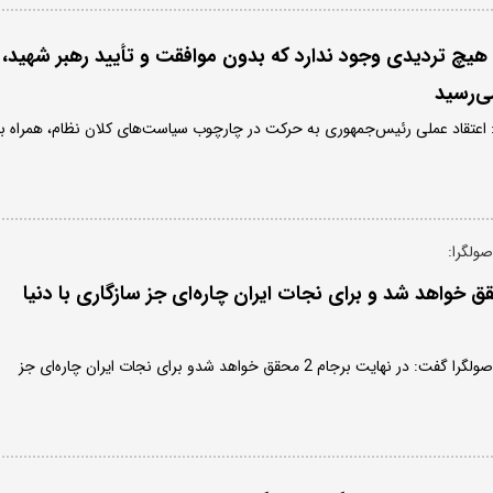
هیچ تردیدی وجود ندارد که بدون موافقت و تأیید رهبر شهید،
ی‌رسید
 اعتقاد عملی رئیس‌جمهوری به حرکت در چارچوب سیاست‌های کلان نظام، همراه با
صولگرا:
ایت برجام 2 محقق خواهد شد و برای نجات ایران چاره‌ای جز سازگاری با دنیا
روزنامه نگار و فعال سیاسی اصولگرا گفت: در نهایت برجام 2 محقق خواهد شدو برای نجات ایران چاره‌ای جز