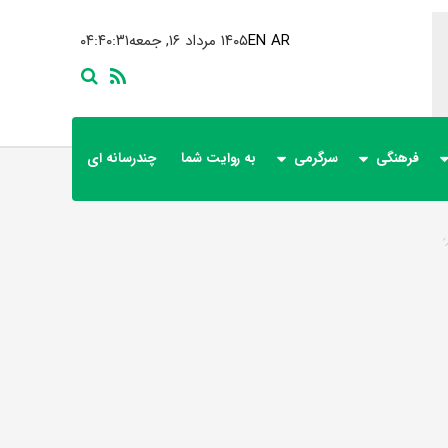
AR
EN
۱۴۰۵ مرداد ۱۶, جمعه
۰۴:۴۰:۳۱
فرهنگی
سرگرمی
به روایت شما
چندرسانه ای