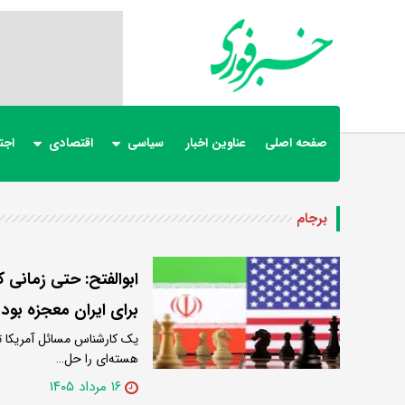
صفحه اصلی
عناوین اخبار
سیاسی
اقتصادی
اجت
برجام
ابوالفتح: حتی زمانی ک
برای ایران معجزه بود
یک کارشناس مسائل آمریکا تاک
هسته‌ای را حل…
۱۶ مرداد ۱۴۰۵