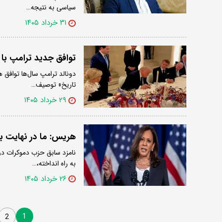
سیاسی به نتیجه…
۳۱ خرداد ۱۴۰۵
توافق جدید ترامپ با ا
تاریخ» توصیف…
۲۹ خرداد ۱۴۰۵
هریس: ما در نهایت به
به راه انداخته،…
۲۶ خرداد ۱۴۰۵
1
2