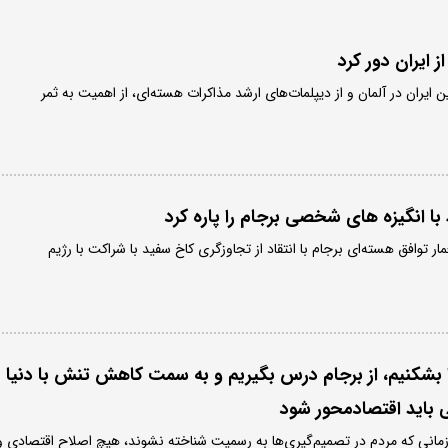
 ایران در آلمان و از دیپلمات‌های ارشد مذاکرات هسته‌ای، از اهمیت به ثمر
ا انگیزه های شخصی برجام را پاره کرد
ار توافق هسته‌ای برجام با انتقاد از تجاوزگری کاخ سفید با شراکت با رژیم
ا بشکنیم، از برجام درس بگیریم و به سمت کاهش تنش با دنیا
باید اقتصادمحور شود
مانی که مردم در تصمیم‌گیری‌ها به رسمیت شناخته نشوند، هیچ اصلاح اقتصادی و