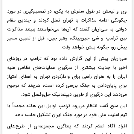
وی و تیمش در طول سفرش به پکن، در تصمیم‌گیری در مورد
چگونگی ادامه مذاکرات با تهران تعلل کردند و چندین مقام
دولتی به سی‌ان‌ان گفتند که آن‌ها می‌خواستند ببینند مذاکرات
بین ترامپ و شی جین‌پینگ، رهبر چین، قبل از تعیین مسیر
پیش رو، چگونه پیش خواهد رفت.
سی‌ان‌ان پیش از این گزارش داده بود که ترامپ در روزهای
اخیر با جدیت بیشتری از سرگیری عملیات‌های نظامی علیه
ایران را به عنوان راهی برای وادارکردن تهران به اعطای امتیاز
برای پایان‌دادن به جنگ بررسی کرده است، هرچند که ترجیح
می‌دهد این درگیری از طریق دیپلماتیک حل‌وفصل شود.
این منبع گفت انتظار می‌رود ترامپ اوایل این هفته مجدداً با
تیم امنیت ملی خود در مورد جنگ ایران تشکیل جلسه دهد.
افراد آگاه اعلام کردند که پنتاگون مجموعه‌ای از طرح‌های