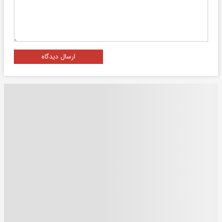
ارسال دیدگاه