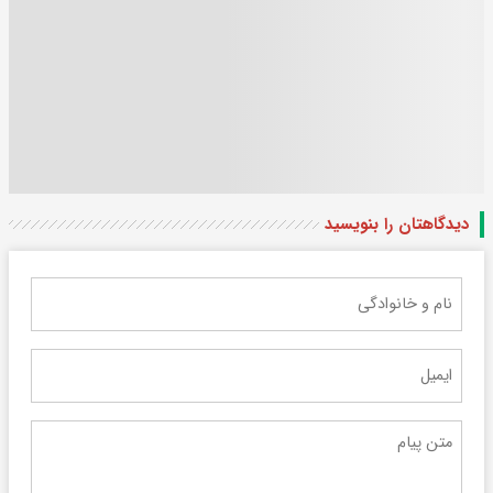
دیدگاهتان را بنویسید