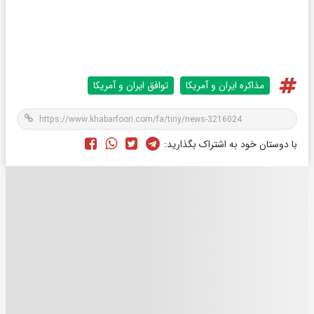
مذاکره ایران و آمریکا
توافق ایران و آمریکا
با دوستان خود به اشتراک بگذارید: