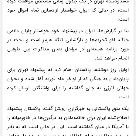
مسدودشده تهران در یک جدول زمانی مشخص موافقت کرده
است، در حالی که ایران خواستار آزادسازی تمام اموال خود
است.
بنا بر گزارش‌ها، ایران در پیشنهاد خود خواستار پایان دائمی
جنگ، لغو تحریم‌ها و بازگشایی تنگه هرمز است و بحث در
مورد برنامه هسته‌ای در مراحل بعدی مذاکرات بین طرفین
انجام خواهد شد.
اوایل روز دوشنبه، پاکستان اعلام کرد که پیشنهاد تهران برای
پایان‌دادن به جنگی که از اواخر ماه فوریه آغاز شده و بحران
جهانی انرژی به جای گذاشته را برای واشنگتن ارسال کرده
است.
یک منبع پاکستانی به خبرگزاری رویترز گفت، پاکستان پیشنهاد
اصلاح‌شده ایران برای خاتمه‌دادن به درگیری‌ها در خاورمیانه را
با آمریکا در میان گذاشته است. این در حالی است که به نظر
می‌رسد مذاکرات صلح کماکان به بن‌بست رسیده یا حداقل