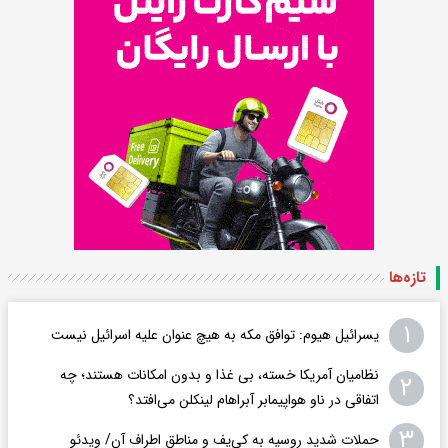
تازه‌ها
۱
یسرائیل هیوم: توافق مکه به هیچ عنوان علیه اسرائیل نیست
نظامیان آمریکا خسته، بی غذا و بدون امکانات هستند؛ چه
۲
اتفاقی در ناو هواپیمابر آبراهام لینکلن می‌افتد؟
۳
حملات شدید روسیه به کی‌یف و مناطق اطراف آن/ ویدئو