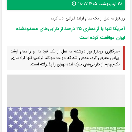
۲۸ اردیبهشت ۱۴۰۵ ۱۸:۰۷
رویترز به نقل از یک مقام ارشد ایرانی ادعا کرد،
آمریکا تنها با آزادسازی ۲۵ درصد از دارایی‌های مسدودشده
ایران موافقت کرده است
خبرگزاری رویترز روز دوشنبه به نقل از یک فرد که او را مقام ارشد
ایرانی معرفی کرد، مدعی شد که دولت دونالد ترامپ تنها آزادسازی
یک‌چهارم از دارایی‌های بلوکه‌شده تهران را پذیرفته است.