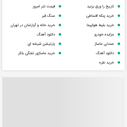
تاریخ را ورق بزنید
قیمت تتر امروز
خرید پنکه اقساطی
سنگ قبر
خرید بلیط هواپیما
خرید خانه و آپارتمان در تهران
مزایده خودرو
دانلود آهنگ
صندلی ماساژ
پارتیشن شیشه ای
دانلود آهنگ
خرید ماساژور تفنگی بلکر
خرید نقره