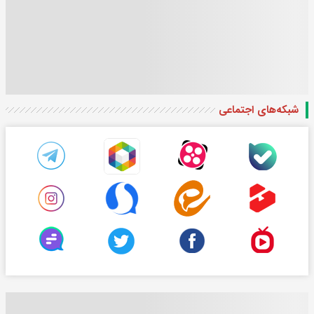
شبکه‌های اجتماعی