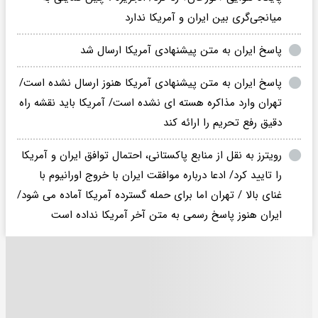
میانجی‌گری بین ایران و آمریکا ندارد
پاسخ ایران به متن پیشنهادی آمریکا ارسال شد
پاسخ ایران به متن پیشنهادی آمریکا هنوز ارسال نشده است/
تهران وارد مذاکره هسته ای نشده است/ آمریکا باید نقشه راه
دقیق رفع تحریم را ارائه کند
رویترز به نقل از منابع پاکستانی، احتمال توافق ایران و آمریکا
را تایید کرد/ ادعا درباره موافقت ایران با خروج اورانیوم با
غنای بالا / تهران اما برای حمله گسترده آمریکا آماده می شود/
ایران هنوز پاسخ رسمی به متن آخر آمریکا نداده است