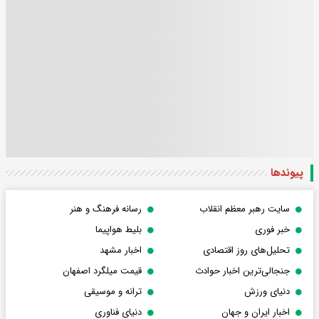
پیوندها
سایت رهبر معظم انقلاب
رسانه فرهنگ و هنر
خبر فوری
بلیط هواپیما
تحلیل‌های روز اقتصادی
اخبار مشهد
جنجالی‌ترین اخبار حوادث
قیمت میلگرد اصفهان
دنیای ورزش
ترانه و موسیقی
اخبار ایران و جهان
دنیای فناوری