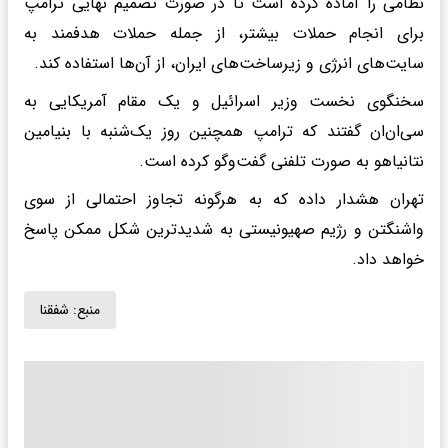
نظامی را آماده کرده است تا در صورت تصمیم نهایی ترامپ
برای انجام حملات بیشتر، از جمله حملات هدفمند به
سایت‌های انرژی و زیرساخت‌های ایران، از آن‌ها استفاده کند.
سخنگوی نخست وزیر اسرائیل و یک مقام آمریکایی به
سی‌ان‌ان گفتند که ترامپ همچنین روز یک‌شنبه با بنیامین
نتانیاهو به صورت تلفنی گفت‌وگو کرده است.
تهران هشدار داده که به هرگونه تجاوز احتمالی از سوی
واشنگتن و رژیم صهیونیستی به شدیدترین شکل ممکن پاسخ
خواهد داد.
منبع:
شفقنا