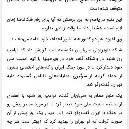
متوقف شده است.
این منبع در پاسخ به این پرسش که آیا برای رفع شکاف‌ها زمان
لازم است، هشدار داد: ما وقت زیادی نداریم.
وی افزود: هر دو کشور «به تغییر اهداف خود ادامه می‌دهند».
شبکه تلویزیونی سی‌ان‌ان یک‌شنبه شب گزارش داد که ترامپ
روز شنبه در باشگاه گلف خود در ویرجینیا با تیم امنیت ملی
خود دیدار کرد تا در مورد جنگ ایران و گام‌های احتمالی بعدی،
از جمله گزینه از سرگیری عملیات‌های نظامی گسترده علیه
تهران، گفت‌وگو کند.
یک منبع مطلع به سی‌ان‌ان گفت، ترامپ روز شنبه با اعضای
ارشد تیم امنیت ملی خود دیدار کرد تا در مورد مسیر پیش رو
در جنگ با ایران گفت‌وگو کند. این دیدار یک روز پیش از آن
صورت گرفت که او تهران را تهدید کرد که «بهتر است هر چه