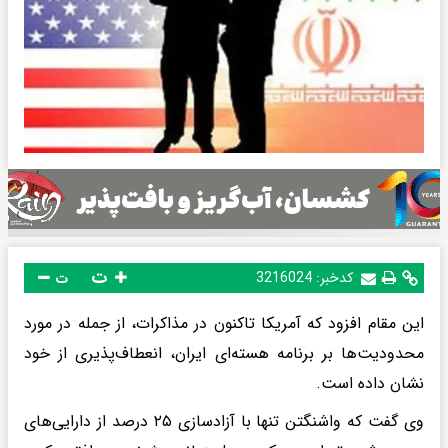
ت
کدخبر:
3216024
ت
این مقام افزود که آمریکا تاکنون در مذاکرات، از جمله در مورد
محدودیت‌ها بر برنامه هسته‌ای ایران، انعطاف‌پذیری از خود
نشان داده است.
وی گفت که واشنگتن تنها با آزادسازی ۲۵ درصد از دارایی‌های