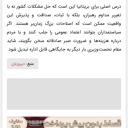
درس اصلی برای بریتانیا این است که حل مشکلات کشور نه با
تغییر مداوم رهبران، بلکه با ثبات، صداقت و پذیرش این
واقعیت ممکن است که اصلاحات بزرگ زمان‌بر هستند. اگر
سیاستمداران بتوانند اعتماد عمومی را جلب کنند و با مردم
درباره هزینه‌ها و ضرورت صبر صادقانه سخن بگویند، شاید
مقام نخست‌وزیری بار دیگر به جایگاهی قابل اداره تبدیل شود.
منبع:
دیروزبان