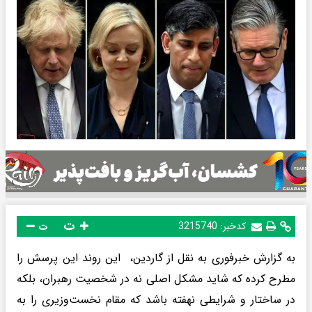
ت
کدخبر:
3215740
ت
به گزارش خبرفوری به نقل از گاردین، این روند این پرسش را
مطرح کرده که شاید مشکل اصلی نه در شخصیت رهبران، بلکه
در ساختار و شرایطی نهفته باشد که مقام نخست‌وزیری را به