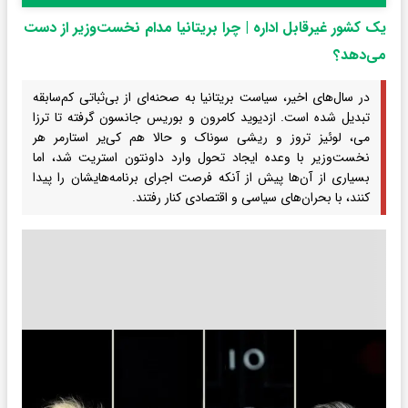
یک کشور غیرقابل اداره | چرا بریتانیا مدام نخست‌وزیر از دست
می‌دهد؟
در سال‌های اخیر، سیاست بریتانیا به صحنه‌ای از بی‌ثباتی کم‌سابقه
تبدیل شده است. ازدیوید کامرون و بوریس جانسون گرفته تا ترزا
می، لوئیز تروز و ریشی سوناک و حالا هم کی‌یر استارمر هر
نخست‌وزیر با وعده ایجاد تحول وارد داونتون استریت شد، اما
بسیاری از آن‌ها پیش از آنکه فرصت اجرای برنامه‌هایشان را پیدا
کنند، با بحران‌های سیاسی و اقتصادی کنار رفتند.