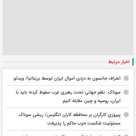
اخبار مرتبط
اعتراف جانسون به دزدی اموال ایران توسط بریتانیا/ ویدئو
سوناک: نظم جهانی تحت رهبری غرب سقوط کرده؛ باید با
ایران، روسیه و چین مقابله کنیم
پیروزی کارگران بر محافظه کاران انگلیس/ ریشی سوناک
مسئولیت شکست حزب حاکم را پذیرفت