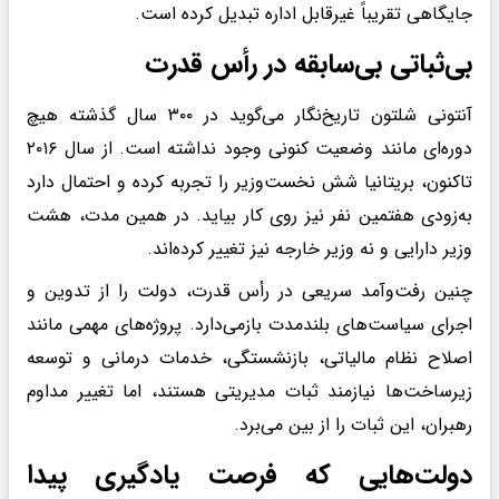
جایگاهی تقریباً غیرقابل اداره تبدیل کرده است.
بی‌ثباتی بی‌سابقه در رأس قدرت
آنتونی شلتون تاریخ‌نگار می‌گوید در ۳۰۰ سال گذشته هیچ
دوره‌ای مانند وضعیت کنونی وجود نداشته است. از سال ۲۰۱۶
تاکنون، بریتانیا شش نخست‌وزیر را تجربه کرده و احتمال دارد
به‌زودی هفتمین نفر نیز روی کار بیاید. در همین مدت، هشت
وزیر دارایی و نه وزیر خارجه نیز تغییر کرده‌اند.
چنین رفت‌وآمد سریعی در رأس قدرت، دولت را از تدوین و
اجرای سیاست‌های بلندمدت بازمی‌دارد. پروژه‌های مهمی مانند
اصلاح نظام مالیاتی، بازنشستگی، خدمات درمانی و توسعه
زیرساخت‌ها نیازمند ثبات مدیریتی هستند، اما تغییر مداوم
رهبران، این ثبات را از بین می‌برد.
دولت‌هایی که فرصت یادگیری پیدا