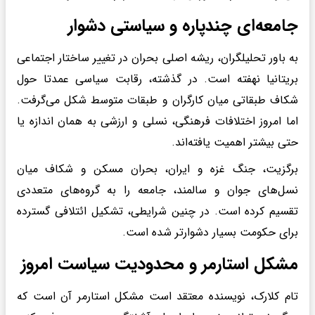
جامعه‌ای چندپاره و سیاستی دشوار
به باور تحلیلگران، ریشه اصلی بحران در تغییر ساختار اجتماعی
بریتانیا نهفته است. در گذشته، رقابت سیاسی عمدتا حول
شکاف طبقاتی میان کارگران و طبقات متوسط شکل می‌گرفت.
اما امروز اختلافات فرهنگی، نسلی و ارزشی به همان اندازه یا
حتی بیشتر اهمیت یافته‌اند.
برگزیت، جنگ غزه و ایران، بحران مسکن و شکاف میان
نسل‌های جوان و سالمند، جامعه را به گروه‌های متعددی
تقسیم کرده است. در چنین شرایطی، تشکیل ائتلافی گسترده
برای حکومت بسیار دشوارتر شده است.
مشکل
استارمر
و محدودیت سیاست امروز
تام کلارک، نویسنده معتقد است مشکل استارمر آن است که