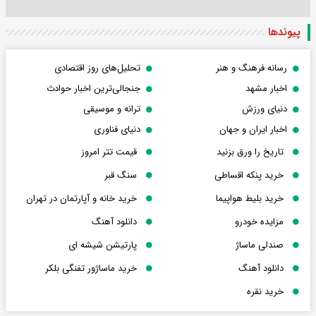
پیوندها
رسانه فرهنگ و هنر
تحلیل‌های روز اقتصادی
اخبار مشهد
جنجالی‌ترین اخبار حوادث
دنیای ورزش
ترانه و موسیقی
اخبار ایران و جهان
دنیای فناوری
تاریخ را ورق بزنید
قیمت تتر امروز
خرید پنکه اقساطی
سنگ قبر
خرید بلیط هواپیما
خرید خانه و آپارتمان در تهران
مزایده خودرو
دانلود آهنگ
صندلی ماساژ
پارتیشن شیشه ای
دانلود آهنگ
خرید ماساژور تفنگی بلکر
خرید نقره