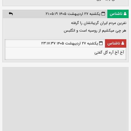
ناشناس
یکشنبه ۲۷ اردیبهشت ۱۴۰۵ ۲۱:۰۵:۱۹
نفرین مردم ایران گریبانشان را گرفته
هر چی میکشیم از روسیه است و انگلبس
ناشناس
یکشنبه ۲۷ اردیبهشت ۱۴۰۵ ۲۳:۱۷:۳۷
آخ آخ آره گل گفتی