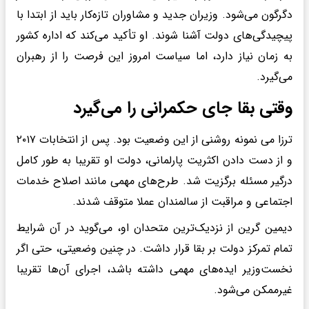
دگرگون می‌شود. وزیران جدید و مشاوران تازه‌کار باید از ابتدا با
پیچیدگی‌های دولت آشنا شوند. او تأکید می‌کند که اداره کشور
به زمان نیاز دارد، اما سیاست امروز این فرصت را از رهبران
می‌گیرد.
وقتی بقا جای حکمرانی را می‌گیرد
ترزا می نمونه روشنی از این وضعیت بود. پس از انتخابات ۲۰۱۷
و از دست دادن اکثریت پارلمانی، دولت او تقریبا به طور کامل
درگیر مسئله برگزیت شد. طرح‌های مهمی مانند اصلاح خدمات
اجتماعی و مراقبت از سالمندان عملا متوقف شدند.
دیمین گرین از نزدیک‌ترین متحدان او، می‌گوید در آن شرایط
تمام تمرکز دولت بر بقا قرار داشت. در چنین وضعیتی، حتی اگر
نخست‌وزیر ایده‌های مهمی داشته باشد، اجرای آن‌ها تقریبا
غیرممکن می‌شود.