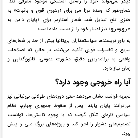
دیگر نمی‌تواند خود را راه‌حل آشفتگی موجود معرفی کند.
همان‌طور که وعده ترزا می برای «رهبری قوی و باثبات» به
طنزی تلخ تبدیل شد، شعار استارمر برای «پایان دادن به
هرج‌ومرج» نیز اعتبار خود را از دست داده است.
به باور نویسنده، سیاستمداران بریتانیا بیش از حد بر شعارهای
سریع و تغییرات فوری تأکید می‌کنند، در حالی که اصلاحات
واقعی به برنامه‌ریزی دقیق، مشورت عمومی، قانون‌گذاری و
زمان نیاز دارد.
آیا راه خروجی وجود دارد؟
تجربه فرانسه نشان می‌دهد حتی دوره‌های طولانی بی‌ثباتی نیز
می‌توانند پایان یابند. پس از سقوط جمهوری چهارم، نظام
سیاسی تازه‌ای شکل گرفت که با وجود کاستی‌ها، توانست
تصمیم‌های دشوار را اجرا کند و پروژه‌های بزرگ ملی را پیش
ببرد.