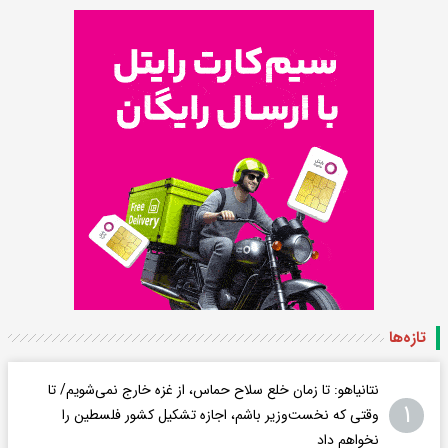
تازه‌ها
نتانیاهو: تا زمان خلع سلاح حماس، از غزه خارج نمی‌شویم/ تا
۱
وقتی که نخست‌وزیر باشم، اجازه تشکیل کشور فلسطین را
نخواهم داد