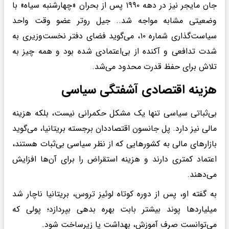
جان مایجر نیز در دهه ۱۹۹۰ پس از بحران «چهارشنبه سیاه» با
وضعیتی مشابه مواجه شد.. جیل روتر عضو وقت واحد
سیاست‌گذاری شماره ۱۰، می‌گوید فضای دفتر نخست‌وزیری به
شدت تدافعی و آکنده از بی‌اعتمادی شده بود و همه چیز به
تلاش برای حفظ قدرت محدود می‌شد.
هزینه اقتصادی آشفتگی سیاسی
بی‌ثباتی سیاسی تنها یک مشکل حکمرانی نیست، بلکه هزینه
مالی نیز دارد. پل جانسون اقتصاددان برجسته بریتانیا، می‌گوید
بازارهای مالی به کشورهایی که از نظر سیاسی بی‌ثبات هستند،
اعتماد کمتری دارند و هزینه استقراض را برای آن‌ها افزایش
می‌دهند.
به گفته او، پس از دوره کوتاه لوئیز تروس، بریتانیا ناچار شد
میلیاردها پوند بیشتر بابت بهره بدهی بپردازد؛ پولی که
می‌توانست صرف آموزش، بهداشت یا زیرساخت شود.