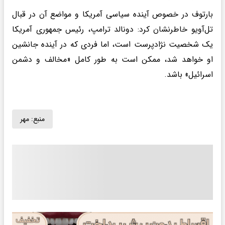
بارتوف در خصوص آینده سیاسی آمریکا و مواضع آن در قبال
تل‌آویو خاطرنشان کرد: دونالد ترامپ، رئیس جمهوری آمریکا
یک شخصیت نژادپرست است، اما فردی که در آینده جانشین
او خواهد شد، ممکن است به طور کامل «مخالف و دشمن
اسرائیل» باشد.
منبع:
مهر