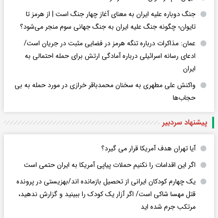
جنگ دوباره علیه ایران به معنای آغاز چهار جنگ است | از هرمز تا
تایوان؛ چگونه جنگ علیه ایران به جنگ جهانی سوم منجر می‌شود؟
عمان: مذاکرات درباره تنگه هرمز در فضایی مثبت در جریان است/
ادعای رسانه اسرائیلی درباره آمادگی ارتش برای حمله احتمالی به
ایران
واکنش علی مطهری به سخنان محمدباقر خرازی در مورد حمله به بی
حجاب‌ها
پیشنهاد سردبیر
آیا تهران هدف آمریکا قرار می گیرد؟
اگر این اقدامات را نکنیم حملات پیاپی آمریکا به ایران حتمی است
یک چهارم کودکان ایرانی از تحصیل بازمانده اند/بهزیستی در پرونده
قتل مهسا شاکی است/ اگر آزار یک کودک را ببینید و گزارش ندهید،
مرتکب جرم شده اید