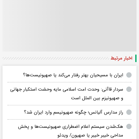
اخبار مرتبط
ایران با مسیحیان بهتر رفتار می‌کند یا صهیونیست‌ها؟‌
سردار قاآنی: وحدت امت اسلامی مایه وحشت استکبار جهانی
و صهیونیزم بین الملل است
راز مدارس آلیانس؛ چگونه صهیونیسم وارد ایران شد؟
هک‌شدن سیستم اعلام اضطراری صهیونیست‌ها و پخش
مداحی خیبر خیبر یا صهیون/ ویدئو