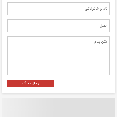
ارسال دیدگاه