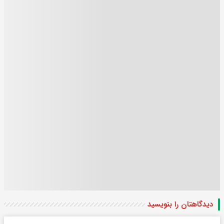
دیدگاهتان را بنویسید