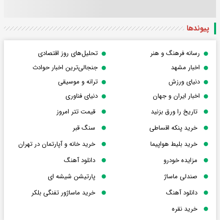
پیوندها
رسانه فرهنگ و هنر
تحلیل‌های روز اقتصادی
اخبار مشهد
جنجالی‌ترین اخبار حوادث
دنیای ورزش
ترانه و موسیقی
اخبار ایران و جهان
دنیای فناوری
تاریخ را ورق بزنید
قیمت تتر امروز
خرید پنکه اقساطی
سنگ قبر
خرید بلیط هواپیما
خرید خانه و آپارتمان در تهران
مزایده خودرو
دانلود آهنگ
صندلی ماساژ
پارتیشن شیشه ای
دانلود آهنگ
خرید ماساژور تفنگی بلکر
خرید نقره