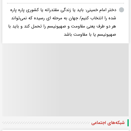
دختر امام خمینی: باید یا زندگی مقتدرانه یا کشوری پاره پاره
شده را انتخاب کنیم/ جهان به مرحله ای رسیده که نمی‌تواند
هر دو طرف یعنی مقاومت و صهیونیسم را تحمل کند و باید با
صهیونیسم یا با مقاومت باشد
شبکه‌های اجتماعی