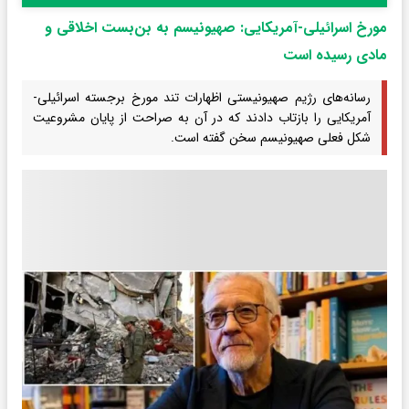
مورخ اسرائیلی-آمریکایی: صهیونیسم به بن‌بست اخلاقی و
مادی رسیده است
رسانه‌های رژیم صهیونیستی اظهارات تند مورخ برجسته اسرائیلی-
آمریکایی را بازتاب دادند که در آن به صراحت از پایان مشروعیت
شکل فعلی صهیونیسم سخن گفته است.