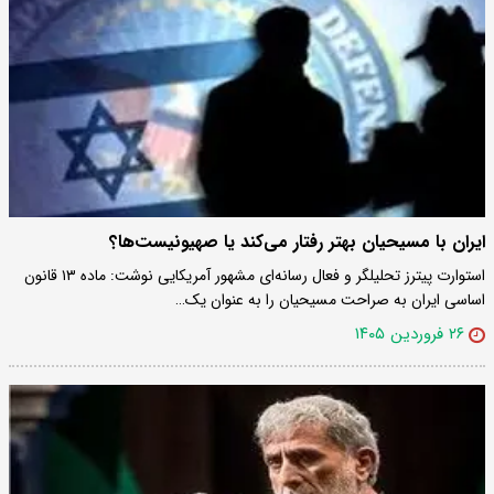
ایران با مسیحیان بهتر رفتار می‌کند یا صهیونیست‌ها؟‌
استوارت پیترز تحلیلگر و فعال رسانه‌ای مشهور آمریکایی نوشت: ماده ۱۳ قانون
اساسی ایران به صراحت مسیحیان را به عنوان یک…
۲۶ فروردین ۱۴۰۵