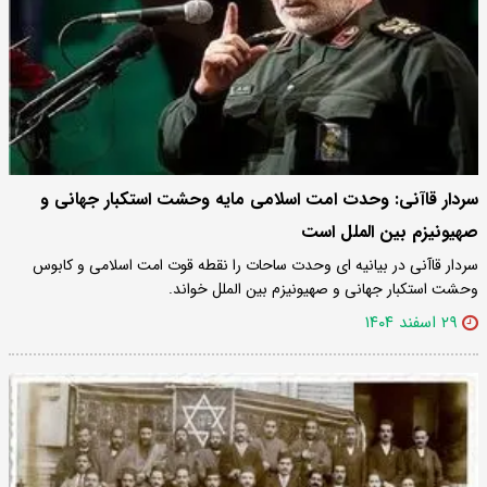
سردار قاآنی: وحدت امت اسلامی مایه وحشت استکبار جهانی و
صهیونیزم بین الملل است
سردار قاآنی در بیانیه ای وحدت ساحات را نقطه قوت امت اسلامی و کابوس
وحشت استکبار جهانی و صهیونیزم بین الملل خواند.
۲۹ اسفند ۱۴۰۴