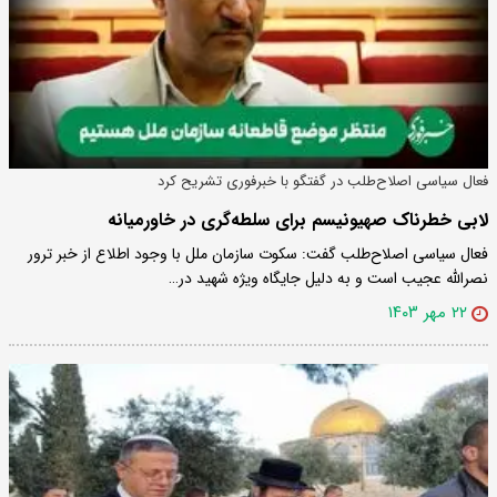
فعال سیاسی اصلاح‌طلب در گفتگو با خبرفوری تشریح کرد
لابی خطرناک صهیونیسم برای سلطه‌گری در خاورمیانه
فعال سیاسی اصلاح‌طلب گفت: سکوت سازمان ملل با وجود اطلاع از خبر ترور
نصرالله عجیب است و به دلیل جایگاه ویژه شهید در…
۲۲ مهر ۱۴۰۳