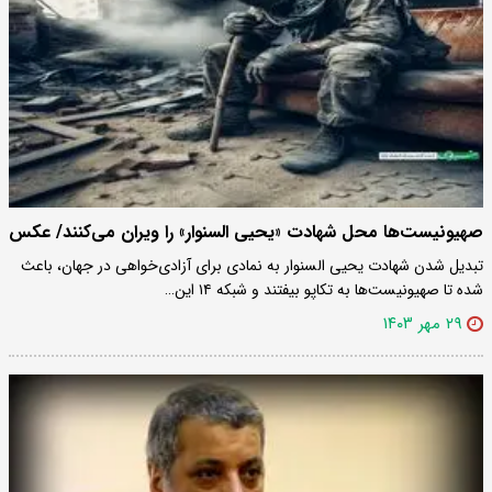
صهیونیست‌ها محل شهادت «یحیی السنوار» را ویران می‌کنند/ عکس
تبدیل شدن شهادت یحیی السنوار به نمادی برای آزادی‌خواهی در جهان،‌ باعث
شده تا صهیونیست‌ها به تکاپو بیفتند و شبکه ۱۴ این…
۲۹ مهر ۱۴۰۳