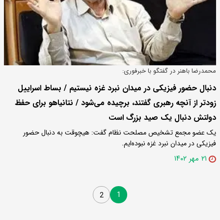
محمدرضا باهنر در گفتگو با خبرفوری:
دنبال حضور فیزیکی در میدان نبرد غزه نیستیم / بساط اسراییل
زودتر از آنچه رهبری گفتند، برچیده می‌شود / نتانیاهو برای حفظ
دولتش دنبال یک صید بزرگ است
یک عضو مجمع تشخیص مصلحت نظام گفت: هیچوقت به دنبال حضور
فیزیکی در میدان نبرد غزه نبوده‌ایم.
۲۱ مهر ۱۴۰۲
1
2