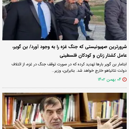
شرورترین صهیونیستی که جنگ غزه را به وجود آورد/ بن گویر،
عامل کشتار زنان و کودکان فلسطینی
ابتامار بن گویر بارها تهدید کرده که در صورت توقف جنگ در غزه، از ائتلاف
دولت نتانیاهو خارج خواهد شد. بنابراین، وزیر…
۰۴ بهمن ۱۴۰۲