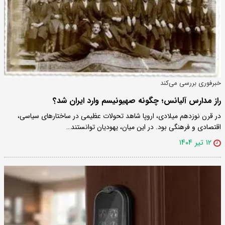
خبرفوری بررسی می‌کند
راز مدارس آلیانس؛ چگونه صهیونیسم وارد ایران شد؟
در قرن نوزدهم میلادی، اروپا شاهد تحولات عظیمی در ساختارهای سیاسی،
اقتصادی و فرهنگی بود. در این میان، یهودیان توانستند…
۱۲ تیر ۱۴۰۴