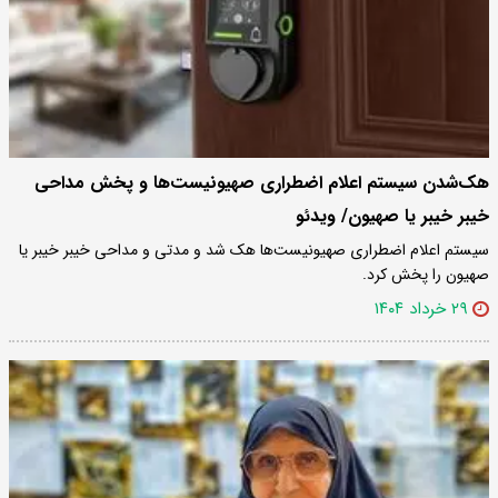
هک‌شدن سیستم اعلام اضطراری صهیونیست‌ها و پخش مداحی
خیبر خیبر یا صهیون/ ویدئو
سیستم اعلام اضطراری صهیونیست‌ها هک شد و مدتی و مداحی خیبر خیبر یا
صهیون را پخش کرد.
۲۹ خرداد ۱۴۰۴