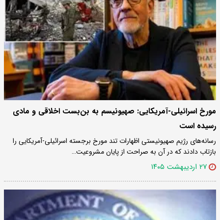
مورخ اسرائیلی-آمریکایی: صهیونیسم به بن‌بست اخلاقی و مادی
رسیده است
رسانه‌های رژیم صهیونیستی اظهارات تند مورخ برجسته اسرائیلی-آمریکایی را
بازتاب دادند که در آن به صراحت از پایان مشروعیت…
۲۷ اردیبهشت ۱۴۰۵