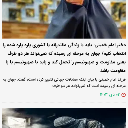
دختر امام خمینی: باید یا زندگی مقتدرانه یا کشوری پاره پاره شده را
انتخاب کنیم/ جهان به مرحله ای رسیده که نمی‌تواند هر دو طرف
یعنی مقاومت و صهیونیسم را تحمل کند و باید با صهیونیسم یا با
مقاومت باشد
فرزند امام خمینی با بیان اینکه معادلات جهانی تغییر کرده است، گفت: جهان به
مرحله ای رسیده است که نمی‌تواند هر دو طرف…
۰۳ دی ۱۴۰۳