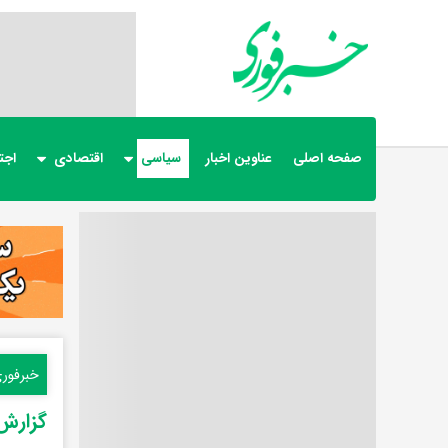
صفحه اصلی
عناوین اخبار
سیاسی
اقتصادی
اجت
خبرفور
گزارش‌