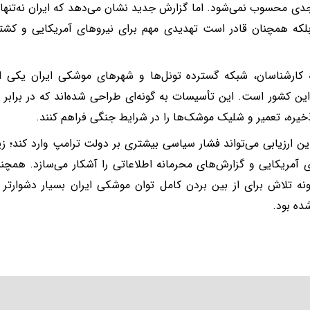
دی محسوب نمی‌شود. اما گزارش جدید نشان می‌دهد که ایران نه‌تنها
بلکه همچنان قادر است تهدیدی مهم برای نیروهای آمریکایی و کش
 کارشناسان، شبکه گسترده تونل‌ها و شهرهای موشکی ایران یکی از
ین کشور است. این تأسیسات به گونه‌ای طراحی شده‌اند که در برابر 
خیره، تعمیر و شلیک موشک‌ها را در شرایط جنگی فراهم کنند.
این ارزیابی می‌تواند فشار سیاسی بیشتری بر دولت ترامپ وارد کند؛ ز
ی آمریکایی و گزارش‌های محرمانه اطلاعاتی را آشکار می‌سازد. همچ
نه تلاش برای از بین بردن کامل توان موشکی ایران بسیار دشوارتر
ه بود.