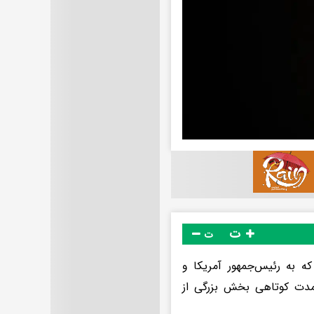
ت
ت
که به رئیس‌جمهور آمریکا و
 مدت کوتاهی بخش بزرگی از