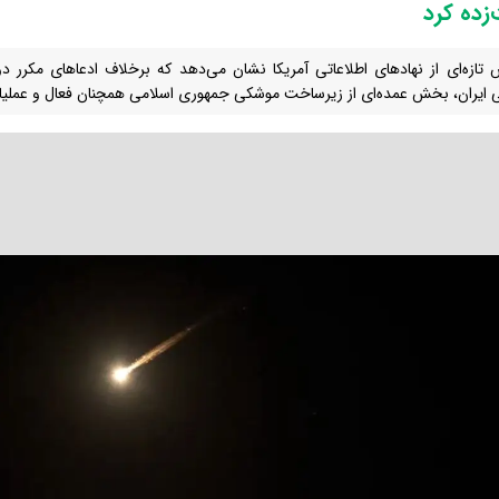
زده کرد
 تازه‌ای از نهادهای اطلاعاتی آمریکا نشان می‌دهد که برخلاف ادعاهای مکرر دون
 ایران، بخش عمده‌ای از زیرساخت موشکی جمهوری اسلامی همچنان فعال و عملیات