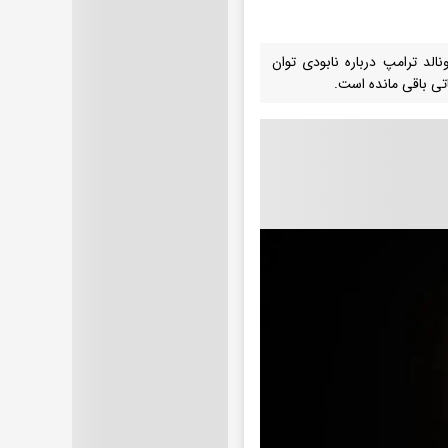
الد ترامپ درباره نابودی توان
ی باقی مانده است.