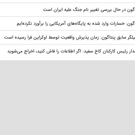
اگون در حال بررسی تغییر نام جنگ علیه ایران است
گون: خسارات وارد شده به پایگاه‌های آمریکایی را برآورد نکرده‌ایم
یلگر سابق پنتاگون: زمان پذیرش واقعیت توسط اوکراین فرا رسیده است
ار رئیس کارکنان کاخ سفید: اگر اطلاعات را فاش کنید، اخراج می‌شوید