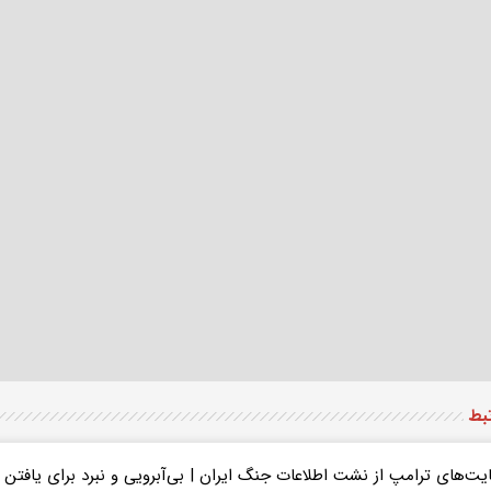
تبط
یت‌های ترامپ از نشت اطلاعات جنگ ایران | بی‌آبرویی و نبرد برای یافتن 