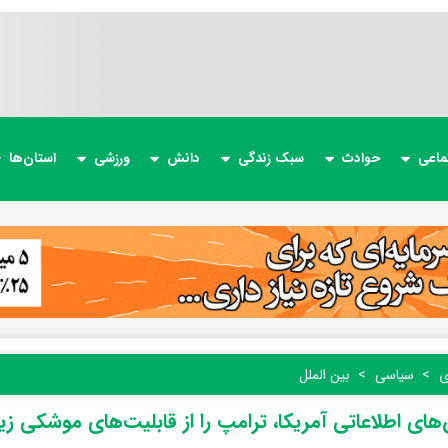
ماعی
حوادث
سبک زندگی
دانش
ورزشی
استان‌ها
ی
سیاسی
بین الملل
های اطلاعاتی آمریکا، ترامپ را از قابلیت‌های موشکی زیر