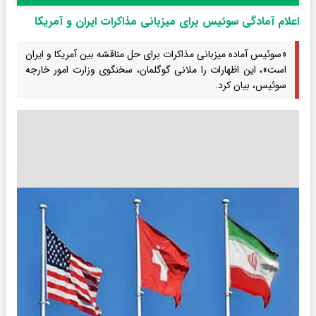
اعلام آمادگی سوئیس برای میزبانی مذاکرات ایران و آمریکا
«سوئیس آماده میزبانی مذاکرات برای حل مناقشه بین آمریکا و ایران
است»، این اظهارات را ملانی گوگلمان، سخنگوی وزارت امور خارجه
سوئیس، بیان کرد.