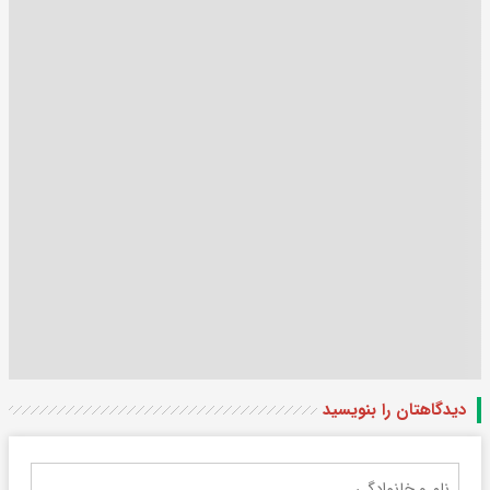
دیدگاهتان را بنویسید