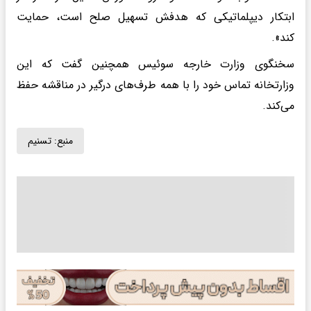
ابتکار دیپلماتیکی که هدفش تسهیل صلح است، حمایت
کند».
سخنگوی وزارت خارجه سوئیس همچنین گفت که این
وزارتخانه تماس خود را با همه طرف‌های درگیر در مناقشه حفظ
می‌کند.
منبع:
تسنیم