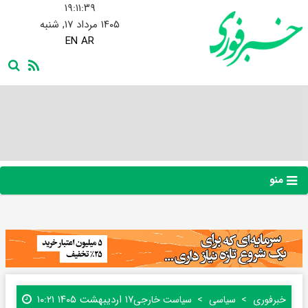
۱۹:۱۱:۴۰
۱۴۰۵ مرداد ۱۷, شنبه
EN
AR
منو
۱۷ اردیبهشت ۱۴۰۵ ۱۰:۲۱
خبرفوری
سیاسی
سیاست خارجی