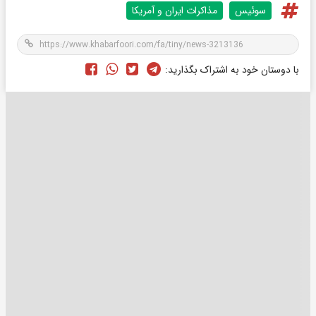
سوئیس
مذاکرات ایران و آمریکا
با دوستان خود به اشتراک بگذارید: