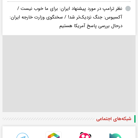
نظر ترامپ در مورد پیشنهاد ایران: برای ما خوب نیست /
آکسیوس: جنگ نزدیک‌تر شد! / سخنگوی وزارت خارجه ایران:
درحال بررسی پاسخ آمریکا هستیم
شبکه‌های اجتماعی