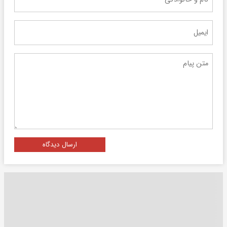
ارسال دیدگاه