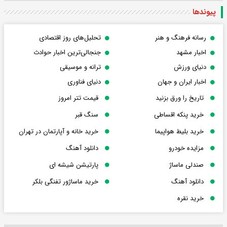
پیوندها
رسانه فرهنگ و هنر
تحلیل‌های روز اقتصادی
اخبار مشهد
جنجالی‌ترین اخبار حوادث
دنیای ورزش
ترانه و موسیقی
اخبار ایران و جهان
دنیای فناوری
تاریخ را ورق بزنید
قیمت تتر امروز
خرید پنکه اقساطی
سنگ قبر
خرید بلیط هواپیما
خرید خانه و آپارتمان در تهران
مزایده خودرو
دانلود آهنگ
صندلی ماساژ
پارتیشن شیشه ای
دانلود آهنگ
خرید ماساژور تفنگی بلکر
خرید نقره