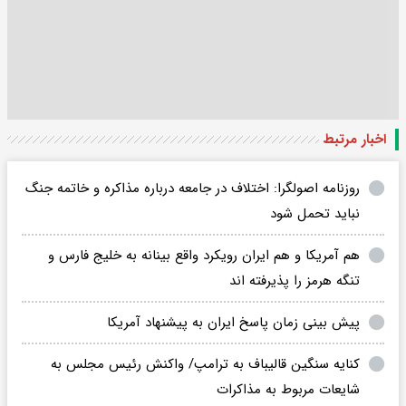
اخبار مرتبط
روزنامه اصولگرا: اختلاف در جامعه درباره مذاکره و خاتمه جنگ
نباید تحمل شود
هم آمریکا و هم ایران رویکرد واقع بینانه به خلیج فارس و
تنگه هرمز را پذیرفته اند
پیش بینی زمان پاسخ ایران به پیشنهاد آمریکا
کنایه سنگین قالیباف به ترامپ/ واکنش رئیس مجلس به
شایعات مربوط به مذاکرات