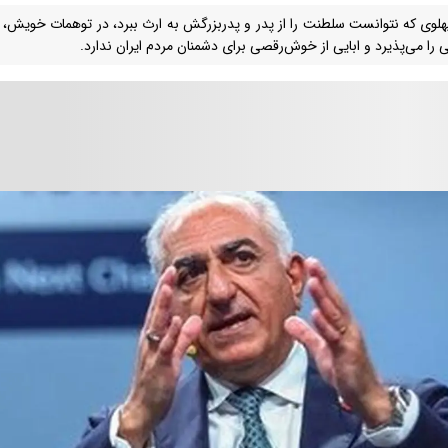
هلوی که نتوانست سلطنت را از پدر و پدربزرگش به ارث ببرد، در توهمات خویش،
ی را می‌پذیرد و ابایی از خوش‌رقصی برای دشمنان مردم ایران ندارد.