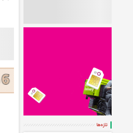
تازه‌ها