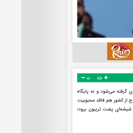
ت
ت
ی گرفته می‌شود و نه پایگاه
رج از کشور هم فاقد محبوبیت
شیشه‌ای پشت تریبون برود؛