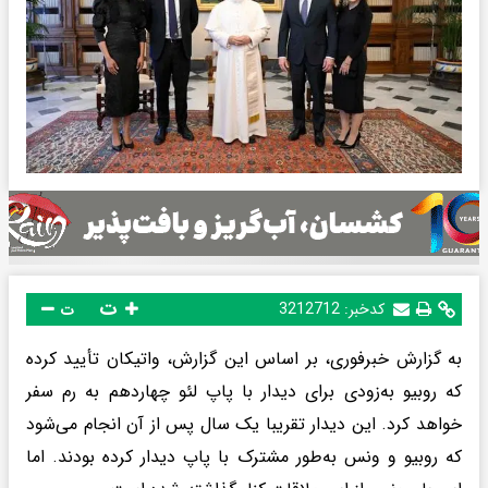
ت
کدخبر:
3212712
ت
به گزارش خبرفوری، بر اساس این گزارش، واتیکان تأیید کرده
که روبیو به‌زودی برای دیدار با پاپ لئو چهاردهم به رم سفر
خواهد کرد. این دیدار تقریبا یک سال پس از آن انجام می‌شود
که روبیو و ونس به‌طور مشترک با پاپ دیدار کرده بودند. اما