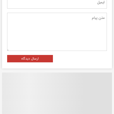
ارسال دیدگاه