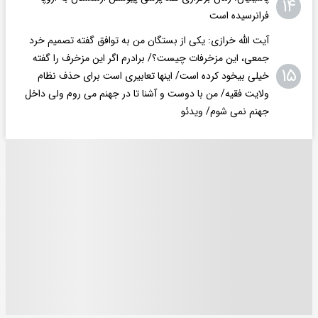
۱۴
فرانرسیده است
آیت الله خرازی: یکی از بستگان من به توافق گفته تصمیم خرد
جمعی، این مزخرفات چیست؟/ برادرم اگر این مزخرف را گفته
۱۵
خیلی بیخود کرده است/ اینها تعابیری است برای حذف نظام
ولایت فقیه/ من با دوست و آشنا تا در جهنم می روم ولی داخل
جهنم نمی شوم/ ویدئو