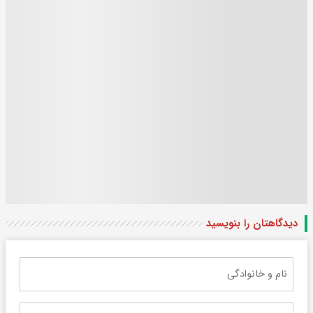
دیدگاهتان را بنویسید