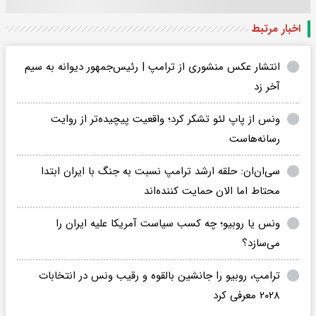
اخبار مرتبط
انتشار عکس منشوری از ترامپ | رئیس‌جمهور دیوانه به سیم
آخر زد
ونس از پاپ لئو تشکر کرد؛ واقعیت پیچیده‌تر از روایت
رسانه‌هاست
سی‌ان‌ان: حلقه ارشد ترامپ نسبت به جنگ با ایران ابتدا
محتاط اما الان حمایت کننده‌اند
ونس یا روبیو؛ چه کسب سیاست آمریکا علیه ایران را
می‌سازد؟
ترامپ، روبیو را جانشین بالقوه و رقیب ونس در انتخابات
۲۰۲۸ معرفی کرد