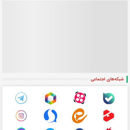
شبکه‌های اجتماعی