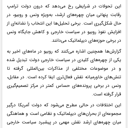
این تحولات در شرایطی رخ می‌دهد که درون دولت ترامپ
رقابت پنهانی میان چهره‌های ارشد، به‌ویژه ونس و روبیو، در
حال شکل‌گیری است. برخی تحلیل‌ها این انتخاب را نشانه‌ای از
افزایش نفوذ روبیو در سیاست خارجی و کاهش جایگاه ونس
در برخی حوزه‌های دیپلماتیک می‌دانند.
گزارش‌ها همچنین اشاره می‌کنند که روبیو در ماه‌های اخیر به
یکی از چهره‌های کلیدی در سیاست خارجی دولت تبدیل شده
و در موضوعات مختلفی از مذاکرات بین‌المللی گرفته تا
تنش‌های خاورمیانه نقش فعال‌تری ایفا کرده است. در مقابل،
ونس در برخی پرونده‌های حساس کمتر در مرکز تصمیم‌گیری
قرار گرفته است.
این اختلافات در حالی مطرح می‌شود که دولت آمریکا درگیر
مجموعه‌ای از بحران‌های دیپلماتیک و نظامی است و هماهنگی
میان چهره‌های ارشد نقش مهمی در پیشبرد سیاست خارجی