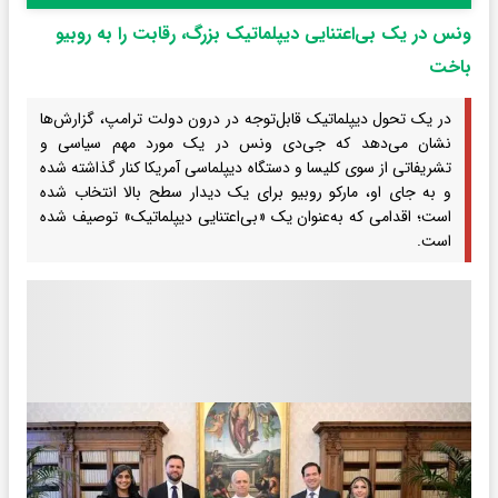
ونس در یک بی‌اعتنایی دیپلماتیک بزرگ، رقابت را به روبیو
باخت
در یک تحول دیپلماتیک قابل‌توجه در درون دولت ترامپ، گزارش‌ها
نشان می‌دهد که جی‌دی ونس در یک مورد مهم سیاسی و
تشریفاتی از سوی کلیسا و دستگاه دیپلماسی آمریکا کنار گذاشته شده
و به جای او، مارکو روبیو برای یک دیدار سطح بالا انتخاب شده
است؛ اقدامی که به‌عنوان یک «بی‌اعتنایی دیپلماتیک» توصیف شده
است.