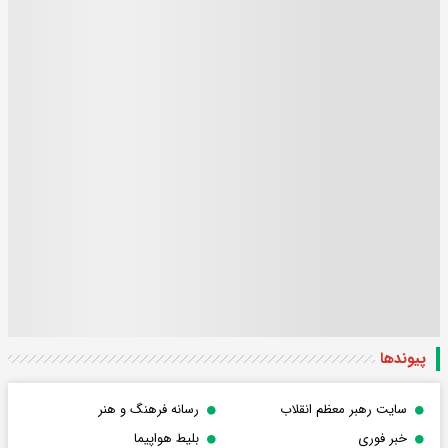
پیوندها
سایت رهبر معظم انقلاب
رسانه فرهنگ و هنر
خبر فوری
بلیط هواپیما