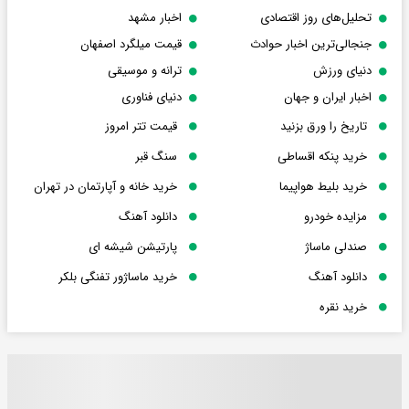
تحلیل‌های روز اقتصادی
اخبار مشهد
جنجالی‌ترین اخبار حوادث
قیمت میلگرد اصفهان
دنیای ورزش
ترانه و موسیقی
اخبار ایران و جهان
دنیای فناوری
تاریخ را ورق بزنید
قیمت تتر امروز
خرید پنکه اقساطی
سنگ قبر
خرید بلیط هواپیما
خرید خانه و آپارتمان در تهران
مزایده خودرو
دانلود آهنگ
صندلی ماساژ
پارتیشن شیشه ای
دانلود آهنگ
خرید ماساژور تفنگی بلکر
خرید نقره