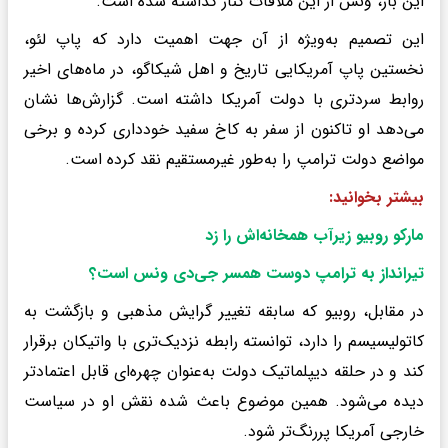
این بار، ونس از این ملاقات کنار گذاشته شده است.
این تصمیم به‌ویژه از آن جهت اهمیت دارد که پاپ لئو،
نخستین پاپ آمریکایی تاریخ و اهل شیکاگو، در ماه‌های اخیر
روابط سردتری با دولت آمریکا داشته است. گزارش‌ها نشان
می‌دهد او تاکنون از سفر به کاخ سفید خودداری کرده و برخی
مواضع دولت ترامپ را به‌طور غیرمستقیم نقد کرده است.
بیشتر بخوانید:
مارکو روبیو زیرآب همخانه‌اش را زد
تیرانداز به ترامپ دوست همسر جی‌دی ونس است؟
در مقابل، روبیو که سابقه تغییر گرایش مذهبی و بازگشت به
کاتولیسیسم را دارد، توانسته رابطه نزدیک‌تری با واتیکان برقرار
کند و در حلقه دیپلماتیک دولت به‌عنوان چهره‌ای قابل اعتمادتر
دیده می‌شود. همین موضوع باعث شده نقش او در سیاست
خارجی آمریکا پررنگ‌تر شود.