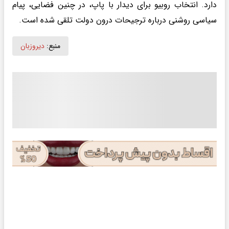
دارد. انتخاب روبیو برای دیدار با پاپ، در چنین فضایی، پیام
سیاسی روشنی درباره ترجیحات درون دولت تلقی شده است.
منبع:
دیروزبان