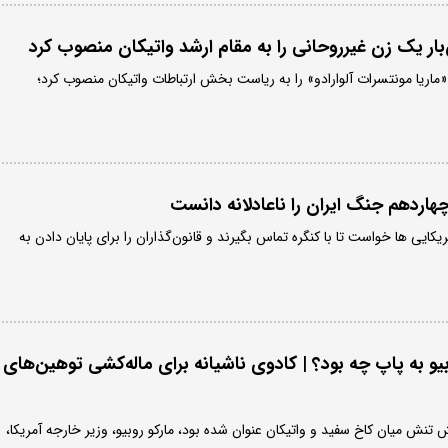
بار یک زن غیرروحانی را به مقام ارشد واتیکان منصوب کرد
 «ماریا مونتسرات آلوارادو» را به ریاست بخش ارتباطات واتیکان منصوب کرد؛
چهاردهم جنگ ایران را ناعادلانه دانست
یکایی ها خواست تا با کنگره تماس بگیرند و قانون‌گذاران را برای پایان دادن به
و به پاپ چه بود؟ | کادوی ناشیانه برای ماله‌کشی توهین‌های
نش میان کاخ سفید و واتیکان عنوان شده بود، مارکو روبیو، وزیر خارجه آمریکا،