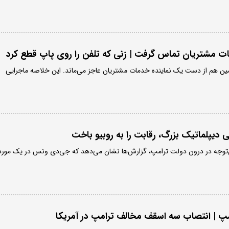
ت مشتریان تماس گرفت | زنی که تلفن را روی پاپ قطع کرد
 هم از دست یک نماینده خدمات مشتریان عاجز می‌ماند. این خلاصه ماجرایی
 دیپلماتیک بزرگ، رقابت را به روبیو باخت
ل‌توجه در درون دولت ترامپ، گزارش‌ها نشان می‌دهد که جی‌دی ونس در یک مورد
پ | انتصاب سه اسقف مخالف ترامپ در آمریکا