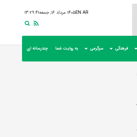
AR
EN
۱۴۰۵ مرداد ۱۶, جمعه
۱۳:۲۹:۴۲
فرهنگی
سرگرمی
به روایت شما
چندرسانه ای