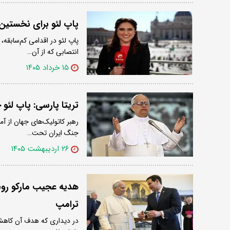
پاپ لئو برای نخستین‌
پاپ لئو در اقدامی کم‌سابقه،
انتصابی که از آن…
۱۵ خرداد ۱۴۰۵
تریتا پارسی: پاپ لئو 
رهبر کاتولیک‌های جهان از آمر
جنگ ایران تحت…
۲۶ اردیبهشت ۱۴۰۵
هدیه عجیب مارکو روبی
ترامپ
در دیداری که هدف آن کاهش ت