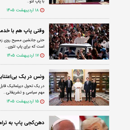
با پاپ لئو…
۱۸ اردیبهشت ۱۴۰۵
وقتی پاپ هم با خدما
حتی جانشین مسیح روی زمین
است که برای پاپ لئوی…
۱۷ اردیبهشت ۱۴۰۵
ونس در یک بی‌اعتنایی
در یک تحول دیپلماتیک قاب
مهم سیاسی و تشریفاتی…
۱۵ اردیبهشت ۱۴۰۵
دهن‌کجی پاپ به ترام