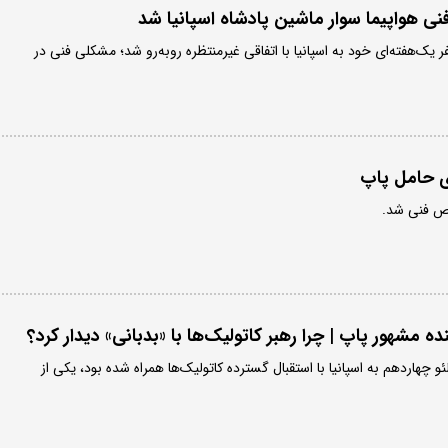
ی هواپیما سوار ماشین پادشاه اسپانیا شد
ر یک‌هفته‌ای خود به اسپانیا با اتفاقی غیرمنتظره روبه‌رو شد؛ مشکلی فنی در
ی حامل پاپ
قص فنی شد.
ده مشهور پاپ | چرا رهبر کاتولیک‌ها با «بدبانی» دیدار کرد؟
 چهاردهم به اسپانیا با استقبال گسترده کاتولیک‌ها همراه شده بود، یکی از