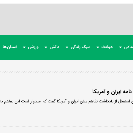
ماعی
حوادث
سبک زندگی
دانش
ورزشی
استان‌ها
امه ایران و آمریکا
ستقبال از یادداشت تفاهم‌ میان ایران و آمریکا گفت که امیدوار است این تفاهم به