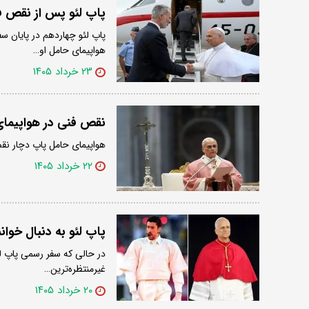
پاپ لئو پس از نقص فن
پاپ لئو چهاردهم در پایان سف
هواپیمای حامل او…
۲۳ خرداد ۱۴۰۵
نقص فنی در هواپیما
هواپیمای حامل پاپ دچار ن
۲۲ خرداد ۱۴۰۵
پاپ لئو به دنبال خوانن
در حالی که سفر رسمی پاپ لئو
غیرمنتظره‌ترین…
۲۰ خرداد ۱۴۰۵