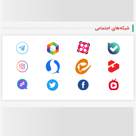
شبکه‌های اجتماعی