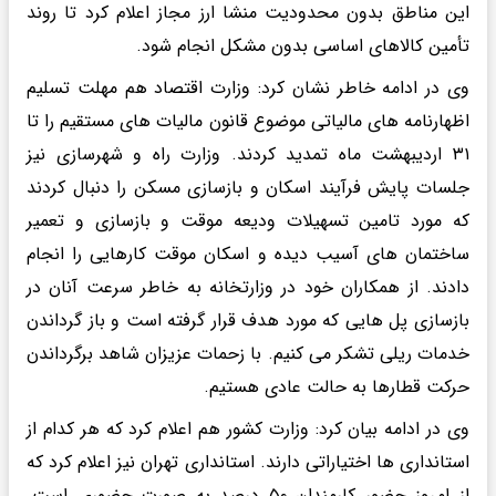
این مناطق بدون محدودیت منشا ارز مجاز اعلام کرد تا روند
تأمین کالاهای اساسی بدون مشکل انجام شود.
وی در ادامه خاطر نشان کرد: وزارت اقتصاد هم مهلت تسلیم
اظهارنامه های مالیاتی موضوع قانون مالیات های مستقیم را تا
۳۱ اردیبهشت ماه تمدید کردند. وزارت راه و شهرسازی نیز
جلسات پایش فرآیند اسکان و بازسازی مسکن را دنبال کردند
که مورد تامین تسهیلات ودیعه موقت و بازسازی و تعمیر
ساختمان های آسیب دیده و اسکان موقت کارهایی را انجام
دادند. از همکاران خود در وزارتخانه به خاطر سرعت آنان در
بازسازی پل هایی که مورد هدف قرار گرفته است و باز گرداندن
خدمات ریلی تشکر می کنیم. با زحمات عزیزان شاهد برگرداندن
حرکت قطارها به حالت عادی هستیم.
وی در ادامه بیان کرد: وزارت کشور هم اعلام کرد که هر کدام از
استانداری ها اختیاراتی دارند. استانداری تهران نیز اعلام کرد که
از امروز حضور کارمندان ۵۰ درصد به صورت حضوری است.