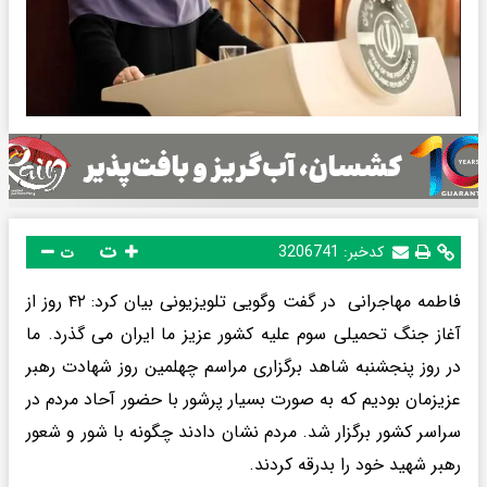
ت
کدخبر:
3206741
ت
فاطمه مهاجرانی در گفت وگویی تلویزیونی بیان کرد: ۴۲ روز از
آغاز جنگ تحمیلی سوم علیه کشور عزیز ما ایران می گذرد. ما
در روز پنجشنبه شاهد برگزاری مراسم چهلمین روز شهادت رهبر
عزیزمان بودیم که به صورت بسیار پرشور با حضور آحاد مردم در
سراسر کشور برگزار شد. مردم نشان دادند چگونه با شور و شعور
رهبر شهید خود را بدرقه کردند.