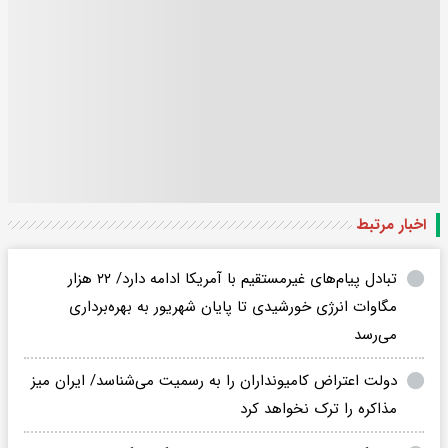
اخبار مرتبط
تبادل پیام‌های غیرمستقیم با آمریکا ادامه دارد/ ۲۲ هزار
مگاوات انرژی خورشیدی تا پایان شهریور به بهره‌برداری
می‌رسد
دولت اعتراض کامیونداران را به رسمیت می‌شناسد/ ایران میز
مذاکره را ترک نخواهد کرد