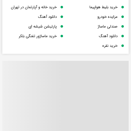
خرید بلیط هواپیما
خرید خانه و آپارتمان در تهران
مزایده خودرو
دانلود آهنگ
صندلی ماساژ
پارتیشن شیشه ای
دانلود آهنگ
خرید ماساژور تفنگی بلکر
خرید نقره