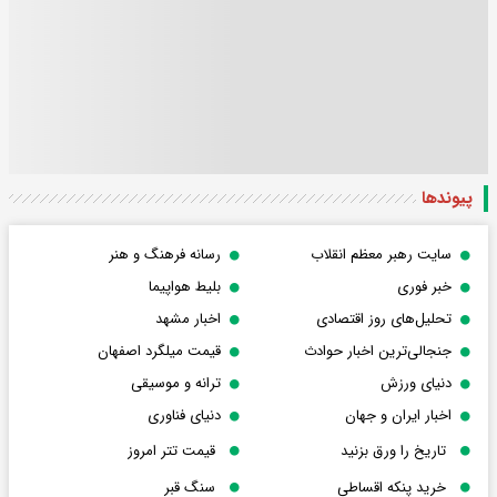
پیوندها
سایت رهبر معظم انقلاب
رسانه فرهنگ و هنر
خبر فوری
بلیط هواپیما
تحلیل‌های روز اقتصادی
اخبار مشهد
جنجالی‌ترین اخبار حوادث
قیمت میلگرد اصفهان
دنیای ورزش
ترانه و موسیقی
اخبار ایران و جهان
دنیای فناوری
تاریخ را ورق بزنید
قیمت تتر امروز
خرید پنکه اقساطی
سنگ قبر