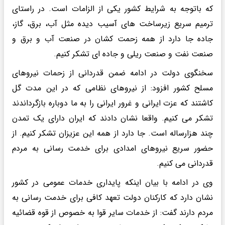
که باتوجه به شرایط کشور یکی از الزامات است. در راستای
ترمیم سریع زیرساخت های آسیب دیده مثل آب، برق، گاز،
جاده جا دارد از همه زحمت کشان در صنعت آب و برق و
صنعت نفت و صنعت ریلی و جاده ای تشکر کنیم.
سخنگوی دولت در ادامه ضمن قدردانی از زحمات نیروهای
مسلح کشور افزود: از نیروهای نظامی که در این مدت گل
کاشتند که عزت ایرانی و غرور ایرانی را به ما دوباره بازگرداندند
تشکر می کنیم. واقعا نشان دادند که ایران دارای یک تمدن
چند هزارساله است. جا دارد از همه این عزیزان تشکر کنیم. از
حضور سریع نیروهای امدادی برای خدمت رسانی به مردم
قدردانی می کنیم.
وی در ادامه با بیان اینکه پایداری خدمات عمومی در کشور
نشان دارد که کارکنان دولت تعهد کافی برای خدمت رسانی به
مردم دارند گفت: از خدمات سایر قوا به خصوص از قوه قضائیه