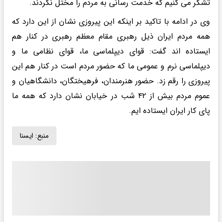
تشکر می کنیم که خدمت رسانی به مردم را مختل نکردند.
وی در ادامه با تاکید بر اینکه این پیروزی نشان از این دارد که
همه مردم ایران ذیل رهبری مقام معظم رهبری در کنار هم
ایستاده اند گفت: قوای دیپلماسی ما، قوای نظامی ما و
دیپلماسی نرم و عمومی ما که حضور مردم است در کنار هم این
پیروزی را رقم زد. حضور هنرمندان، فرهیختگان، دانشگاهیان و
عموم مردم بیش از ۴۲ شب در خیابان نشان دارد که همه ما
پای کار ایران ایستاده ایم.
منبع:
ايسنا