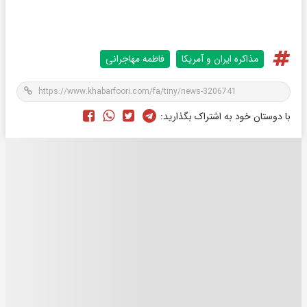
مذاکره ایران و آمریکا
فاطمه مهاجرانی
با دوستان خود به اشتراک بگذارید: