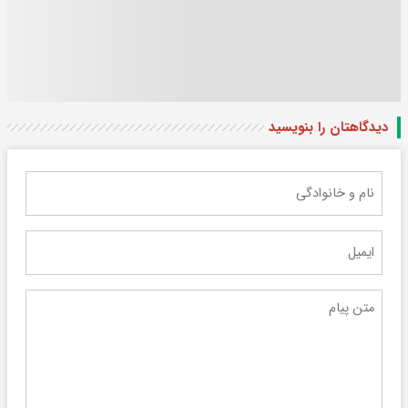
دیدگاهتان را بنویسید