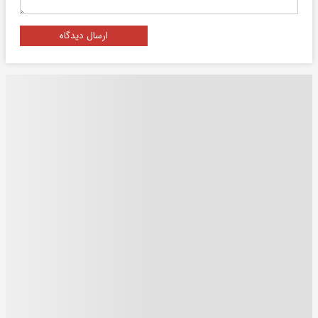
ارسال دیدگاه