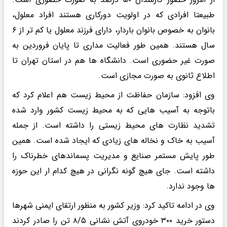
طبیعتا افرادی که در اولویت دورکاری هستند افراد معلول،
بانوان به خصوص بانوان باردار، دارای فرزند معلول یا کم تر از ۶
سال هستند. همین طور فعالیت مداری تا پایان فروردین به
صورت غیر حضوری است. دانشگاه ها هم در استان تهران تا
اطلاع ثانوی به صورت مجازی است.
وی افزود: سازمان حفاظت از محیط زیست هم اعلام کرد که
باتوجه به آسیب هایی که به محیط زیست کشور وارد شده
تشدید نظارت های محیط زیستی را داشته است. از جمله
آسیب به خاک و نخاله های زیادی که ایجاد شده است. همین
طور پایش مستمر صنایع و مدیریت پسماندهای خطرناک را
داشته است. جای هیچ گونه نگرانی در هیچ کدام ار این حوزه
ها وجود ندارد.
وی در ادامه تاکید کرد: وزیر کشور به منظور ارتقای ایمنی شهرها
دستور خرید ۳۰۰ خودروی آتش نشانی ۸/۵ تن را صادر کردند