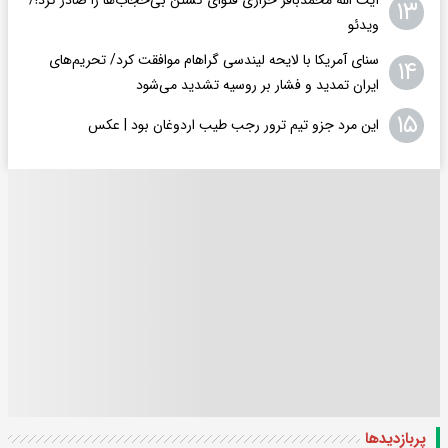
۱۳
ویدئو
سنای آمریکا با لایحه لیندسی گراهام موافقت کرد/ تحریم‌های
۱۴
ایران تمدید و فشار بر روسیه تشدید می‌شود
۱۵
این مرد جزو تیم ترور رجب طیب اردوغان بود | عکس
پربازدید‌ها