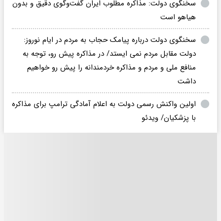
سخنگوی دولت: مذاکره مطلوب ایران گفت‌وگوی دقیق و بدون
هیاهو است
سخنگوی دولت درباره پیامک حجاب به مردم در ایام نوروز:
دولت مقابل مردم نمی ایستد/ در مذاکره پیش رو، توجه به
منافع ملی و مردم و مذاکره خردمندانه را پیش رو خواهیم
داشت
اولین واکنش رسمی دولت به اعلام آمادگی ترامپ برای مذاکره
با پزشکیان/ ویدئو