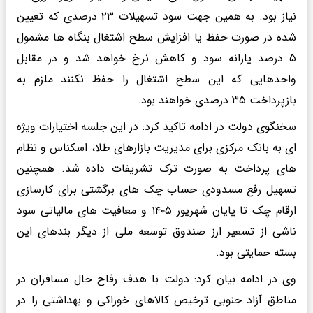
نیاز بود. به همین جهت سود تسهیلات ۲۳ درصدی که تعیین
شده در صورت حفظ یا افزایش سطح اشتغال بنگاه ها مشمول
۵ درصد یارانه سود و کاهش نرخ خواهد شد و در مقابل
واحدهایی که این سطح اشتغال را حفظ نکنند ملزم به
بازپرداخت ۳۵ درصدی خواهند بود.
سخنگوی دولت در ادامه تاکید کرد: در این جلسه اختیارات ویژه
ای به بانک مرکزی برای مدیریت بازارهای طلا، اسکناس و نظام
های پرداخت به صورت ترک تشریفات داده شد. همچنین
تسهیل رفع مسدودی حساب چک های برگشتی برای کارسازی
ارقام چک تا پایان شهریور ۱۴۰۵ و معافیت های مالیاتی سود
ناشی از تسعیر ارز صندوق توسعه ملی از دیگر بندهای این
بسته حمایتی بود.
وی در ادامه بیان کرد: دولت با هدف رفاح حال مسافران در
مناطق آزاد جنوبی ترخیص کالاهای خوراکی و بهداشتی را در