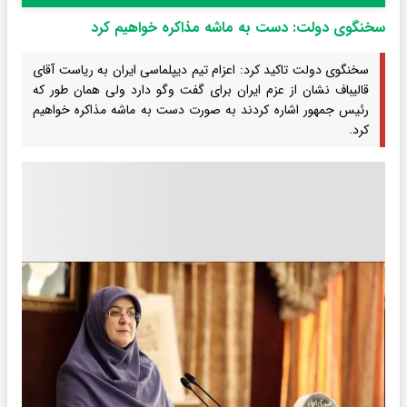
سخنگوی دولت: دست به ماشه مذاکره خواهیم کرد
سخنگوی دولت تاکید کرد: اعزام تیم دیپلماسی ایران به ریاست آقای
قالیباف نشان از عزم ایران برای گفت وگو دارد ولی همان طور که
رئیس جمهور اشاره کردند به صورت دست به ماشه مذاکره خواهیم
کرد.