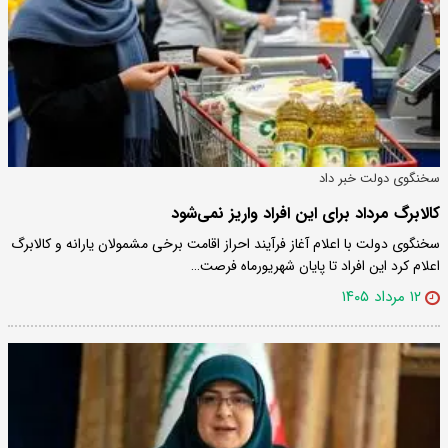
سخنگوی دولت خبر داد
کالابرگ مرداد برای این افراد واریز نمی‌شود
سخنگوی دولت با اعلام آغاز فرآیند احراز اقامت برخی مشمولان یارانه و کالابرگ
اعلام کرد این افراد تا پایان شهریورماه فرصت…
۱۲ مرداد ۱۴۰۵