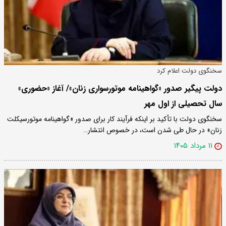
سخنگوی دولت اعلام کرد
دولت پیگیر صدور «گواهینامه موتورسواری زنان»/ آغاز «حضوری»
سال تحصیلی از اول مهر
سخنگوی دولت با تأکید بر اینکه فرآیند کار برای صدور «گواهینامه موتورسیکلت
زنان» در حال طی شدن است، در خصوص انتشار…
۱۱ مرداد ۱۴۰۵