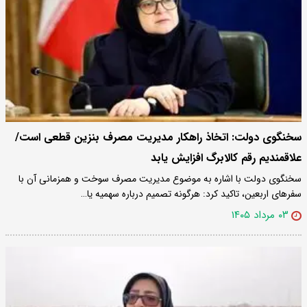
سخنگوی دولت: اتخاذ راهکار مدیریت مصرف بنزین قطعی است/
علاقمندیم رقم کالابرگ افزایش یابد
سخنگوی دولت با اشاره به موضوع مدیریت مصرف سوخت و همزمانی آن با
سفرهای اربعین، تاکید کرد: هرگونه تصمیم درباره سهمیه یا…
۰۳ مرداد ۱۴۰۵