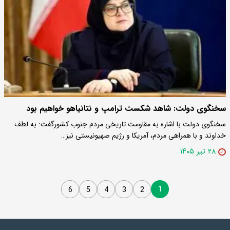
سخنگوی دولت: شاهد شکست ترامپ و نتانیاهو خواهیم بود
سخنگوی دولت با اشاره به مقاومت تاریخی مردم جنوب کشورگفت: به لطف
خداوند و با همراهی مردم، آمریکا و رژیم صهیونیستی نیز…
۲۸ تیر ۱۴۰۵
1
6
5
4
3
2