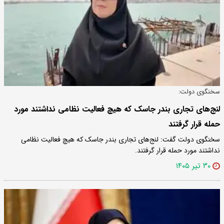
سخنگوی دولت:
لنج‌های تجاری بندر جاسک که هیچ فعالیت نظامی نداشتند مورد
حمله قرار گرفتند
سخنگوی دولت گفت: لنج‌های تجاری بندر جاسک که هیچ فعالیت نظامی
نداشتند مورد حمله قرار گرفتند.
۳۰ تیر ۱۴۰۵