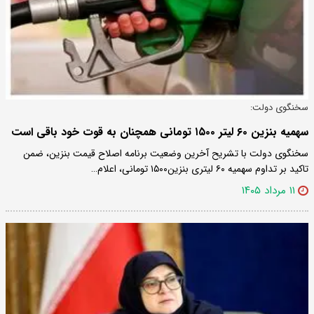
سخنگوی دولت:
سهمیه بنزین ۶۰ لیتر ۱۵۰۰ تومانی همچنان به قوت خود باقی است
سخنگوی دولت با تشریح آخرین وضعیت برنامه اصلاح قیمت بنزین، ضمن
تاکید بر تداوم سهمیه ۶۰ لیتری بنزین۱۵۰۰ تومانی، اعلام…
۱۱ مرداد ۱۴۰۵