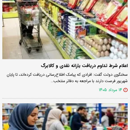
اعلام شرط تداوم دریافت یارانه نقدی و کالابرگ
سخنگوی دولت گفت: افرادی که پیامک اطلاع‌رسانی دریافت کرده‌اند، تا پایان
شهریور فرصت دارند با مراجعه به دفاتر منتخب…
۱۴ مرداد ۱۴۰۵