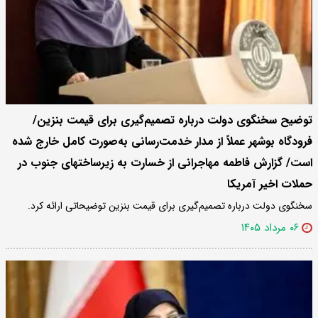
توضیح سخنگوی دولت درباره تصمیم‌گیری برای قیمت بنزین/
فرودگاه بوشهر عملاً از مدار خدمت‌رسانی به‌صورت کامل خارج شده
است/ گزارش فاطمه مهاجرانی از خسارت به زیرساختهای جنوب در
حملات اخیر آمریکا
سخنگوی دولت درباره تصمیم‌گیری برای قیمت بنزین توضیحاتی ارائه کرد.
۰۶ مرداد ۱۴۰۵