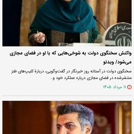
واکنش سخنگوی دولت به شوخی‌هایی که با او در فضای مجازی
می‌شود/ ویدئو
سخنگوی دولت در آستانه روز خبرنگار در گفت‌وگویی، دربارۀ کلیپ‌های طنز
منتشرشده در فضای مجازی درباره عملکرد خود و…
۱۱ مرداد ۱۴۰۵