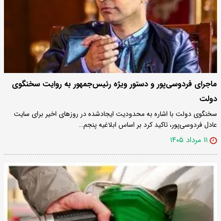
ماجرای فردوسی‌پور و دستور ویژه رئیس‌جمهور به روایت سخنگوی
دولت
سخنگوی دولت با اشاره به محدودیت ایجادشده در روزهای اخیر برای سایت
عادل فردوسی‌پور، تاکید کرد بر اساس ابلاغیه پنجم…
۱۱ مرداد ۱۴۰۵