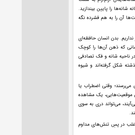
 شانه‌ها را پایین بیندازید.
عت‌ها آن را به هم فشرده نگه
نداریم. بدن انسان حافظه‌ای
مانی که ذهن آن‌ها را کوچک
در ناحیه شانه و فک تصادفی
شته شکل گرفته‌اند و شیوه
ی می‌رسند؛ وقتی اضطراب یا
 موقعیت‌هایی، یک مشاهده
‌آیند، می‌تواند دری به سوی
د.
 اغلب در پسِ تنش‌های مداوم