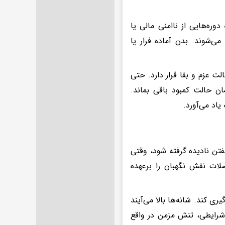
ره‌هایی از ناامنی مالی یا
ی‌شوند. بدن آماده فرار یا
ت عزم و بقا قرار دارد. حتی
ن حالت کمبود باقی بماند.
یاد می‌آورد.
فتن نادیده گرفته شود، وقتی
لات نقش نگهبان را برعهده
ری کند. شانه‌ها بالا می‌آیند
 شرایطی، تنش مزمن در واقع