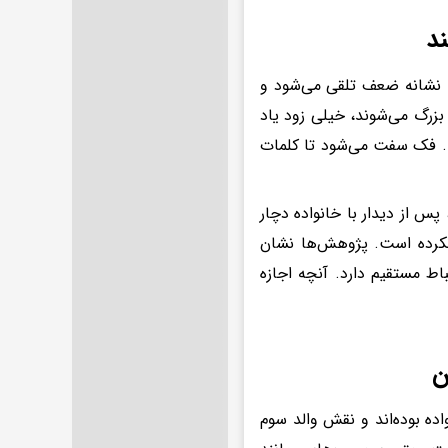
یه نشانه ضعف تلقی می‌شود و
زرگ می‌شوند، خیلی زود یاد
ت. فک سفت می‌شود تا کلمات
س از دیدار با خانواده دچار
نکرده است. پژوهش‌ها نشان
ط مستقیم دارد. آنچه اجازه
ده بوده‌اند و نقش والد سوم