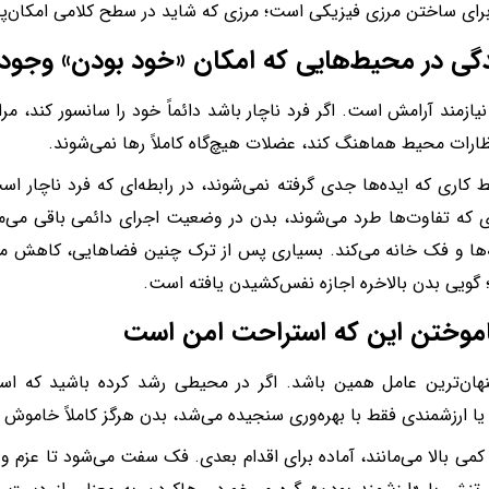
رای ساختن مرزی فیزیکی است؛ مرزی که شاید در سطح کلامی امکان‌پذ
یازمند آرامش است. اگر فرد ناچار باشد دائماً خود را سانسور کند، م
نتظارات محیط هماهنگ کند، عضلات هیچ‌گاه کاملاً رها نمی‌شوند.
 کاری که ایده‌ها جدی گرفته نمی‌شوند، در رابطه‌ای که فرد ناچار 
ی که تفاوت‌ها طرد می‌شوند، بدن در وضعیت اجرای دائمی باقی می‌مان
‌ها و فک خانه می‌کند. بسیاری پس از ترک چنین فضاهایی، کاهش م
؛ گویی بدن بالاخره اجازه نفس‌کشیدن یافته است.
هان‌ترین عامل همین باشد. اگر در محیطی رشد کرده باشید که استر
یا ارزشمندی فقط با بهره‌وری سنجیده می‌شد، بدن هرگز کاملاً خاموش 
 کمی بالا می‌مانند، آماده برای اقدام بعدی. فک سفت می‌شود تا عزم و