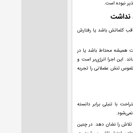
یر نبوده است.
راقب کلماتش باشد یا رفتارش
است همیشه محتاط باشد یا در
د. این اجرا انرژی‌بر است و
لموس تنش عضلانی را تجربه
احت با تنبلی برابر دانسته
نمی‌شود.
 تلاش را نشان دهد. در چنین