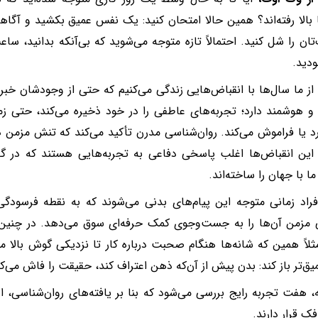
بالا رفته‌اند؟ همین حالا امتحان کنید: یک نفس عمیق بکشید و آگاهانه
تان را شل کنید. احتمالاً تازه متوجه می‌شوید که بی‌آنکه بدانید، سا
ودید.
از ما سال‌ها با انقباض‌هایی زندگی می‌کنیم که حتی از وجودشان خبر 
و هوشمند دارد؛ تجربه‌های عاطفی را در خود ذخیره می‌کند، حتی ز
د یا فراموش می‌کند. روان‌شناسی مدرن تأکید می‌کند که تنش مزمن 
ین انقباض‌ها اغلب پاسخی دفاعی به تجربه‌هایی هستند که در گذ
ا با جهان را ساخته‌اند.
راد زمانی متوجه این پیام‌های بدنی می‌شوند که به نقطه فرسودگ
مزمن آن‌ها را به جست‌وجوی کمک حرفه‌ای سوق می‌دهد. در چنین
ثلاً همین که شانه‌ها هنگام صحبت درباره کار تا نزدیکی گوش بالا می
یق‌تر باز کند: بدن پیش از آن‌که ذهن اعتراف کند، حقیقت را فاش می‌کن
ه، هفت تجربه رایج بررسی می‌شود که بنا بر یافته‌های روان‌شناسی،
ک قرار دارند.