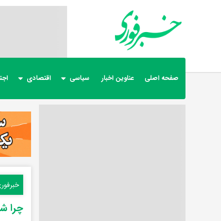
صفحه اصلی
عناوین اخبار
سیاسی
اقتصادی
اجت
خبرفور
چرا ش