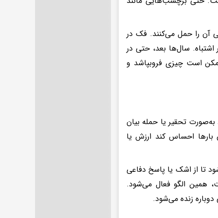
 است. حتی برچسب‌هایی مانند
 آن را حمل می‌کنند. فک در
 اشتباه. سال‌ها بعد، حتی در
مکن است چیزی فروبپاشد و
به‌صورت تحقیر یا حمله بیان
 بارها احساس کند ارزش یا
د تا از اشک یا پاسخ دفاعی
، همین الگو فعال می‌شود.
وباره زنده می‌شود.