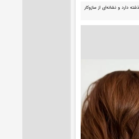
ه دارد و نشانه‌ای از سازوکار