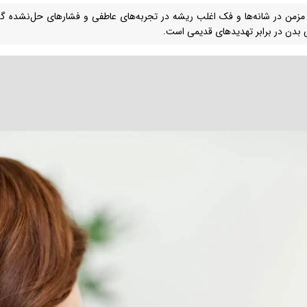
زمن در شانه‌ها و فک اغلب ریشه در تجربه‌های عاطفی و فشارهای حل‌نشده گذشت
 بدن در برابر تهدیدهای قدیمی است.