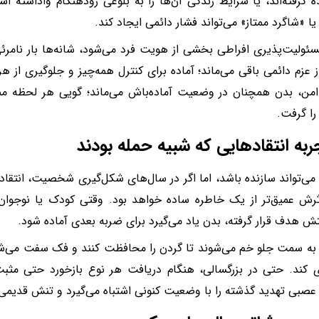
ده گرفته‌اند، یا شرایط زندگی آن‌ها را به بلوغی زودهنگام واداشته
یا «شاگرد ممتاز» می‌تواند فشار دائمی ایجاد کند.
ئولیت‌پذیری افراطی بخشی از هویت فرد می‌شود، شانه‌ها بار نامرئی
ز عزم دائمی باقی می‌ماند؛ آماده برای کنترل همه‌چیز و جلوگیری از هر
امن، بدن همچنان در وضعیت آماده‌باش می‌ماند؛ گویی هر لحظه م
را گرفت.
 می‌تواند سازنده باشد، اما اگر در سال‌های شکل‌گیری شخصیت، انتقاد 
رش عمیق‌تر از یک خاطره ساده خواهد بود. وقتی کودک یا نوجوان
هدف قرار گرفته، بدن یاد می‌گیرد برای ضربه بعدی آماده شود.
 به سمت جلو خم می‌شوند تا گردن را محافظت کنند و فک سفت می‌شو
 کند. حتی در بزرگسالی، هنگام دریافت هر نوع بازخورد حتی مثبت
صبی تهدید گذشته را با وضعیت کنونی اشتباه می‌گیرد و تنش قدیمی د