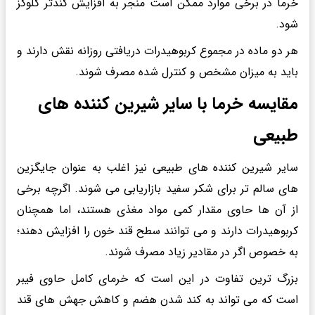
خرما در برخی موارد ممکن است منجر به افزایش کندتر گلوکز
شود.
هر دو ماده در مجموع کربوهیدرات دریافتی روزانه نقش دارند و
باید به میزان مشخص و کنترل شده مصرف شوند.
مقایسه خرما با سایر شیرین کننده های
طبیعی
سایر شیرین کننده های طبیعی نیز اغلب به عنوان جایگزین
های سالم تر برای شکر سفید بازاریابی می شوند. اگرچه برخی
از آن ها حاوی مقدار کمی مواد مغذی هستند، اما همچنان
کربوهیدرات دارند و می توانند سطح قند خون را افزایش دهند؛
به خصوص اگر در مقادیر زیاد مصرف شوند.
بزرگ ترین تفاوت در این است که خرمای کامل حاوی فیبر
است که می تواند به کند شدن هضم و کاهش جهش های قند