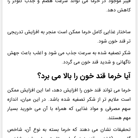
فیبر موجود در خرما می تواند سرعت هضم و جذب گلوکز را
کاهش دهد.
ساختار غذایی کامل خرما ممکن است منجر به افزایش تدریجی
تر قند خون شود.
شکر تصفیه شده به سرعت جذب می شود و اغلب باعث جهش
ناگهانی و شدید قند خون می گردد.
آیا خرما قند خون را بالا می برد؟
خرما می تواند قند خون را افزایش دهد، اما این افزایش ممکن
است ملایم تر از شکر تصفیه شده باشد. در این میان، اندازه
سهم مصرفی و مواد غذایی که همراه با آن می خورید بسیار
مهم هستند.
تحقیقات نشان می دهند که خرما بسته به نوع آن، شاخص