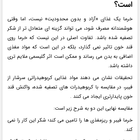
است؟
خرما یک غذای «آزاد و بدون محدودیت» نیست، اما وقتی
هوشمندانه مصرف شود، می تواند گزینه ای متعادل تر از شکر
تصفیه شده باشد. تفاوت اصلی در این نیست که خرما روی
قند خون تاثیر نمی گذارد، بلکه در این است که مواد مغذی
اضافی به بدن می رساند و ممکن است اثر گلیسمی ملایم تری
داشته باشد.
تحقیقات نشان می دهند مواد غذایی کربوهیدراتی سرشار از
فیبر، در مقایسه با کربوهیدرات های تصفیه شده، واکنش قند
خون پایدارتری ایجاد می کنند .
مقایسه نهایی این دو به شرح زیر است:
خرما فیبر و ریزمغذی ها را تامین می کند؛ شکر این کار را نمی
کند.