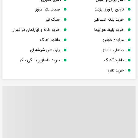
تاریخ را ورق بزنید
قیمت تتر امروز
خرید پنکه اقساطی
سنگ قبر
خرید بلیط هواپیما
خرید خانه و آپارتمان در تهران
مزایده خودرو
دانلود آهنگ
صندلی ماساژ
پارتیشن شیشه ای
دانلود آهنگ
خرید ماساژور تفنگی بلکر
خرید نقره