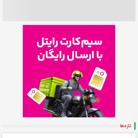
تازه‌ها