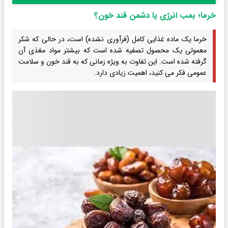
خرما؛ بمب انرژی یا دشمن قند خون؟
خرما یک ماده غذایی کامل (فرآوری نشده) است، در حالی که شکر
معمولی یک محصول تصفیه شده است که بیشتر مواد مغذی آن
گرفته شده است. این تفاوت به ویژه زمانی که به قند خون و سلامت
عمومی فکر می کنید، اهمیت زیادی دارد.