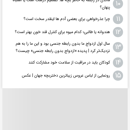
۱۰
پنهان؟
۱۱
چرا عذرخواهی برای بعضی آدم ها اینقدر سخت است؟
۱۲
هندوانه یا طالبی؛ کدام‌ میوه برای کنترل قند خون بهتر است؟
سال اول ازدواج ما بدون رابطه جنسی بود و این ما را به هم
۱۳
نزدیک‌تر کرد | پدیده «ازدواج بدون رابطه جنسی» چیست؟
۱۴
کودکان باید در مراقبت از سلامت خود مشارکت کنند
۱۵
رونمایی از لباس عروس زیباترین دختربچه جهان | عکس