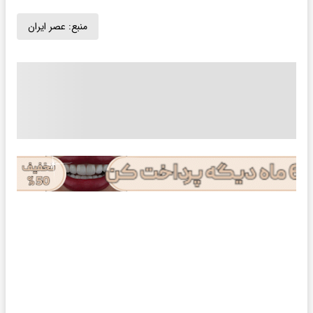
منبع:
عصر ایران