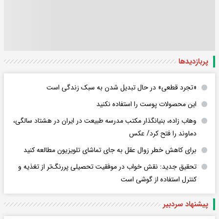
پربازدید‌ها
«تجرد قطعی» در حال تبدیل شدن به سبک زندگی است
این محصولات پوست را استفاده نکنید
وهاب زاده، بنیانگذار مکتب مدرسه طبیعت در ایران در هشتاد سالگی،
دماوند را فتح کرد/ عکس
برای کاهش خطر زوال عقل به جای تماشای تلویزیون مطالعه کنید
تحقیق جدید: نقش خواب در موفقیت تحصیلی پررنگ‌تر از تغذیه و
کنترل استفاده از گوشی است
پیشنهاد سردبیر