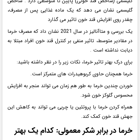
گلیسمی (شاخص قند خونی) پایین تا متوسطی دارد . شاخص
گلیسمی نشان می دهد که یک ماده غذایی پس از مصرف،
چقدر روی افزایش قند خون تاثیر می گذارد
یک بررسی و متاآنالیز در سال 2021 نشان داد که مصرف خرما
در مقادیر متوسط، تاثیر منفی بر کنترل قند خون افراد مبتلا به
دیابت نداشته است .
برای درک بهتر تاثیر خرما، نکات زیر را در نظر داشته باشید:
خرما همچنان حاوی کربوهیدرات های متمرکز است.
خوردن چندین خرما به طور هم زمان می تواند منجر به افزایش
محسوس گلوکز خون شود.
همراه کردن خرما با پروتئین یا چربی می تواند به کاهش این
جهش قند خون کمک کند.
خرما در برابر شکر معمولی: کدام یک بهتر