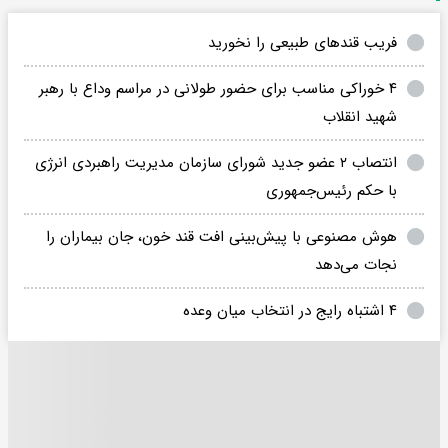
فریب قندهای طبیعی را نخورید
۴ خوراکی‌ مناسب برای حضور طولانی در مراسم وداع با رهبر
شهید انقلاب
انتصاب ۲ عضو جدید شورای سازمان مدیریت راهبردی انرژی
با حکم رئیس‌جمهوری
هوش مصنوعی با پیش‌بینی افت قند خون، جان بیماران را
نجات می‌دهد
۴ اشتباه رایج در انتخاب میان وعده