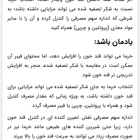
نسبت به شکر تصفیه شده می تواند مزایایی داشته باشد؛ به
شرطی که اندازه سهم مصرفی را کنترل کرده و آن را با سایر
مواد مغذی (پروتئین و چربی) همراه کنید.
یادمان باشد:
خرما می تواند قند خون را افزایش دهد، اما محتوای فیبر آن
ممکن است در مقایسه با شکر تصفیه شده، منجر به افزایش
تدریجی تر قند خون شود.
انتخاب خرما به جای شکر تصفیه شده می تواند مزایایی برای
قند خون داشته باشد، به ویژه زمانی که مقدار مصرف کنترل
شود و همراه با پروتئین، چربی یا فیبر مصرف گردد.
اندازه سهم مصرفی نقش تعیین کننده ای در کنترل قند خون
دارد، زیرا حتی شیرین کننده های طبیعی مانند خرما نیز در
صورت مصرف زیاد می توانند به سرعت قند خون را بالا ببرند.