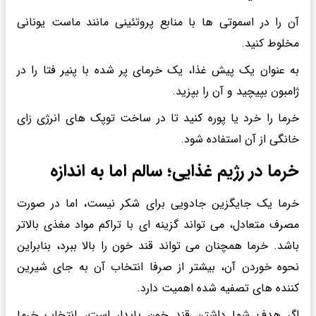
آن را در اسموتی ها با منابع پروتئینی مانند ماست یونانی
مخلوط کنید.
به عنوان یک پیش غذا، یک خرمای پر شده با پنیر فتا را در
ژامبون بپیچید و آن را بپزید.
خرما را خرد یا پوره کنید تا در ساخت توپک های انرژی زای
خانگی از آن استفاده شود.
خرما در رژیم غذایی؛ سالم اما به اندازه
خرما یک جایگزین جادویی برای شکر نیست، اما در صورت
مصرف متعادل، می تواند گزینه ای با تراکم مواد مغذی بالاتر
باشد. خرما همچنان می تواند قند خون را بالا ببرد، بنابراین
نحوه خوردن آن، بیشتر از صرفا انتخاب آن به جای شیرین
کننده های تصفیه شده اهمیت دارد.
اگر هدف شما داشتن قند خون پایدار است، انتخاب خرما