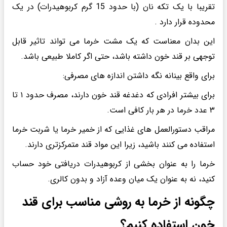
تقریبا با یک تکه نان (با حدود 15 گرم کربوهیدرات) در یک
محدوده قرار دارد .
این بدان معناست که یک مشت خرما می تواند تاثیر قابل
توجهی بر قند خون داشته باشد، حتی اگر کاملا طبیعی باشد.
برای واقع بینانه نگه داشتن اندازه های مصرفی:
برای بیشتر افرادی که دغدغه قند خون دارند، مصرف حدود ۱ تا
۳ عدد خرما در هر بار کافی است.
مراقب دستورالعمل های غذایی که از خمیر خرما یا شربت خرما
استفاده می کنند باشید، زیرا این مواد قند متمرکزتری دارند.
خرما را به عنوان بخشی از کربوهیدرات دریافتی خود حساب
کنید، نه به عنوان یک میان وعده آزاد و بدون کالری.
چگونه از خرما به روشی مناسب برای قند
خون استفاده کنیم؟