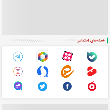
شبکه‌های اجتماعی