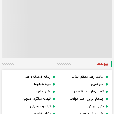
پیوندها
سایت رهبر معظم انقلاب
رسانه فرهنگ و هنر
خبر فوری
بلیط هواپیما
تحلیل‌های روز اقتصادی
اخبار مشهد
جنجالی‌ترین اخبار حوادث
قیمت میلگرد اصفهان
دنیای ورزش
ترانه و موسیقی
اخبار ایران و جهان
دنیای فناوری