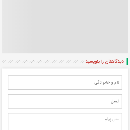
دیدگاهتان را بنویسید