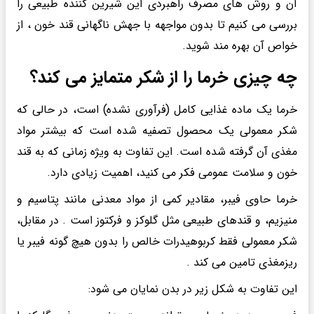
آن و روش های مصرف راهبردی این شیرین کننده طبیعی را
بررسی می کنیم تا بدون مواجهه با جهش ناگهانی قند خون ، از
خواص آن بهره مند شوید.
چه چیزی خرما را از شکر متمایز می کند؟
خرما یک ماده غذایی کامل (فرآوری نشده) است، در حالی که
شکر معمولی یک محصول تصفیه شده است که بیشتر مواد
مغذی آن گرفته شده است. این تفاوت به ویژه زمانی که به قند
خون و سلامت عمومی فکر می کنید، اهمیت زیادی دارد.
خرما حاوی فیبر، مقادیر کمی از مواد معدنی مانند پتاسیم و
منیزیم، و قندهای طبیعی مثل گلوکز و فرکتوز است . در مقابل،
شکر معمولی فقط کربوهیدرات خالص را بدون هیچ گونه فیبر یا
ریزمغذی تامین می کند .
این تفاوت به شکل زیر در بدن نمایان می شود: