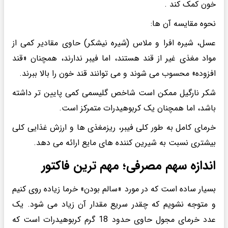
خون کمک کند .
نحوه مقایسه آن ها:
عسل، شیره افرا و ملاس (شیره نیشکر) حاوی مقادیر کمی از
مواد مغذی غیر از قند هستند، اما فیبر ندارند، همچنان «قند
افزوده» محسوب می شوند و می توانند قند خون را بالا ببرند.
شکر نارگیل ممکن است شاخص گلیسمی کمی پایین تر داشته
باشد، اما همچنان یک کربوهیدرات متمرکز است.
خرمای کامل به طور کلی فیبر، ریزمغذی ها و ارزش غذایی کلی
بیشتری نسبت به شیرین کننده های مایع ارائه می دهد.
اندازه سهم مصرفی؛ مهم ترین فاکتور
بسیار ساده است که در مورد «سالم بودن» خرما زیاده روی کنیم
و متوجه نشویم که چقدر سریع مقدار آن زیاد می شود. یک
عدد خرمای مجول حاوی حدود 18 گرم کربوهیدرات است که