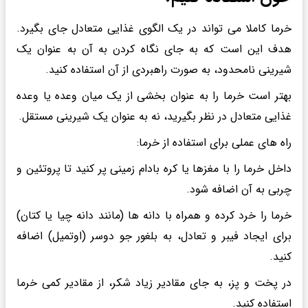
خرما کاملا می تواند در یک الگوی غذایی متعادل جای بگیرد.
هدف این است که به جای نگاه کردن به آن به عنوان یک
شیرینی نامحدود، به صورت راهبردی از آن استفاده کنید.
بهتر است خرما را به عنوان بخشی از یک میان وعده یا وعده
غذایی متعادل در نظر بگیرید، نه به عنوان یک شیرینی مستقل.
راه های عملی برای استفاده از خرما:
داخل خرما را با مغزها یا کره بادام زمینی پر کنید تا پروتئین و
چربی به آن اضافه شود.
خرما را خرد کرده و همراه با دانه ها (مانند دانه چیا یا کتان)
برای ایجاد فیبر و تعادل، به بلغور جو دوسر (اوتمیل) اضافه
کنید.
در پخت و پز، به جای مقادیر زیاد شکر، از مقادیر کمی خرما
استفاده کنید.