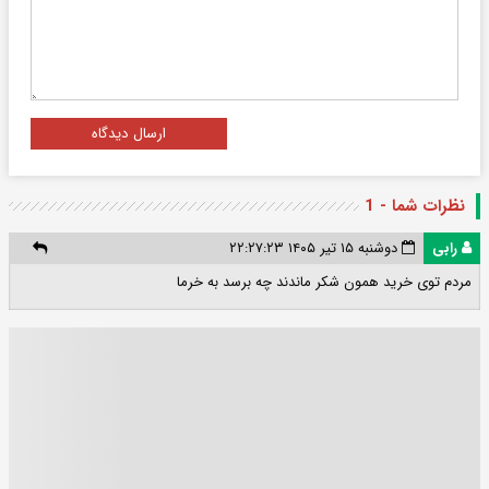
ارسال دیدگاه
نظرات شما - 1
رابی
دوشنبه ۱۵ تیر ۱۴۰۵ ۲۲:۲۷:۲۳
مردم توی خرید همون شکر ماندند چه برسد به خرما