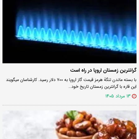
گرانترین زمستان اروپا در راه است
​با بسته ماندن تنگۀ هرمز قیمت گاز اروپا به ۷۰۰ دلار رسید. کارشناسان میگویند
این قاره با گرانترین زمستان تاریخ خود…
۱۳ مرداد ۱۴۰۵