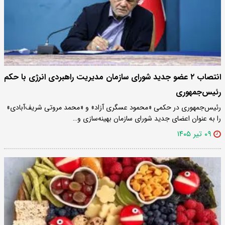
انتصاب ۲ عضو جدید شورای سازمان مدیریت راهبردی انرژی با حکم
رئیس‌جمهوری
رئیس‌جمهوری در حکمی «محمود عسگری آزاد» و «محمد مروتی شریف‌آبادی»
را به عنوان اعضای جدید شورای سازمان بهینه‌سازی و…
۰۹ تیر ۱۴۰۵