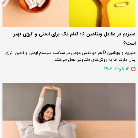
منیزیم در مقابل ویتامین D: کدام یک برای ایمنی و انرژی بهتر
است؟
منیزیم و ویتامین D هر دو نقش مهمی در سلامت سیستم ایمنی و تامین انرژی
بدن دارند اما به روش‌های متفاوتی عمل می‌کنند.
۱۳ خرداد ۱۴۰۵