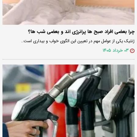
چرا بعضی افراد صبح ها پرانرژی اند و بعضی شب ها؟
ژنتیک یکی از عوامل مهم در تعیین این الگوی خواب و بیداری است..
۰۳ خرداد ۱۴۰۵