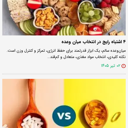
۴ اشتباه رایج در انتخاب میان وعده
میان‌وعده سالم، یک ابزار قدرتمند برای حفظ انرژی، تمرکز و کنترل وزن است.
نکته کلیدی، انتخاب مواد مغذی، متعادل و کم‌قند…
۰۲ تیر ۱۴۰۵