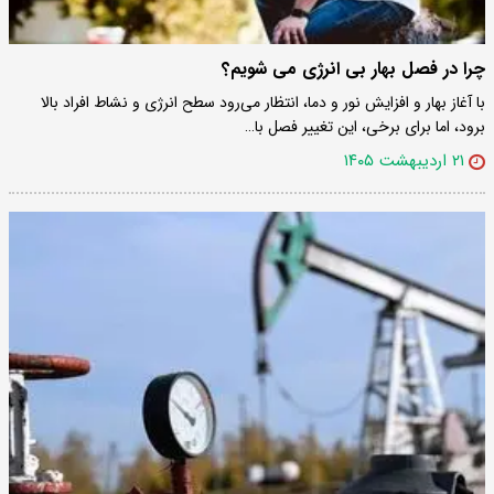
چرا در فصل بهار بی انرژی می شویم؟
با آغاز بهار و افزایش نور و دما، انتظار می‌رود سطح انرژی و نشاط افراد بالا
برود، اما برای برخی، این تغییر فصل با…
۲۱ اردیبهشت ۱۴۰۵