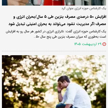
یک کارشناس حوزه انرژی عنوان کرد
افزایش ۵۰ درصدی مصرف بنزین طی ۵ سال/بحران انرژی و
مصرف اگر مدیریت نشود می‌تواند به بحران امنیتی تبدیل شود
یک کارشناس حوزه انرژی گفت: ناترازی انرژی در کشور هر سال رو به افزایش
است به‌طوری که میزان مصرف بنزین طی پنج سال ۵۰…
۲۹ اردیبهشت ۱۴۰۵