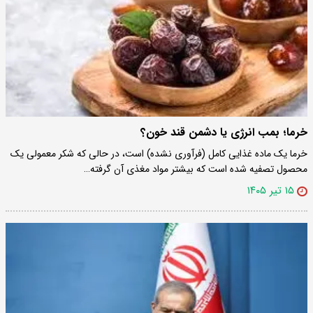
خرما؛ بمب انرژی یا دشمن قند خون؟
خرما یک ماده غذایی کامل (فرآوری نشده) است، در حالی که شکر معمولی یک
محصول تصفیه شده است که بیشتر مواد مغذی آن گرفته…
۱۵ تیر ۱۴۰۵