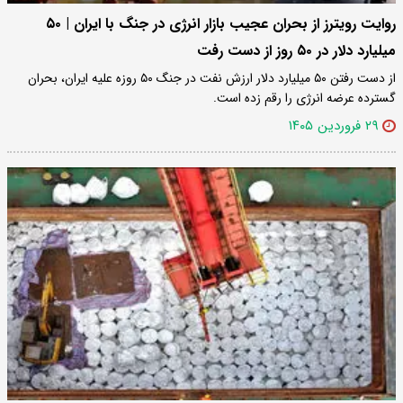
روایت رویترز از بحران عجیب بازار انرژی در جنگ با ایران | ۵۰
میلیارد دلار در ۵۰ روز از دست رفت
از دست رفتن ۵۰ میلیارد دلار ارزش نفت در جنگ ۵۰ روزه علیه ایران، بحران
گسترده عرضه انرژی را رقم زده است.
۲۹ فروردین ۱۴۰۵