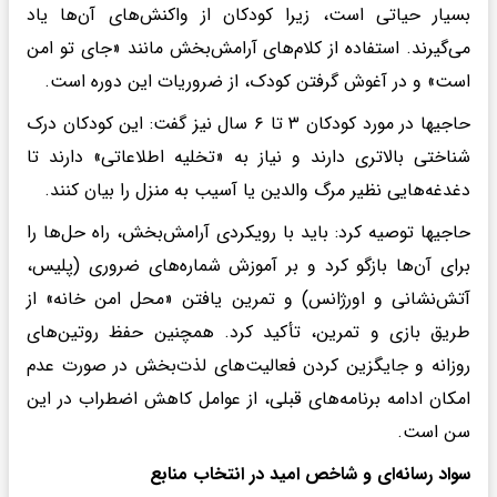
بسیار حیاتی است، زیرا کودکان از واکنش‌های آن‌ها یاد
می‌گیرند. استفاده از کلام‌های آرامش‌بخش مانند «جای تو امن
است» و در آغوش گرفتن کودک، از ضروریات این دوره است.
حاجیها در مورد کودکان ۳ تا ۶ سال نیز گفت: این کودکان درک
شناختی بالاتری دارند و نیاز به «تخلیه اطلاعاتی» دارند تا
دغدغه‌هایی نظیر مرگ والدین یا آسیب به منزل را بیان کنند.
حاجیها توصیه کرد: باید با رویکردی آرامش‌بخش، راه حل‌ها را
برای آن‌ها بازگو کرد و بر آموزش شماره‌های ضروری (پلیس،
آتش‌نشانی و اورژانس) و تمرین یافتن «محل امن خانه» از
طریق بازی و تمرین، تأکید کرد. همچنین حفظ روتین‌های
روزانه و جایگزین کردن فعالیت‌های لذت‌بخش در صورت عدم
امکان ادامه برنامه‌های قبلی، از عوامل کاهش اضطراب در این
سن است.
سواد رسانه‌ای و شاخص امید در انتخاب منابع