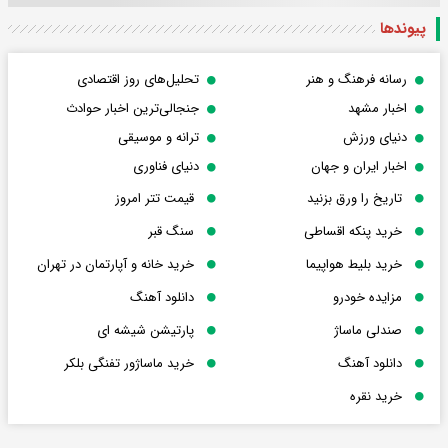
پیوندها
رسانه فرهنگ و هنر
تحلیل‌های روز اقتصادی
اخبار مشهد
جنجالی‌ترین اخبار حوادث
دنیای ورزش
ترانه و موسیقی
اخبار ایران و جهان
دنیای فناوری
تاریخ را ورق بزنید
قیمت تتر امروز
خرید پنکه اقساطی
سنگ قبر
خرید بلیط هواپیما
خرید خانه و آپارتمان در تهران
مزایده خودرو
دانلود آهنگ
صندلی ماساژ
پارتیشن شیشه ای
دانلود آهنگ
خرید ماساژور تفنگی بلکر
خرید نقره