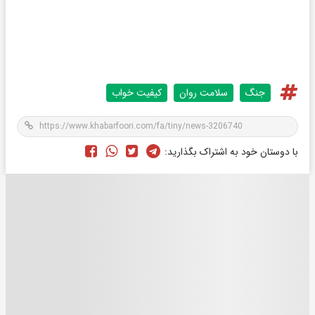
جنگ
سلامت روان
کیفیت خواب
با دوستان خود به اشتراک بگذارید: