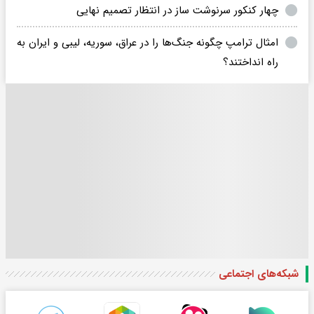
چهار کنکور سرنوشت ساز در انتظار تصمیم نهایی
امثال ترامپ چگونه جنگ‌ها را در عراق، سوریه، لیبی و ایران به
راه انداختند؟
شبکه‌های اجتماعی