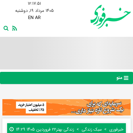
۱۲:۱۷:۵۲
۱۴۰۵ مرداد ۱۹, دوشنبه
EN
AR
منو
۲۲ فروردین ۱۴۰۵ ۱۴:۲۹
خبرفوری
سبک زندگی
زندگی بهتر