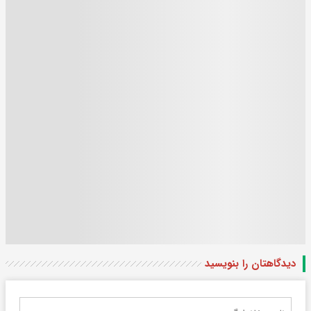
دیدگاهتان را بنویسید