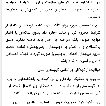
وی با اشاره به چالش‌های سلامت روان در شرایط بحرانی،
مدیریت مواجهه با اخبار را یکی از کلیدی‌ترین بخش‌ها
دانست.
این متخصص حوزه روان تأکید کرد: نباید کودکان را کاملاً از
شرایط محروم کرد و نباید اجازه داد بدون سانسور با اخبار
مواجه شوند؛ بلکه مواجهه با اخبار باید تحت نظارت دقیق
بزرگسالان و با تمرکز بر «جنبه‌های ایمنی‌بخش» (مانند حضور
سریع نیروهای امدادی و پلیس) صورت گیرد تا کودک احساس
کنترل و امنیت داشته باشد.
مراقبت از کودکان بر اساس گروه‌های سنی
حاجیها با تفکیک نیازهای روانی کودکان، راهکارهایی را برای
هر گروه سنی ارائه داد و در مورد کودکان زیر ۳ سال گفت: این
گروه احساس امنیت را مستقیما از والدین دریافت می‌کنند.
وی تأکید کرد: مدیریت ترس و استرس والدین در این سن