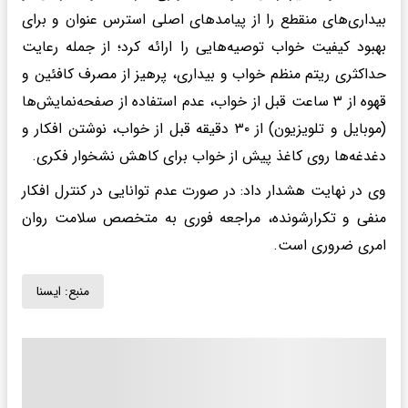
بیداری‌های منقطع را از پیامدهای اصلی استرس عنوان و برای
بهبود کیفیت خواب توصیه‌هایی را ارائه کرد؛ از جمله رعایت
حداکثری ریتم منظم خواب و بیداری، پرهیز از مصرف کافئین و
قهوه از ۳ ساعت قبل از خواب، عدم استفاده از صفحه‌نمایش‌ها
(موبایل و تلویزیون) از ۳۰ دقیقه قبل از خواب، نوشتن افکار و
دغدغه‌ها روی کاغذ پیش از خواب برای کاهش نشخوار فکری.
وی در نهایت هشدار داد: در صورت عدم توانایی در کنترل افکار
منفی و تکرارشونده، مراجعه فوری به متخصص سلامت روان
امری ضروری است.
منبع:
ايسنا