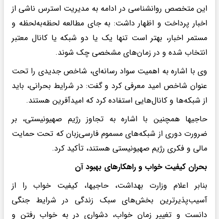
این متخصص روانشناسی در ادامه به مدیریت استرس ناشی از
اخبار پرداخت و اظهار داشت: به جای مطالعه لحظه‌به‌لحظه و
مستمر اخبار، بهتر است تنها یک یا دو شبکه یا کانال معتبر
انتخاب شده و در زمان‌های مشخصی چک شوند.
وی با اشاره به اهمیت سواد رسانه‌ای، شاخص جدیدی را تحت
عنوان شاخص امید معرفی کرد و گفت: در شرایط بحرانی، باید
از شبکه‌ها و کانال‌هایی استفاده کرد که امیدآفرین هستند.
حاجیها همچنین با اشاره به تجاوز رژیم صهیونیستی، بر
ضرورت دوری از شبکه‌های مسموم فارسی‌زبان که تحت حمایت
مالی و فکری رژیم صهیونیستی هستند، تأکید کرد.
بحران کیفیت خواب و راهکارهای بهبود آن
بنابر اعلام وزارت بهداشت، حاجیها، کیفیت خواب را از
آسیب‌پذیرترین بخش‌های سبک زندگی در شرایط جنگی
دانست و تغییر زمان خواب، دشواری در به خواب رفتن و