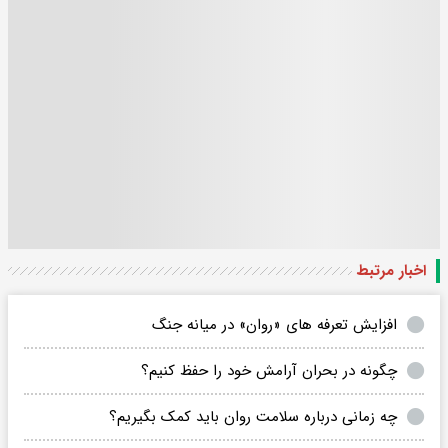
اخبار مرتبط
افزایش تعرفه های «روان» در میانه جنگ
چگونه در بحران آرامش خود را حفظ کنیم؟
چه زمانی درباره سلامت روان باید کمک بگیریم؟