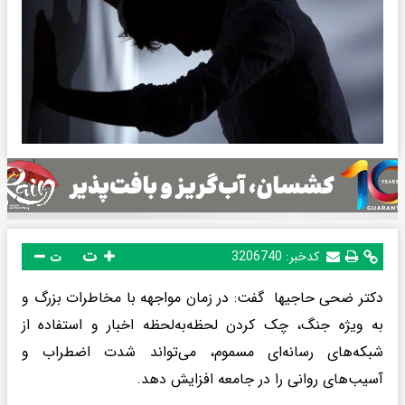
ت
کدخبر:
3206740
ت
دکتر ضحی حاجیها گفت: در زمان مواجهه با مخاطرات بزرگ و
به ویژه جنگ، چک کردن لحظه‌به‌لحظه اخبار و استفاده از
شبکه‌های رسانه‌ای مسموم، می‌تواند شدت اضطراب و
آسیب‌های روانی را در جامعه افزایش دهد.