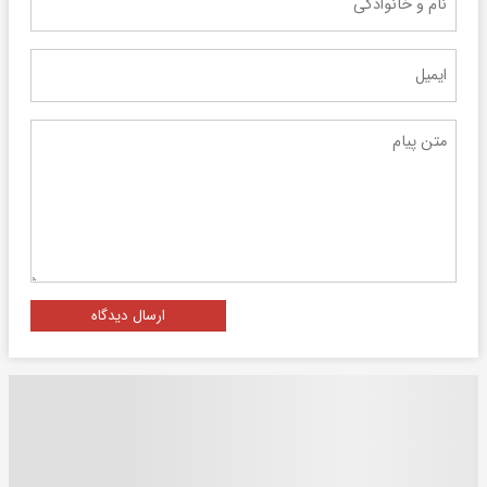
ارسال دیدگاه