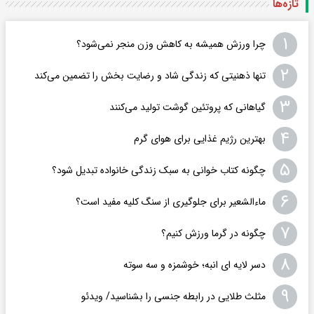
تازه‌ها
۱
چرا ورزش همیشه به کاهش وزن منجر نمی‌شود؟
۲
تنها ذهنیتی که زندگی شاد و رضایت بخش را تضمین می‌کند
۳
گیاهانی که پروتئین گوشت تولید می‌کنند
۴
بهترین رژیم غذایی برای هوای گرم
۵
چگونه کتاب خوانی به سبک زندگی خانواده تبدیل شود؟
۶
ماءالشعیر برای جلوگیری از سنگ کلیه مفید است؟
۷
چگونه در گرما ورزش کنیم؟
۸
دسر لایه ای انبه؛ خوشمزه و سه سوته
۹
مثلث طلایی در رابطه جنسی را بشناسید/ ویدئو