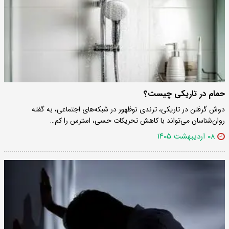
حمام در تاریکی چیست؟
دوش گرفتن در تاریکی، ترندی نوظهور در شبکه‌های اجتماعی، به گفته
روان‌شناسان می‌تواند با کاهش تحریکات حسی، استرس را کم…
۰۸ اردیبهشت ۱۴۰۵