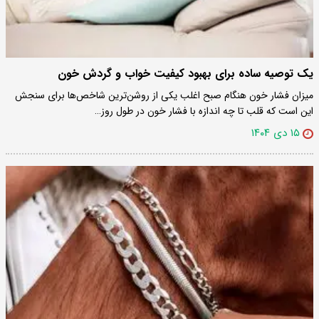
یک توصیه ساده برای بهبود کیفیت خواب و گردش خون
میزان فشار خون هنگام صبح اغلب یکی از روشن‌ترین شاخص‌ها برای سنجش
این است که قلب تا چه اندازه با فشار خون در طول روز…
۱۵ دی ۱۴۰۴