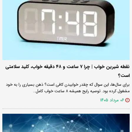
نقطه شیرین خواب | چرا ۷ ساعت و ۴۸ دقیقه خواب، کلید سلامتی
است؟
برای سال‌ها، این سوال که چقدر خوابیدن کافی است؟ ذهن بسیاری را به خود
مشغول کرده بود. توصیه رایج همیشه ۸ ساعت خواب کامل…
۰۶ مرداد ۱۴۰۵