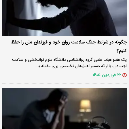
چگونه در شرایط جنگ سلامت روان خود و فرزندان مان را حفظ
کنیم؟
یک عضو هیات علمی گروه روانشناسی دانشگاه علوم توانبخشی و سلامت
اجتماعی، با ارائه دستورالعمل‌های تخصصی برای مقابله با…
۲۲ فروردین ۱۴۰۵