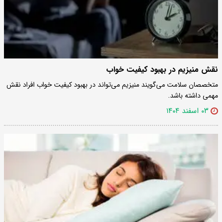
نقش منیزیم در بهبود کیفیت خواب
متخصصان سلامت می‌گویند منیزیم می‌تواند در بهبود کیفیت خواب افراد نقش
مهمی داشته باشد.
۰۳ اسفند ۱۴۰۴