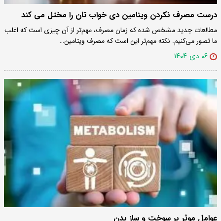
درست مصرف نکردن ویتامین دی خواب تان را مختل می کند
مطالعات جدید مشخص شده که زمان مصرف، مهم‌تر از آن چیزی است که اغلب
ما تصور می‌کنیم. نکته مهم‌تر این است که مصرف ویتامین…
۰۶ دی ۱۴۰۴
عوامل موثر بر سوخت و ساز بدن