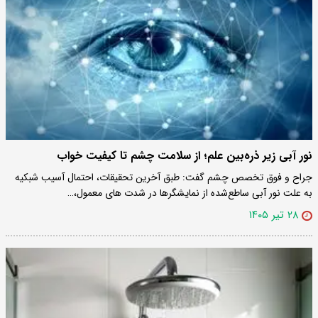
نور آبی زیر ذره‌بین علم؛ از سلامت چشم تا کیفیت خواب
جراح و فوق تخصص چشم گفت: طبق ‌آخرین تحقیقات، احتمال آسیب شبکیه
به علت نور آبی ساطع‌شده از نمایشگرها در شدت های معمول،…
۲۸ تیر ۱۴۰۵