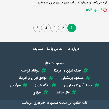
نرم می‌کنند و می‌تواند پیامدهای جدی برای سلامتی…
۱۴ مهر ۱۴۰۴
1
5
4
3
2
درباره ما
تماس با ما
مسابقه
موضوعات داغ
جنگ ایران و آمریکا
دونالد ترامپ
مسعود پزشکیان
توافق ایران و آمریکا
حمله آمریکا به ایران
تنگه هرمز
سرگرمی
فال حافظ
خرازی
کلیه حقوق این سایت متعلق به
خبرفوری
می‌باشد