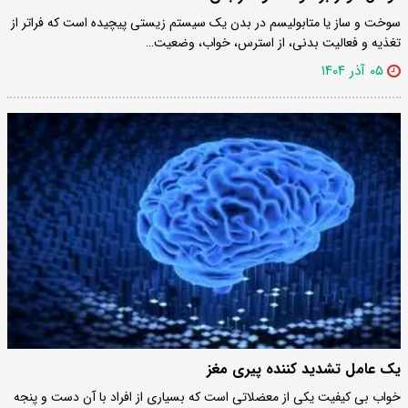
سوخت و ساز یا متابولیسم در بدن یک سیستم زیستی پیچیده است که فراتر از
تغذیه و فعالیت بدنی، از استرس، خواب، وضعیت…
۰۵ آذر ۱۴۰۴
یک عامل تشدید کننده پیری مغز
خواب بی کیفیت یکی از معضلاتی است که بسیاری از افراد با آن دست و پنجه