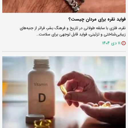
فواید نقره برای مردان چیست؟
نقره، فلزی با سابقه طولانی در تاریخ و فرهنگ بشر، فراتر از جنبه‌های
زیبایی‌شناختی و تزئینی، فواید قابل توجهی برای سلامت…
۱۱ دی ۱۴۰۴