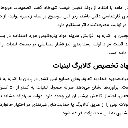
 ادامه با انتقاد از روند تعیین قیمت شیرخام گفت: تصمیمات مربوط ب
ای کارشناسی دقیق باشد، زیرا این موضوع بر تمام زنجیره تولید، از دا
 در نهایت مصرف‌کننده اثر مستقیم دارد.
ین با اشاره به افزایش هزینه مواد پتروشیمی مورد استفاده در بست
د قیمت مواد اولیه بسته‌بندی نیز فشار مضاعفی بر صنعت لبنیات وارد
داده است.
اد تخصیص کالابرگ لبنیات
ات‌مدیره اتحادیه تعاونی‌های صنایع لبنی کشور در پایان با اشاره به
کشور گفت: برآو
علی، احتمال کاهش بیشتر آن نیز وجود دارد. دولت می‌تواند مشابه 
لات لبنی را از طریق کالابرگ یا حمایت‌های غیرنقدی در اختیار خانوار
یشتری به این محصولات فراهم شود.