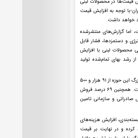
یز این افزایش قیمت‌ها در محصولات لبنی
ان-با توجه به افزایش قیمت
این انجمن، میزان افزایش قیمت ۲۰ درصد است، اما گزارش‌های منتشرشده
نرژی و دستمزدها، فشار قابل
 محصولات لبنی با افزایش
از رشد بهای تمام‌شده تولید
بر اساس این گزارش‌ها، نرخ فروش انواع محصولات لبنی یکی از شرکت‌های بزرگ این حوزه از ۹۱ هزار و ۵۰۰
تومان به ۱۲۷ هزار تومان افزایش یافته که حاکی از رشدی حدود ۴۰ درصد است. همچنین ۶۹ درصد فروش
ی‌مانده از محل فروش صادراتی و سازمانی تامین
سته‌بندی، افزایش هزینه‌های
 کرده و در نهایت بر قیمت