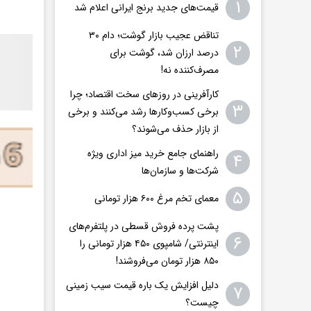
۱
قیمت‌های جدید برنج ایرانی اعلام شد
تناقض عجیب بازار گوشت؛ دام ۳۰
۲
درصد ارزان شد، گوشت برای
مصرف‌کننده نه!
کارآفرینی در روزهای سخت اقتصاد؛ چرا
۳
برخی کسب‌وکارها رشد می‌کنند و برخی
از بازار حذف می‌شوند؟
راهنمای جامع خرید میز اداری ویژه
۴
شرکت‌ها و سازمان‌ها
۵
معمای تخم مرغ ۶۰۰ هزار تومانی
پشت پرده فروش قسطی در پلتفرم‌های
۶
اینترنتی/ شامپوی ۴۵۰ هزار تومانی را
۸۵۰ هزار تومان می‌فروشند!
دلیل افزایش یک باره قیمت سیب زمینی
۷
چیست؟