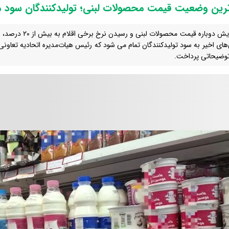
رین وضعیت قیمت محصولات لبنی؛ تولیدکنندگان سود م
با افزایش دوباره قیمت 
‌های اخیر به سود تولیدکنندگان تمام می شود که رئیس هیات‌مدیره اتحادیه تعاونی‌ه
 توضیحاتی پرداخت.