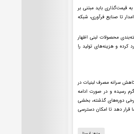
ه قیمت‌گذاری باید مبتنی بر
مدار تا صنایع فرآوری، شبکه
ه‌بندی محصولات لبنی اظهار
 کرده و هزینه‌های تولید را
 کاهش سرانه مصرف لبنیات در
ردها نشان می‌دهد سرانه مصرف لبنیات به کمتر از ۵۰ کیلوگرم رسیده و در صورت ادامه
برخی دوره‌های گذشته، بخشی
ها قرار دهد تا امکان دسترسی
منبع:
ايسنا