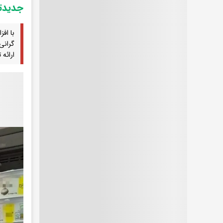
جدیدت
گرانی
ارائه