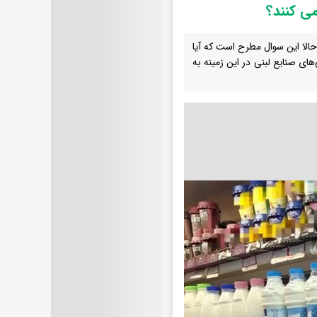
ی کنند؟
محصولات لبنی و رسیدن نرخ برخی اقلام به بیش از ۲۰ درصد، حالا این سوال مطرح است که آیا
ای صنایع لبنی در این زمینه به