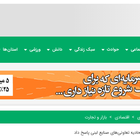
ماعی
حوادث
سبک زندگی
دانش
ورزشی
استان‌ها
ی
اقتصادی
بازار و تجارت
ادیه تعاونی‌های صنایع لبنی پاسخ داد