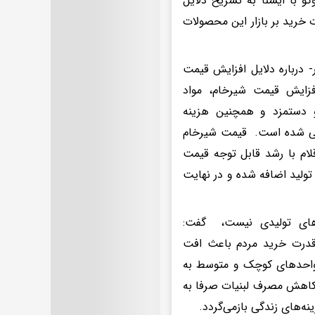
و با ایسنا به تشریح دلایل
رید بر بازار این محصولات
 درباره دلایل افزایش قیمت
 است، اظهار کرد: افزایش قیمت شیرخام، مواد
و دستمزد و همچنین هزینه
بنی شده است. قیمت شیرخام
ی اقلام با رشد قابل توجه قیمت
تولید اضافه شده و در نهایت
دهای تولیدی نیست، گفت:
 قدرت خرید مردم باعث افت
واحدهای کوچک و متوسط به
 ۵۰درصد کاهش یافته است. کاهش مصرف لبنیات صرفا به
ه‌های زندگی بازمی‌گردد.