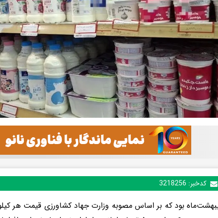
کدخبر:
3218256
ردیبهشت‌ماه بود که بر اساس مصوبه وزارت جهاد کشاورزی قیمت هر کیلو