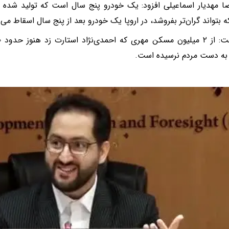
 مهدیار اسماعیلی افزود: یک خودرو پنج سال است که تولید شده
ه بتواند گران‌تر بفروشد، در اروپا یک خودرو بعد از پنج سال اسقاط می‌
به دست مردم نرسیده است.