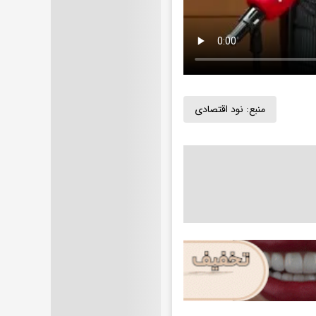
منبع:
نود اقتصادی