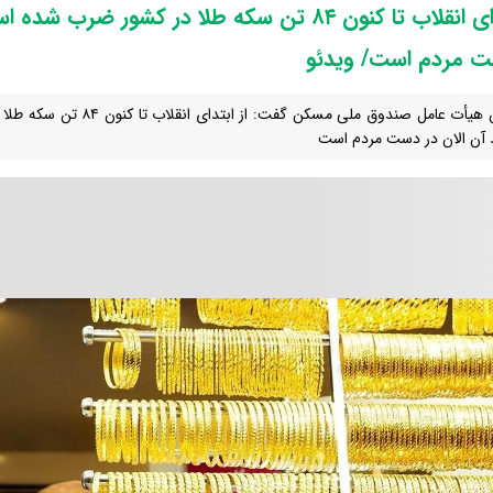
ت مردم است/ ویدئو
آن الان در دست مردم است