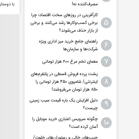
مصرف‌کننده نه!
با دوستا
کارآفرینی در روزهای سخت اقتصاد؛ چرا
۵
برخی کسب‌وکارها رشد می‌کنند و برخی
از بازار حذف می‌شوند؟
راهنمای جامع خرید میز اداری ویژه
۶
شرکت‌ها و سازمان‌ها
۷
معمای تخم مرغ ۶۰۰ هزار تومانی
پشت پرده فروش قسطی در پلتفرم‌های
۸
اینترنتی/ شامپوی ۴۵۰ هزار تومانی را
۸۵۰ هزار تومان می‌فروشند!
دلیل افزایش یک باره قیمت سیب زمینی
۹
چیست؟
چگونه سرویس اعتباری خرید موبایل را
۱۰
آسان‌ کرده است؟
جیب‌های خالی و رستوران‌های خلوت/