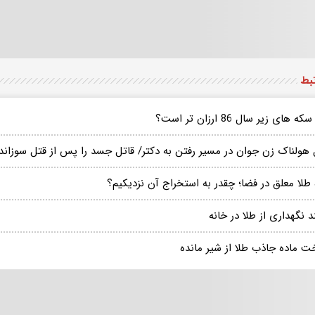
تبط
ه های زیر سال 86 ارزان تر است؟
 هولناک زن جوان در مسیر رفتن به دکتر/ قاتل جسد را پس از قتل سوزاند
طلا معلق در فضا؛ چقدر به استخراج آن‌ نزدیکیم؟
د نگهداری از طلا در خانه
ت ماده جاذب طلا از شیر مانده