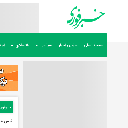
صفحه اصلی
عناوین اخبار
سیاسی
اقتصادی
اجت
خبرفور
رئیس هی