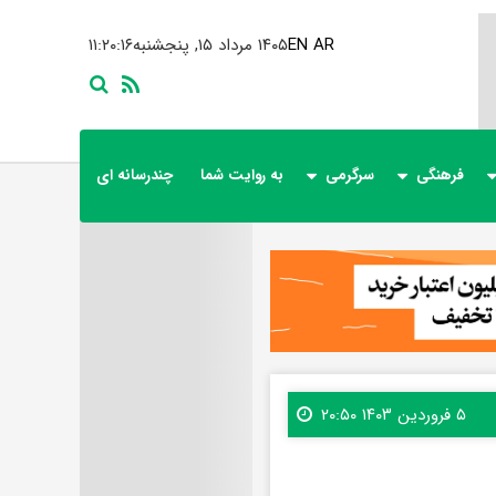
AR
EN
۱۴۰۵ مرداد ۱۵, پنجشنبه
۱۱:۲۰:۱۷
فرهنگی
سرگرمی
به روایت شما
چندرسانه ای
۵ فروردین ۱۴۰۳ ۲۰:۵۰