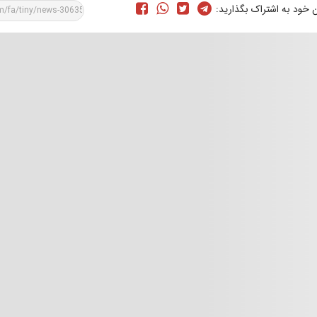
ن خود به اشتراک بگذارید: