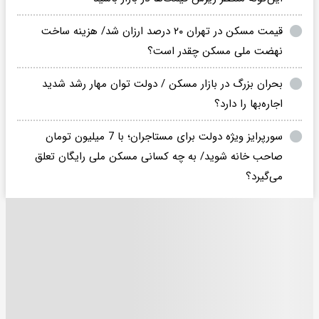
قیمت مسکن در تهران ۲۰ درصد ارزان شد/ هزینه ساخت
نهضت ملی مسکن چقدر است؟
بحران بزرگ در بازار مسکن / دولت توان مهار رشد شدید
اجاره‌بها را دارد؟
سورپرایز ویژه دولت برای مستاجران؛ با 7 میلیون تومان
صاحب خانه شوید/ به چه کسانی مسکن ملی رایگان تعلق
می‌گیرد؟​