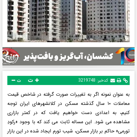
ت
کدخبر:
3219748
ت
به عنوان نمونه اگر به تغییرات صورت گرفته در شاخص قیمت
معاملات ۱۰ سال گذشته مسکن در کلانشهرهای ایران توجه
کنیم، به اعدادی دست خواهیم یافت که در کمتر بازاری
مشاهده می شود. این مساله ثابت می کند که با وجود «رکودِ
تورمی» حاکم بر بازار مسکن، شیب تورم ایجاد شده در این بازار