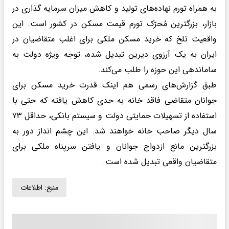
به همراه تورم نهاده‌های تولید و کاهش میزان سرمایه گذاری در
بازار، بزرگترین مُحرّک تورم قیمت مسکن در کشور است. این
واقعیت تلخ که خرید مسکن ملکی برای اغلب متقاضیان در
ایران به یک آرزوی دیرین تبدیل شده، توجه ویژه دولت به
ساماندهی این حوزه را طلب می‌کند.
طبق گزارش‌های رسمی هم اینک قدرت خرید مسکن برای
جوانان متقاضی فاقد خانه به حدی کاهش یافته که حتی با
استفاده از تسهیلات حمایتی دولت و سیستم بانکی، حداقل ۷۳
سال دیگر صاحب خانه خواهند شد. این چشم انداز دور به
بزرگترین مانع ازدواج جوانان و یافتن سرپناه ملکی برای
متقاضیان واقعی تبدیل شده است.
منبع:
اطلاعات