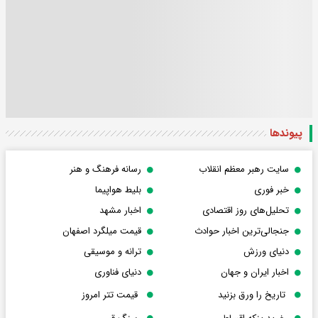
پیوندها
سایت رهبر معظم انقلاب
رسانه فرهنگ و هنر
خبر فوری
بلیط هواپیما
تحلیل‌های روز اقتصادی
اخبار مشهد
جنجالی‌ترین اخبار حوادث
قیمت میلگرد اصفهان
دنیای ورزش
ترانه و موسیقی
اخبار ایران و جهان
دنیای فناوری
تاریخ را ورق بزنید
قیمت تتر امروز