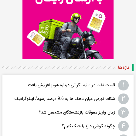
تازه‌ها
۱
قیمت نفت در سایه نگرانی درباره هرمز افزایش یافت
۲
شکاف تورمی میان دهک ها به 9.6 درصد رسید/ اینفوگرافیک
۳
زمان واریز معوقات بازنشستگان مشخص شد؟
۴
چگونه گوشی داغ را حنک کنیم؟