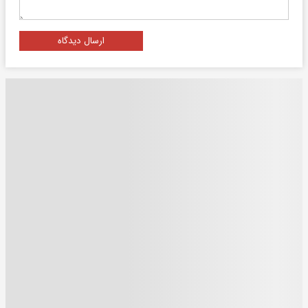
ارسال دیدگاه