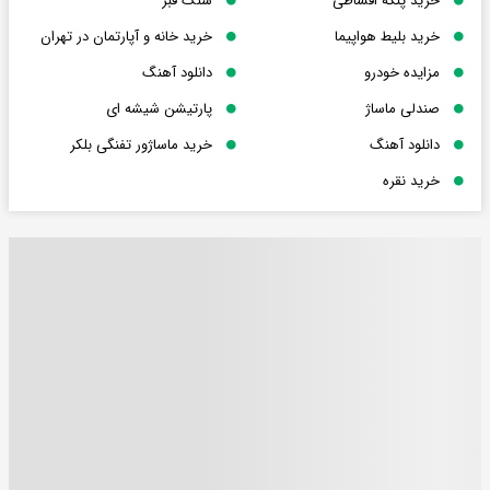
خرید پنکه اقساطی
سنگ قبر
خرید بلیط هواپیما
خرید خانه و آپارتمان در تهران
مزایده خودرو
دانلود آهنگ
صندلی ماساژ
پارتیشن شیشه ای
دانلود آهنگ
خرید ماساژور تفنگی بلکر
خرید نقره