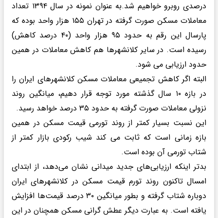
درصدی روبرو خواهیم شد.به عنوان نمونه در سال ۱۳۹۴ تعداد
معاملات مسکن صورت گرفته در تهران ۱۵۵ هزار واحد بوده که
پارسال این رقم به حدود ۹۵ هزار واحد (۴۰ درصد کاهش)
رسیده است. در سایر کلانشهرها هم کاهش معاملات در همین
حدود ارزیابی می شود.
البته اگر کاهش تجمیعی معاملات مسکن کلانشهرهای ایران را
در بازه ۱۰ سال گذشته مورد توجه قرار دهیم، میانگین روند
نزولی معاملات صورت گرفته به حدود ۳۵ درصد خواهد رسید.
این نسبت بسیار کمتر از روند تورمی قیمت مسکن در همین
بازه زمانی است که ثابت می کند شیب رکودی بازار کمتر از
شتاب تورمی آن بوده است.
بدتر اینکه ارزیابی‌های جدید میدانی نشان می‌دهد، از ابتدای
امسال تاکنون روند تورم قیمت مسکن در کلانشهرهای ایران
دوباره شتاب گرفته و بطور میانگین ۳۰ درصد قیمت‌ها افزایش
یافته است. به عبارت دیگر عطش گرانی مسکن همچنان در این