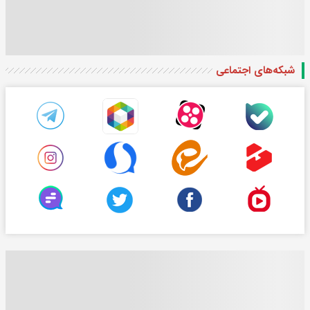
شبکه‌های اجتماعی