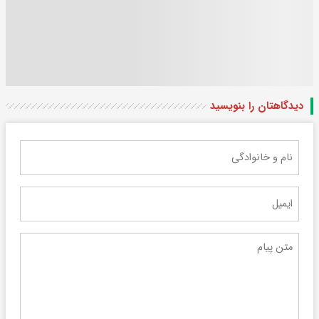
دیدگاهتان را بنویسید