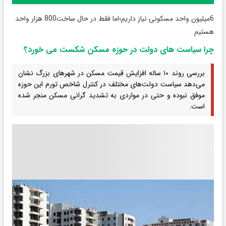
6میلیون واحد مسکونی نیاز داریم؛اما فقط در حال ساخت800 هزار واحد
هستیم
چرا سیاست های دولت در حوزه مسکن شکست می خورد؟
بررسی روند ۱۰ ساله افزایش قیمت مسکن در شهرهای بزرگ نشان
می‌دهد سیاست دولت‌های مختلف در کنترل شاخص تورم این حوزه
موفق نبوده و حتی در مواردی به تشدید گرانی مسکن منجر شده
است.