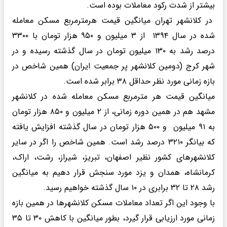
بیشتر از شدت رکود معاملات بوده است.
در کلانشهر تهران میانگین قیمت هرمترمربع مسکن معامله
شده در سال ۱۳۹۴ از ۳ میلیون و ۹۵۰ هزار تومان با ۳۳۰۰
درصد رشد به ۱۳۰ میلیون تومان در سال گذشته رسیده و در
شهر کرج (دومین کلانشهر پر جمعیت ایران) همین شاخص در
بازه زمانی مورد نظر حداقل ۳۸ برابر شده است.
میانگین قیمت هر مترمربع مسکن معامله شده در کلانشهر
مشهد هم در همین دوره زمانی، از ۲ میلیون و ۸۵۰ هزار تومان
به ۹۱ میلیون و ۵۰۰ هزار تومان در سال گذشته افزایش یافته
که بیانگر ۳۲۱۰ درصد رشد است. همین شاخص را اگر در سایر
کلانشهرهای کشور نظیر اصفهان، تبریز، شیراز، رشت، اراک،
کرمانشاه، همدان و یزد مورد سنجش قرار دهیم به میانگین
رشد ۲۸ تا ۳۲ برابری در ۱۰ سال گذشته خواهیم رسید.
با وجود این اگر تعداد معاملات مسکن کلانشهرها در همین بازه
زمانی مورد ارزیابی قرار گیرد، بطور میانگین با کاهش ۳۰ تا ۳۵