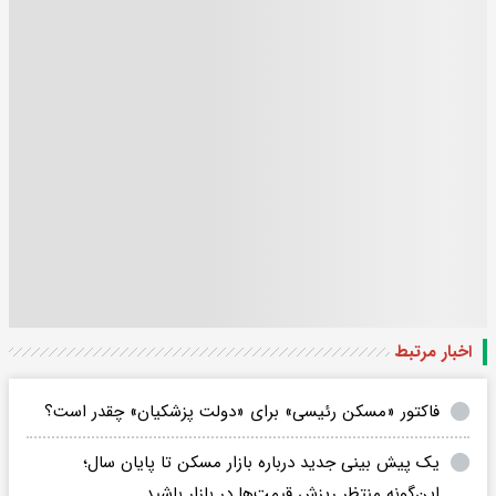
اخبار مرتبط
فاکتور «مسکن رئیسی» برای «دولت پزشکیان» چقدر است؟
یک پیش بینی جدید درباره بازار مسکن تا پایان سال؛
این‌گونه منتظر ریزش قیمت‌ها در بازار باشید