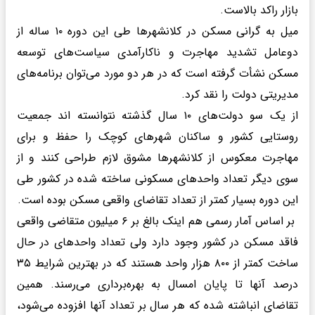
بازار راکد بالاست.
میل به گرانی مسکن در کلانشهرها طی این دوره ۱۰ ساله از
دوعامل تشدید مهاجرت و ناکارآمدی سیاست‌های توسعه
مسکن نشأت گرفته است که در هر دو مورد می‌توان برنامه‌های
مدیریتی دولت را نقد کرد.
از یک سو دولت‌های ۱۰ سال گذشته نتوانسته اند جمعیت
روستایی کشور و ساکنان شهرهای کوچک را حفظ و برای
مهاجرت معکوس از کلانشهرها مشوق لازم طراحی کنند و از
سوی دیگر تعداد واحدهای مسکونی ساخته شده در کشور طی
این دوره بسیار کمتر از تعداد تقاضای واقعی مسکن بوده است.
بر اساس آمار رسمی هم اینک بالغ بر ۶ میلیون متقاضی واقعی
فاقد مسکن در کشور وجود دارد ولی تعداد واحدهای در حال
ساخت کمتر از ۸۰۰ هزار واحد هستند که در بهترین شرایط ۳۵
درصد آنها تا پایان امسال به بهره‌برداری می‌رسند. همین
تقاضای انباشته شده که هر سال بر تعداد آنها افزوده می‌شود،