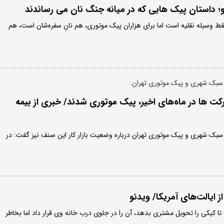
ارو؛ داستان پیک هایی که در میانه جنگ نان می رساندند
ط وسیله نقلیه است اما برای هزاران پیک موتوری، هم نانِ سفره‌شان است، هم
 سبک شهری و پیک موتوری تهران:
ت ها در ماه‌های اخیر، پیک موتوری شدند/ خبری از بیمه
 سبک شهری و پیک موتوری تهران درباره وضعیت بازار کار این صنف نیز گفت: در
 ایالت‌های آمریکا/ ویدئو
 کیکی را تحویل مشتری بدهد، آن را در جلوی درب خانه وی قرار داد اما بخاطر