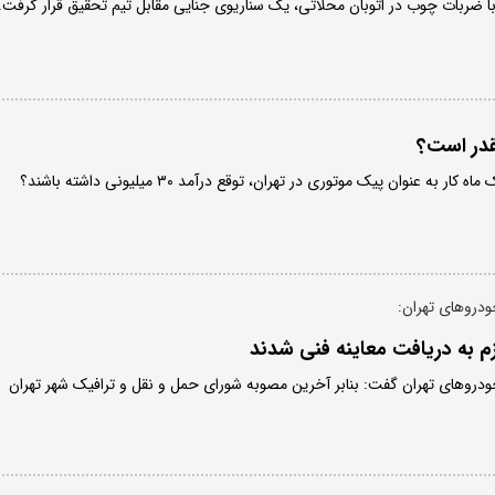
 با ضربات چوب در اتوبان محلاتی، یک سناریوی جنایی مقابل تیم تحقیق قرار گرفت.
قدر است؟
به عنوان پیک موتوری در تهران، توقع درآمد ۳۰ میلیونی داشته باشند؟
ودرو‌های تهران:
 به دریافت معاینه فنی شدند
ودرو‌های تهران گفت: بنابر آخرین مصوبه شورای حمل و نقل و ترافیک شهر تهران