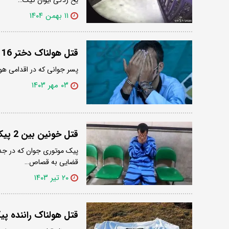
۱۱ بهمن ۱۴۰۴
قتل هولناک دختر 16 ساله به دست جوان پیک موتوری در یوسف آباد
پسر جوانی که در اقدامی هولناک دختر ۱۶ ساله‌ای را به قتل 
۰۳ مهر ۱۴۰۳
قتل خونین بین 2 پیک موتوری
پیک موتوری جوان که در جدال
قضایی به قصاص…
۲۰ تیر ۱۴۰۳
قتل هولناک راننده پ