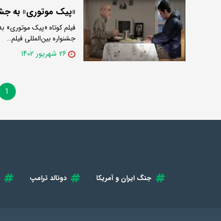
«پیک موتوری» به جشن
فیلم کوتاه «پیک موتوری» به
جشنواره بین‌المللی فیلم…
۲۶ شهریور ۱۴۰۲
1
جنگ ایران و آمریکا
دونالد ترامپ