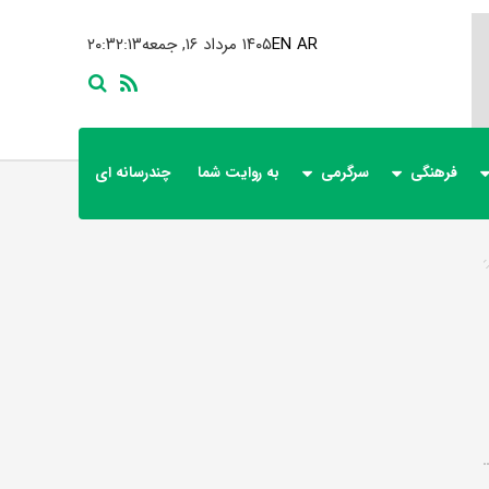
AR
EN
۱۴۰۵ مرداد ۱۶, جمعه
۲۰:۳۲:۱۳
فرهنگی
سرگرمی
به روایت شما
چندرسانه ای