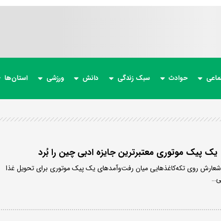
ماعی
حوادث
سبک زندگی
دانش
ورزشی
استان‌ها
 | یک پیک موتوری معتبرترین جایزه ادبی چین را بُرد
شعارش روی تکه‌کاغذهایی میان رفت‌وآمدهای یک پیک موتوری برای تحویل غذا
ی…