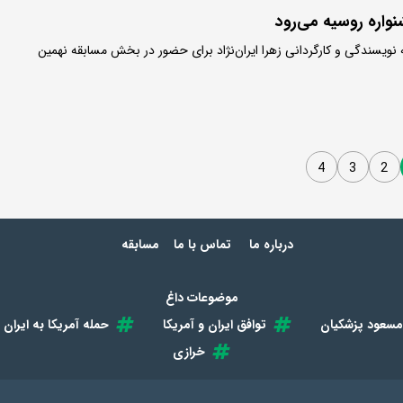
واره روسیه می‌رود
 نویسندگی و کارگردانی زهرا ایران‌نژاد برای حضور در بخش مسابقه نهمین
4
3
2
درباره ما
تماس با ما
مسابقه
موضوعات داغ
مسعود پزشکیان
توافق ایران و آمریکا
حمله آمریکا به ایران
خرازی