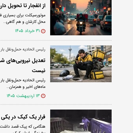
از انفجار تا تحویل د
موتورسیکلت برای بسیاری فق
محل کارشان و هم گاهی…
۳۱ خرداد ۱۴۰۵
رئیس اتحادیه حمل‌ونقل بار
تعدیل نیرویی‌های شرک
نیست
رئیس اتحادیه حمل‌ونقل بار
ماه‌های اخیر و همزمان…
۱۳ اردیبهشت ۱۴۰۵
فرار یک کیک در یکی از
هنگامی که پیک قصد داشت تا
یخ زدگی ایوان کیک…