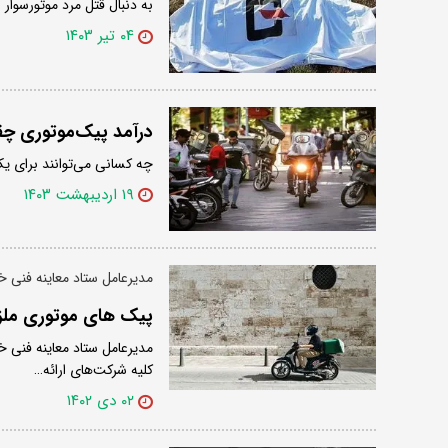
به دنبال قتل مرد موتورسوار
۰۴ تیر ۱۴۰۳
درآمد پیک‌موتوری چ
چه کسانی می‌توانند برای یک ماه کار 
۱۹ اردیبهشت ۱۴۰۳
مدیرعامل ستاد معاینه فنی خ
پیک های موتوری ملزم
مدیرعامل ستاد معاینه فنی خ
کلیه شرکت‌های ارائه…
۰۲ دی ۱۴۰۲