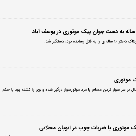
رسانده بود، دستگیر شد.
 بر سر سوار کردن مسافر با مرد موتورسوار درگیر شده و وی را کشته بود با حکم
یک موتوری با ضربات چوب در اتوبان محلاتی