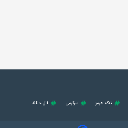
تنگه هرمز
سرگرمی
فال حافظ