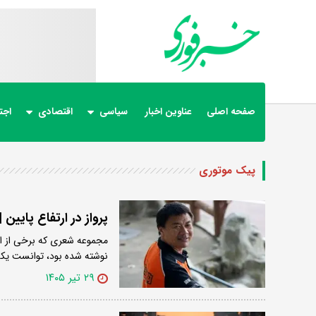
صفحه اصلی
عناوین اخبار
سیاسی
اقتصادی
اجت
پیک موتوری
پرواز در ارتفاع پایین
مجموعه شعری که برخی از ا
نوشته شده بود، توانست یک
۲۹ تیر ۱۴۰۵