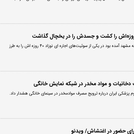
مرد معتادی که از خوزستان به مشهد آمده بود در یکی از سوئیت‌های اجاره ای نوزاد ۴۰ روزه اش را به طرز
 دخانیات و مواد مخدر در شبکه نمایش خانگی
لوم پزشکی ایران درباره ترویج مصرف موادمخدر در سینمای خانگی هشدار داد.
رای حضور در اغتشاش/ ویدئو