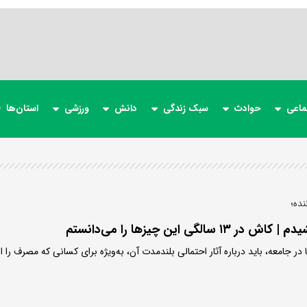
ماعی
حوادث
سبک زندگی
دانش
ورزشی
استان‌ها
ده؛
 جامعه، باید درباره آثار احتمالی بلندمدت آن، به‌ویژه برای کسانی که مصرف را از