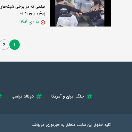
فیلمی که در برخی شبکه‌های
پیش از ورود به…
۱۸ دی ۱۴۰۴
1
2
جنگ ایران و آمریکا
دونالد ترامپ
کلیه حقوق این سایت متعلق به
خبرفوری
می‌باشد