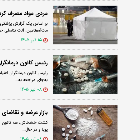
مردی مواد مصرف کرد و
بر اساس یک گزارش پزشکی، م
مت‌آمفتامین، آلت تناسلی خو
۱۵ تیر ۱۴۰۵
رئیس کانون درمانگران
رئیس کانون درمانگران اعتیاد
به‌جای مراجعه به…
۰۸ تیر ۱۴۰۵
بازار عرضه و تقاضای مواد در سا
کشت خشخاش، سه کانون اصلی د
پویا و در حال…
۰۸ تیر ۱۴۰۵