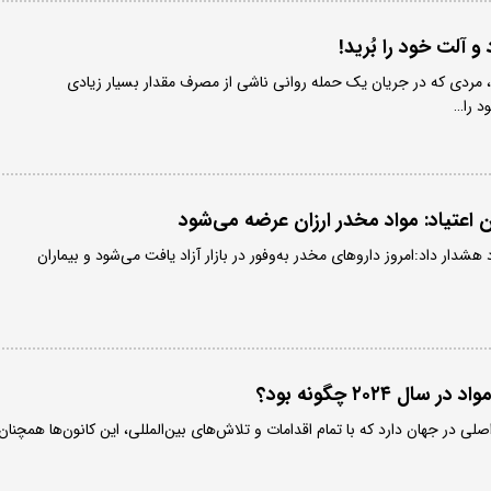
 آلت خود را بُرید!
ردی که در جریان یک حمله روانی ناشی از مصرف مقدار بسیار زیادی
د را…
 اعتیاد: مواد مخدر ارزان عرضه می‌شود
 هشدار داد:امروز داروهای مخدر به‌وفور در بازار آزاد یافت می‌شود و بیماران
ل ۲۰۲۴ چگونه بود؟
ر جهان دارد که با تمام اقدامات و تلاش‌های بین‌المللی، این کانون‌ها همچنان