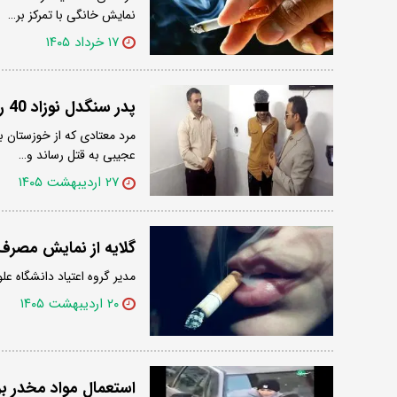
نمایش خانگی با تمرکز بر…
۱۷ خرداد ۱۴۰۵
پدر سنگدل نوزاد 40 روزه‌اش را کشت و جسدش را در یخچال گذاشت
عجیبی به قتل رساند و…
۲۷ اردیبهشت ۱۴۰۵
گلایه از نمایش مصرف
مدیر گروه اعتیاد دانشگاه ع
۲۰ اردیبهشت ۱۴۰۵
استعمال مواد مخدر ب