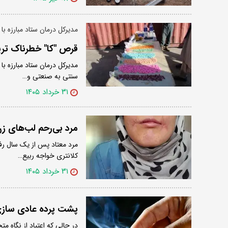
مدیرکل درمان ستاد مبارزه با 
قرص "کا" خطرناک تر
مدیرکل درمان ستاد مبارزه با
سنتی به صنعتی و…
۳۱ خرداد ۱۴۰۵
مرد بی‌رحم لب‌های زن ۱۸ ساله‌اش را دوخت/ فائزه به کلانتری پنا
مرد معتاد پس از یک سال رفت
کلانتری خواجه ربیع…
۳۱ خرداد ۱۴۰۵
پشت پرده عادی سازی
در حالی که اعتیاد از نگاه 