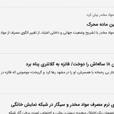
مواد مخدر بیان کرد:
ین ماده محرک
 مواد مخدر با تشریح وضعیت جهانی و داخلی اعتیاد، از تغییر الگوی مصرف از مواد
ه برد
ار بی رحمانه با همسرش، او را در مشهد رها کرد و گریخت؛ موضوعی که فائزه در
 نرم مصرف مواد مخدر و سیگار در شبکه نمایش خانگی
متخصصان یک اختلال پیچیده زیستی، روانی و اجتماعی است، برخی آثار شبکه