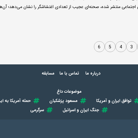
 اجتماعی منتشر شده، صحنه‌ای عجیب از تعدادی اغتشاشگر را نشان می‌دهد؛ آن‌ها
6
5
4
3
درباره ما
تماس با ما
مسابقه
موضوعات داغ
توافق ایران و آمریکا
مسعود پزشکیان
حمله آمریکا به ایر
جنگ ایران و اسرائیل
سرگرمی