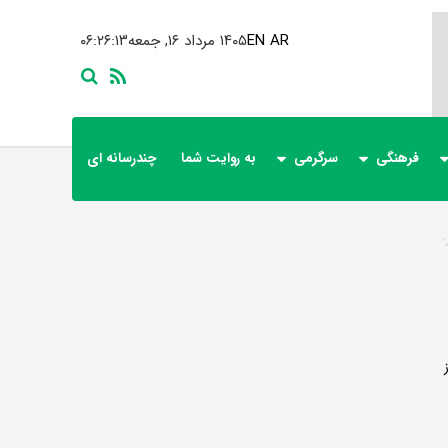
AR
EN
۱۴۰۵ مرداد ۱۶, جمعه
۰۶:۲۶:۱۴
فرهنگی
سرگرمی
به روایت شما
چندرسانه ای