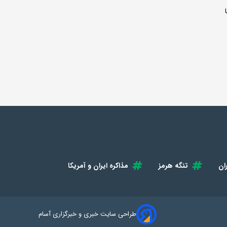
ان
تنگه هرمز
مذاکره ایران و آمریکا
طراحی سایت خبری و خبرگزاری آسام