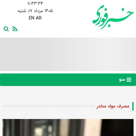
۱۱:۳۳:۳۵
۱۴۰۵ مرداد ۱۷, شنبه
EN
AR
منو
مصرف مواد مخدر