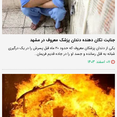
جنایت تکان دهنده دندان پزشک معروف در مشهد
یکی از دندان پزشکان معروف که حدود ۲۰ ماه قبل پسرش را در یک درگیری
شبانه به قتل رسانده و جسد او را در جاده قدیم فریمان…
۰۷ اسفند ۱۴۰۳