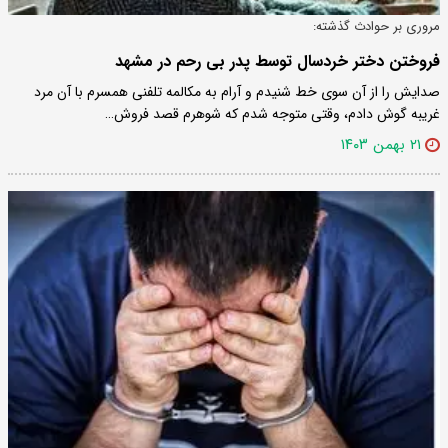
مروری بر حوادث گذشته:
فروختن دختر خردسال توسط پدر بی رحم در مشهد
صدایش را از آن سوی خط شنیدم و آرام به مکالمه تلفنی همسرم با آن مرد
غریبه گوش دادم، وقتی متوجه شدم که شوهرم قصد فروش…
۲۱ بهمن ۱۴۰۳