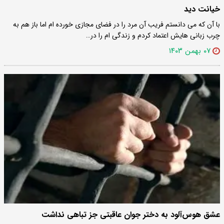
خیانت دید
با آن که می دانستم فریب آن مرد را در فضای مجازی خورده‌ ام اما باز هم به
چرب زبانی هایش اعتماد کردم و زندگی ام را در…
۰۷ بهمن ۱۴۰۳
عشق هوس‌آلود به دختر جوان عاقبتی جز تباهی نداشت