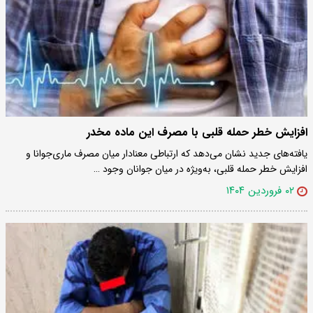
افزایش خطر حمله قلبی با مصرف این ماده مخدر
یافته‌های جدید نشان می‌دهد که ارتباطی معنادار میان مصرف ماری‌جوانا و
افزایش خطر حمله قلبی، به‌ویژه در میان جوانان وجود …
۰۲ فروردین ۱۴۰۴