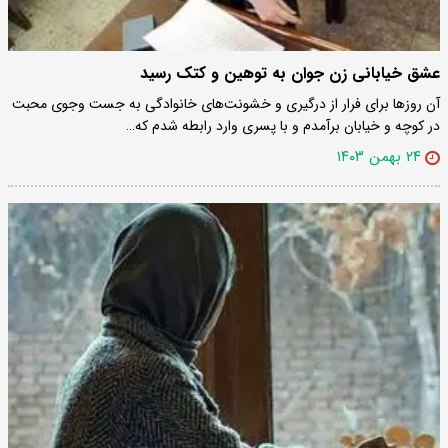
عشق خیابانی زن جوان به توهین و کتک رسید
آن روزها برای فرار از درگیری و خشونت‌های خانوادگی به جست وجوی محبت
در کوچه و خیابان برآمدم و با پسری وارد رابطه شدم که…
۲۴ بهمن ۱۴۰۳