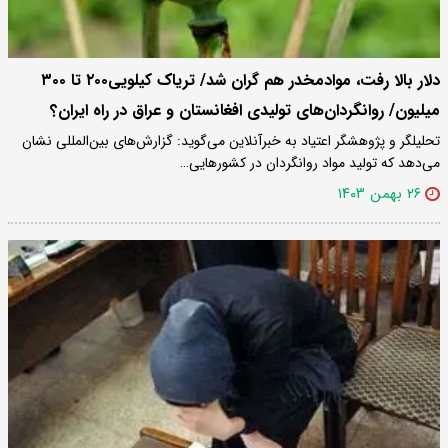
دلار بالا رفت، موادمخدر هم گران شد/ تریاک کیلویی۲۰۰ تا ۳۰۰
میلیون/ روانگردان‌های تولیدی افغانستان و عراق در راه ایران؟
تحلیلگر و پژوهشگر اعتیاد به خبرآنلاین می‌گوید: گزارش‌های بین‌المللی نشان
می‌دهد که تولید مواد روانگردان در کشورهایی…
۲۶ بهمن ۱۴۰۳