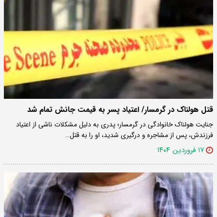
قتل هولناک در گرمسار/ اعتیاد پسر به قیمت جانش تمام شد
جنایت هولناک خانوادگی در گرمسار؛ پدری به دلیل مشکلات ناشی از اعتیاد
فرزندش، پس از مشاجره و درگیری شدید، او را به قتل…
۱۷ فروردین ۱۴۰۴