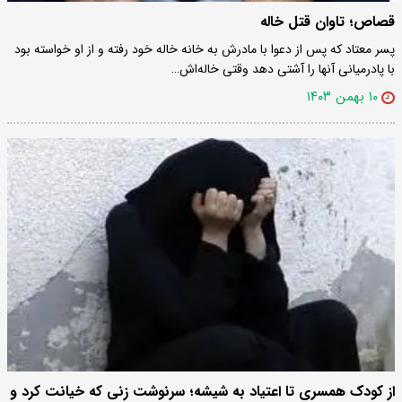
قصاص؛ تاوان قتل خاله
پسر معتاد که پس از دعوا با مادرش به خانه خاله خود رفته و از او خواسته بود
با پادرمیانی آنها را آشتی دهد وقتی خاله‌اش…
۱۰ بهمن ۱۴۰۳
از کودک همسری تا اعتیاد به شیشه؛ سرنوشت زنی که خیانت کرد و