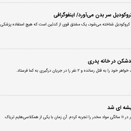
روکودیل سر بدن می‌آورد/ اینفوگرافی
نی کروکودیل شناخته می‌شود، یک مشتق قوی از کدئین است که هیچ استفاده پزشکی
ندشکن در خانه پدری
ل رسانده و ۲ نفر را در جریان درگیری به کما فرستاد.
یشه ای شد
نوجوان سارق گفت: اولین بار در ۱۱ سالگی مواد مخدر را تجربه کردم. آن زمان با یکی از همکلاسی‌هایم تریاک