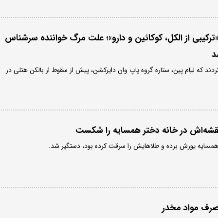
کیبی از الکل، کوکائین و دارو»؛ علت مرگ خواننده سرشناس
د
کردند که لیام پین، ستاره گروه پاپ وان دایرکشن، پیش از سقوط از بالکن هتلی در
 نقشه‌اش در خانه دختر همسایه را شکست
 همسایه یورش برده و طلاهایش را سرقت کرده بود، دستگیر شد.
صرف مواد مخدر