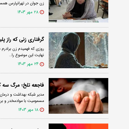
زن جوان در تهرانپارس همسر
۲۸ مهر ۱۴۰۳
گرفتاری زنی که راز پل
روزی که فهمیدم زن برادرم 
نهایت این موضوع را…
۲۴ مهر ۱۴۰۳
فاجعه تلخ؛ مرگ سه ک
مدیر شبکه بهداشت و درمان 
مسمومیت با موادمخدر و ب
۱۸ مهر ۱۴۰۳