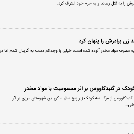
ش را به قتل رساند و به جرم خود اعتراف کرد.
ید زن برادرش را پنهان کرد
به مصرف مواد مخدر آلوده شده است، خیلی با وجدانم دست به گریبان شدم اما در
ودک در گنبدکاووس بر اثر مسمومیت با مواد مخدر
گنبدکاووس از مرگ سه کودک زیر پنج سال ساکن این شهرستان مرزی بر اثر
رخی…