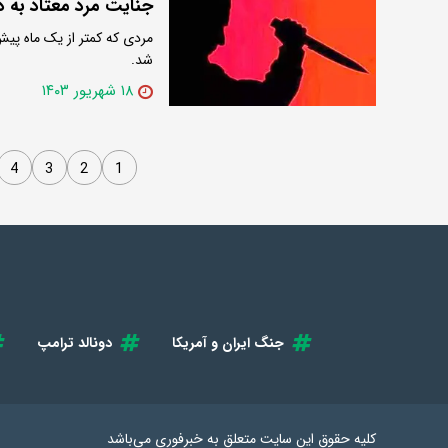
جنایت مرد معتاد به 
مردی که کمتر از یک ماه پ
شد.
۱۸ شهریور ۱۴۰۳
4
3
2
1
جنگ ایران و آمریکا
دونالد ترامپ
کلیه حقوق این سایت متعلق به
خبرفوری
می‌باشد