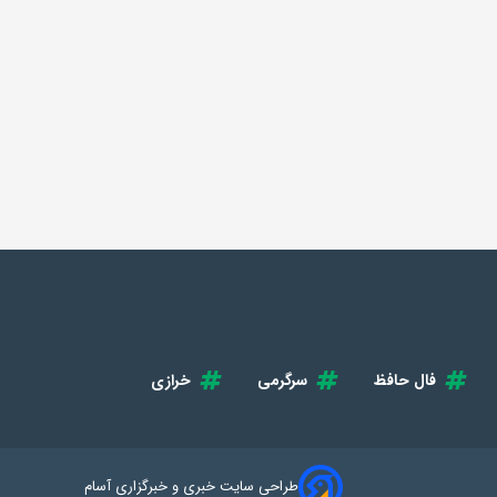
فال حافظ
سرگرمی
خرازی
طراحی سایت خبری و خبرگزاری آسام