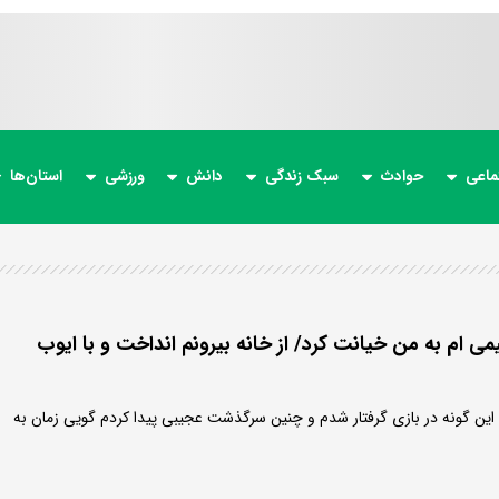
ماعی
حوادث
سبک زندگی
دانش
ورزشی
استان‌ها
ام به من خیانت کرد/ از خانه بیرونم انداخت و با ایوب
ین گونه در بازی گرفتار شدم و چنین سرگذشت عجیبی پیدا کردم گویی زمان به