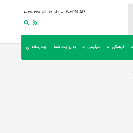
AR
EN
۱۴۰۵ مرداد ۱۷, شنبه
۱۰:۲۵:۲۲
فرهنگی
سرگرمی
به روایت شما
چندرسانه ای