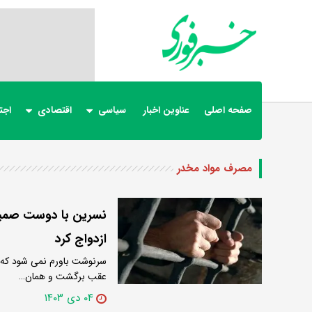
صفحه اصلی
عناوین اخبار
سیاسی
اقتصادی
اجت
مصرف مواد مخدر
نسرین با دوست صمیمی 
ازدواج کرد
سرنوشت باورم نمی شود که ا
عقب برگشت و همان…
۰۴ دی ۱۴۰۳